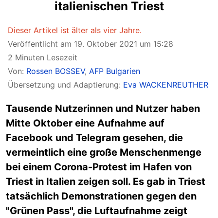
italienischen Triest
Dieser Artikel ist älter als vier Jahre.
Veröffentlicht am 19. Oktober 2021 um 15:28
2 Minuten Lesezeit
Von:
Rossen BOSSEV
,
AFP Bulgarien
Übersetzung und Adaptierung:
Eva WACKENREUTHER
Tausende Nutzerinnen und Nutzer haben
Mitte Oktober eine Aufnahme auf
Facebook und Telegram gesehen, die
vermeintlich eine große Menschenmenge
bei einem Corona-Protest im Hafen von
Triest in Italien zeigen soll. Es gab in Triest
tatsächlich Demonstrationen gegen den
"Grünen Pass", die Luftaufnahme zeigt