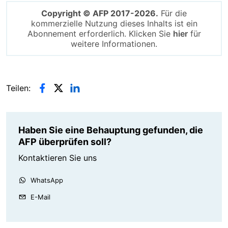
Copyright © AFP 2017-2026.
Für die
kommerzielle Nutzung dieses Inhalts ist ein
Abonnement erforderlich. Klicken Sie
hier
für
weitere Informationen.
Teilen:
Haben Sie eine Behauptung gefunden, die
AFP überprüfen soll?
Kontaktieren Sie uns
WhatsApp
E-Mail