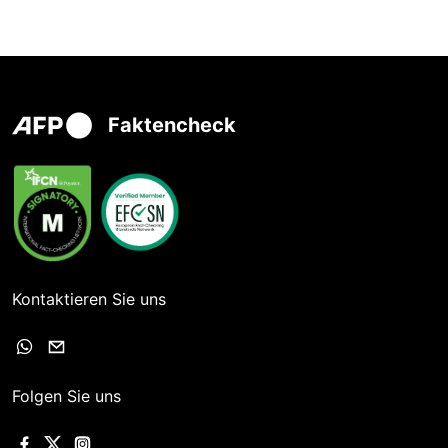
Faktencheck
Kontaktieren Sie uns
Folgen Sie uns