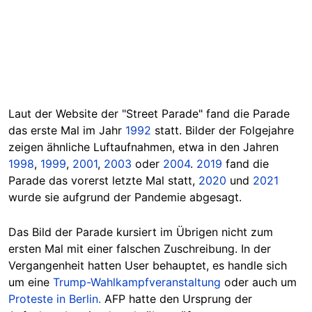
Laut der Website der "Street Parade" fand die Parade
das erste Mal im Jahr
1992
statt. Bilder der Folgejahre
zeigen ähnliche Luftaufnahmen, etwa in den Jahren
1998
,
1999
,
2001
,
2003
oder
2004
.
2019
fand die
Parade das vorerst letzte Mal statt,
2020
und
2021
wurde sie aufgrund der Pandemie abgesagt.
Das Bild der Parade kursiert im Übrigen nicht zum
ersten Mal mit einer falschen Zuschreibung. In der
Vergangenheit hatten User behauptet, es handle sich
um eine
Trump-Wahlkampfveranstaltung
oder auch um
Proteste in Berlin.
AFP hatte den Ursprung der