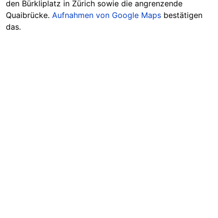
den Bürkliplatz in Zürich sowie die angrenzende
Quaibrücke.
Aufnahmen von Google Maps
bestätigen
das.