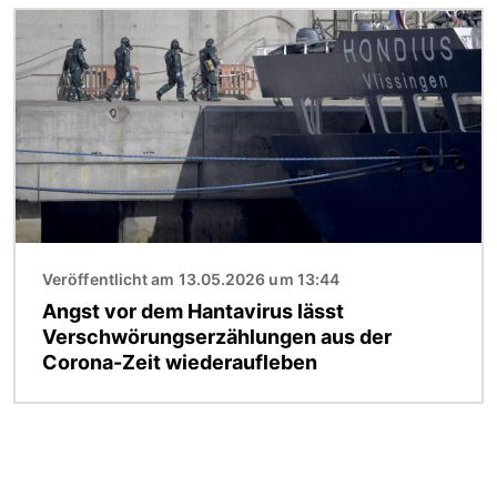
Bild
Veröffentlicht am 13.05.2026 um 13:44
Angst vor dem Hantavirus lässt
Verschwörungserzählungen aus der
Corona-Zeit wiederaufleben