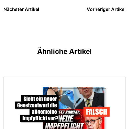
Nächster Artikel
Vorheriger Artikel
Ähnliche Artikel
Bild