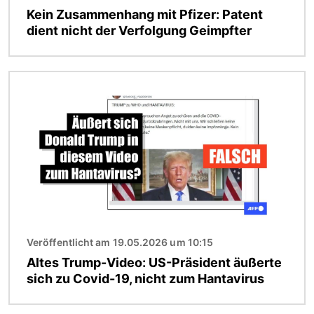
Kein Zusammenhang mit Pfizer: Patent
dient nicht der Verfolgung Geimpfter
Bild
Veröffentlicht am 19.05.2026 um 10:15
Altes Trump-Video: US-Präsident äußerte
sich zu Covid-19, nicht zum Hantavirus