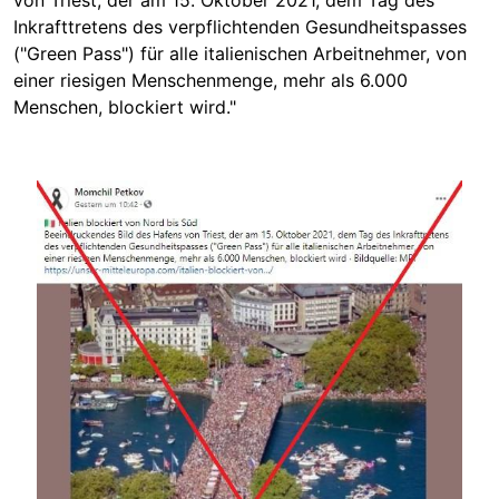
von Triest, der am 15. Oktober 2021, dem Tag des
Inkrafttretens des verpflichtenden Gesundheitspasses
("Green Pass") für alle italienischen Arbeitnehmer, von
einer riesigen Menschenmenge, mehr als 6.000
Menschen, blockiert wird."
Image