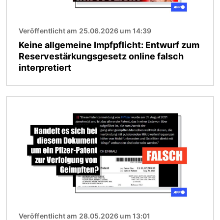
Veröffentlicht am 25.06.2026 um 14:39
Keine allgemeine Impfpflicht: Entwurf zum
Reservestärkungsgesetz online falsch
interpretiert
Bild
Veröffentlicht am 28.05.2026 um 13:01