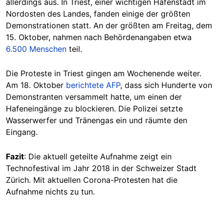
allerdings aus. In Triest, einer wichtigen Hafenstadt im
Nordosten des Landes, fanden einige der größten
Demonstrationen statt. An der größten am Freitag, dem
15. Oktober, nahmen nach Behördenangaben etwa
6.500 Menschen
teil.
Die Proteste in Triest gingen am Wochenende weiter.
Am 18. Oktober
berichtete AFP
, dass sich Hunderte von
Demonstranten versammelt hatte, um einen der
Hafeneingänge zu blockieren. Die Polizei setzte
Wasserwerfer und Tränengas ein und räumte den
Eingang.
Fazit
: Die aktuell geteilte Aufnahme zeigt ein
Technofestival im Jahr 2018 in der Schweizer Stadt
Zürich. Mit aktuellen Corona-Protesten hat die
Aufnahme nichts zu tun.