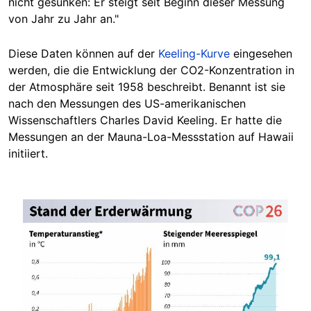
nicht gesunken: Er steigt seit Beginn dieser Messung
von Jahr zu Jahr an."
Diese Daten können auf der
Keeling-Kurve
eingesehen
werden, die die Entwicklung der CO2-Konzentration in
der Atmosphäre seit 1958 beschreibt. Benannt ist sie
nach den Messungen des US-amerikanischen
Wissenschaftlers Charles David Keeling. Er hatte die
Messungen an der Mauna-Loa-Messstation auf Hawaii
initiiert.
Image