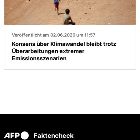
Veröffentlicht am 02.06.2026 um 11:57
Konsens über Klimawandel bleibt trotz
Überarbeitungen extremer
Emissionsszenarien
Faktencheck