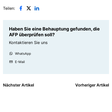
Teilen:
Haben Sie eine Behauptung gefunden, die
AFP überprüfen soll?
Kontaktieren Sie uns
WhatsApp
E-Mail
Nächster Artikel
Vorheriger Artikel