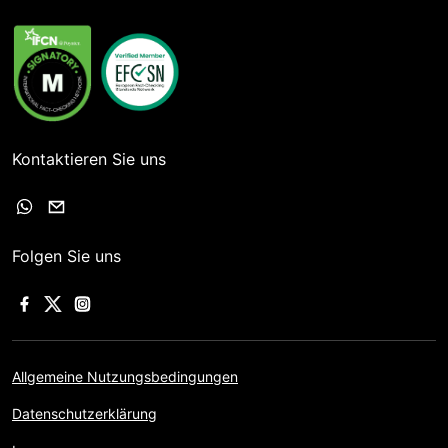
Kontaktieren Sie uns
Folgen Sie uns
Allgemeine Nutzungsbedingungen
Datenschutzerklärung