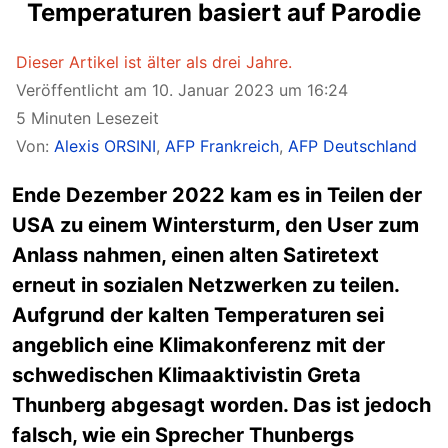
Temperaturen basiert auf Parodie
Dieser Artikel ist älter als drei Jahre.
Veröffentlicht am 10. Januar 2023 um 16:24
5 Minuten Lesezeit
Von:
Alexis ORSINI
,
AFP Frankreich
,
AFP Deutschland
Ende Dezember 2022 kam es in Teilen der
USA zu einem Wintersturm, den User zum
Anlass nahmen, einen alten Satiretext
erneut in sozialen Netzwerken zu teilen.
Aufgrund der kalten Temperaturen sei
angeblich eine Klimakonferenz mit der
schwedischen Klimaaktivistin Greta
Thunberg abgesagt worden. Das ist jedoch
falsch, wie ein Sprecher Thunbergs