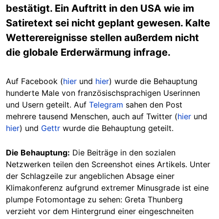
bestätigt. Ein Auftritt in den USA wie im
Satiretext sei nicht geplant gewesen. Kalte
Wetterereignisse stellen außerdem nicht
die globale Erderwärmung infrage.
Auf Facebook (
hier
und
hier
) wurde die Behauptung
hunderte Male von französischsprachigen Userinnen
und Usern geteilt. Auf
Telegram
sahen den Post
mehrere tausend Menschen, auch auf Twitter (
hier
und
hier
) und
Gettr
wurde die Behauptung geteilt.
Die Behauptung:
Die Beiträge in den sozialen
Netzwerken teilen den Screenshot eines Artikels. Unter
der Schlagzeile zur angeblichen Absage einer
Klimakonferenz aufgrund extremer Minusgrade ist eine
plumpe Fotomontage zu sehen: Greta Thunberg
verzieht vor dem Hintergrund einer eingeschneiten