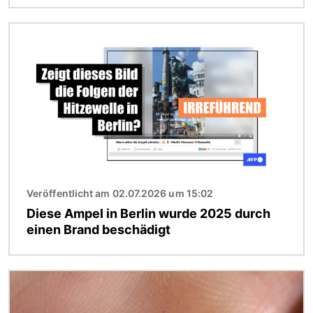
Bild
Veröffentlicht am 02.07.2026 um 15:02
Diese Ampel in Berlin wurde 2025 durch
einen Brand beschädigt
Bild