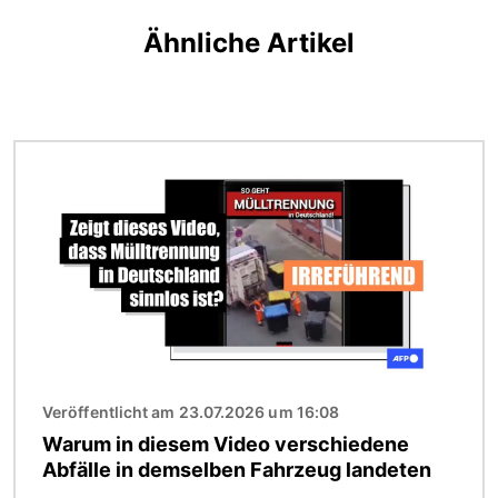
Ähnliche Artikel
Bild
Veröffentlicht am 23.07.2026 um 16:08
Warum in diesem Video verschiedene
Abfälle in demselben Fahrzeug landeten