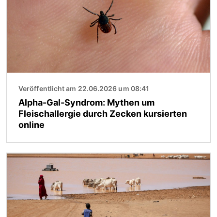
Veröffentlicht am 22.06.2026 um 08:41
Alpha-Gal-Syndrom: Mythen um
Fleischallergie durch Zecken kursierten
online
Bild