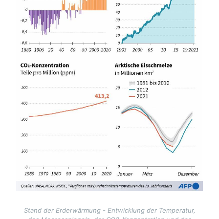
Stand der Erderwärmung - Entwicklung der Temperatur,