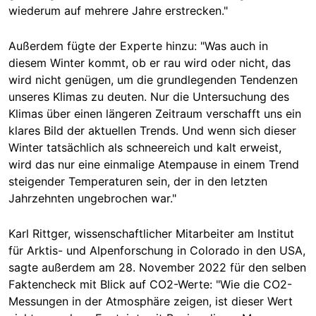
wiederum auf mehrere Jahre erstrecken."
Außerdem fügte der Experte hinzu: "Was auch in
diesem Winter kommt, ob er rau wird oder nicht, das
wird nicht genügen, um die grundlegenden Tendenzen
unseres Klimas zu deuten. Nur die Untersuchung des
Klimas über einen längeren Zeitraum verschafft uns ein
klares Bild der aktuellen Trends. Und wenn sich dieser
Winter tatsächlich als schneereich und kalt erweist,
wird das nur eine einmalige Atempause in einem Trend
steigender Temperaturen sein, der in den letzten
Jahrzehnten ungebrochen war."
Karl Rittger, wissenschaftlicher Mitarbeiter am Institut
für Arktis- und Alpenforschung in Colorado in den USA,
sagte außerdem am 28. November 2022 für den selben
Faktencheck mit Blick auf CO2-Werte: "Wie die CO2-
Messungen in der Atmosphäre zeigen, ist dieser Wert