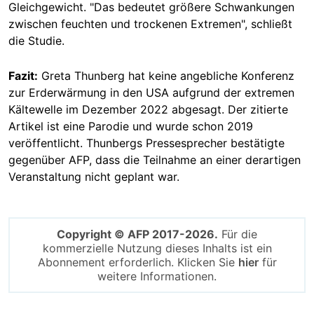
Gleichgewicht. "Das bedeutet größere Schwankungen
zwischen feuchten und trockenen Extremen", schließt
die Studie.
Fazit:
Greta Thunberg hat keine angebliche Konferenz
zur Erderwärmung in den USA aufgrund der extremen
Kältewelle im Dezember 2022 abgesagt. Der zitierte
Artikel ist eine Parodie und wurde schon 2019
veröffentlicht. Thunbergs Pressesprecher bestätigte
gegenüber AFP, dass die Teilnahme an einer derartigen
Veranstaltung nicht geplant war.
Copyright © AFP 2017-2026.
Für die
kommerzielle Nutzung dieses Inhalts ist ein
Abonnement erforderlich. Klicken Sie
hier
für
weitere Informationen.