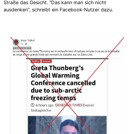
Straße das Gesicht. "Das kann man sich nicht
ausdenken", schreibt ein Facebook-Nutzer dazu.
Image