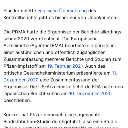
Eine komplette
englische Übersetzung
des
Kontrollberichts gibt es bisher nur von Unbekannten.
Die PDMA hatte die Ergebnisse der Berichte allerdings
schon 2020 veröffentlicht. Die Europäische
Arzneimittel-Agentur (EMA) beurteilte sie bereits in
einer ausführlichen und öffentlich zugänglichen
Zusammenfassung mehrerer Berichte und Studien zum
Pfizer-Impfstoff am
19. Februar 2021
. Auch das
britische Gesundheitsministerium präsentierte am
11.
Dezember 2020
eine Zusammenfassung der
Ergebnisse. Die US-Arzneimittelbehörde FDA hatte den
japanischen Bericht schon am
10. Dezember 2020
beschrieben.
Konkret hat Pfizer demnach eine sogenannte
Biodistribution-Studie durchgeführt, also eine Studie