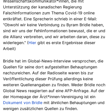
Wissenschaftskommunikator*innen, die mit
Unterstützung der kanadischen Regierung
Falschinformationen zum Thema Covid-19 online
entkräftet. Eine Sprecherin schrieb in einer E-Mail:
"Obwohl wir keine Verbindung zu Byram Bridle haben,
sind wir uns der Fehlinformationen bewusst, die er und
die Allianz verbreiten, und wir arbeiten daran, diese zu
widerlegen." (
Hier
gibt es erste Ergebnisse dieser
Arbeit)
Bridle hat im Global-News-Interview versprochen, die
Quellen für seine dort aufgestellten Behauptungen
nachzureichen. Auf der Radioseite waren bis zur
Veröffentlichung dieser Prüfung allerdings keine
weiteren Quellenangaben zu finden. Weder Bridle noch
Global News reagierten auf eine AFP-Anfrage. Auf der
der Homepage der Ärzt*innen-Vereinigung ist ein
Dokument von Bridle
mit ähnlichen Behauptungen und
wenigen zusätzlichen Quellen zu finden.