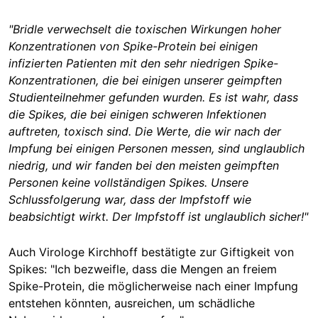
"Bridle verwechselt die toxischen Wirkungen hoher
Konzentrationen von Spike-Protein bei einigen
infizierten Patienten mit den sehr niedrigen Spike-
Konzentrationen, die bei einigen unserer geimpften
Studienteilnehmer gefunden wurden. Es ist wahr, dass
die Spikes, die bei einigen schweren Infektionen
auftreten, toxisch sind. Die Werte, die wir nach der
Impfung bei einigen Personen messen, sind unglaublich
niedrig, und wir fanden bei den meisten geimpften
Personen keine vollständigen Spikes. Unsere
Schlussfolgerung war, dass der Impfstoff wie
beabsichtigt wirkt. Der Impfstoff ist unglaublich sicher!"
Auch Virologe Kirchhoff bestätigte zur Giftigkeit von
Spikes: "Ich bezweifle, dass die Mengen an freiem
Spike-Protein, die möglicherweise nach einer Impfung
entstehen könnten, ausreichen, um schädliche