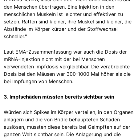
den Menschen übertragen. Eine Injektion in den
menschlichen Muskeln ist leichter und effektiver zu
setzen. Ratten sind kleiner, ihre Muskel sind kleiner, die
Abstände im Körper kürzer und der Stoffwechsel
schneller."
Laut EMA-Zusammenfassung war auch die Dosis der
mRNA-Injektion nicht mit der bei Menschen
verwendeten Impfdosis vergleichbar. Die verabreichte
Dosis bei den Mäusen war 300-1000 Mal höher als die
bei Impfungen von Menschen.
3. Impfschäden müssten bereits sichtbar sein
Würden sich Spikes im Körper verteilen, in den Organen
anlagern und die von Bridle behaupteten Schäden
auslösen, müssten diese bereits bei Geimpften auf der
ganzen Welt sichtbar sein. Die Anlagerung und die