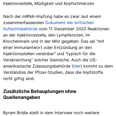
Injektionsstelle, Müdigkeit und Kopfschmerzen.
Nach der mRNA-Impfung habe es zwar laut einem
zusammenfassenden
Dokument der britischen
Aufsichtsbehörde
vom 11. Dezember 2020 Reaktionen
an der Injektionsstelle, den Lymphknoten, im
Knochenmark und in der Milz gegeben. Das sei "mit
einer Immunantwort oder Entzündung an den
Injektionsstellen vereinbar" und "typisch für die
Verabreichung" solcher Gemische. Auch die US-
amerikanische Zulassungsbehörde (
hier
) kommt zu dem
Verständnis der Pfizer-Studien, dass die Impfstoffe
nicht giftig sind.
Zusätzliche Behauptungen ohne
Quellenangaben
Byram Bridle stellt in dem Interview noch weitere