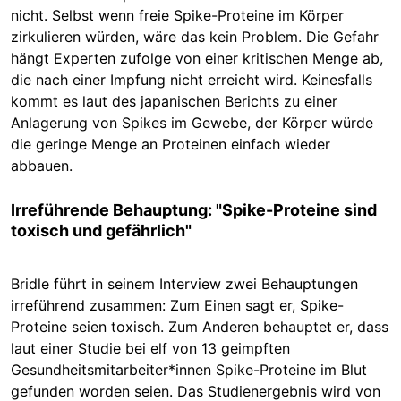
nicht. Selbst wenn freie Spike-Proteine im Körper
zirkulieren würden, wäre das kein Problem. Die Gefahr
hängt Experten zufolge von einer kritischen Menge ab,
die nach einer Impfung nicht erreicht wird. Keinesfalls
kommt es laut des japanischen Berichts zu einer
Anlagerung von Spikes im Gewebe, der Körper würde
die geringe Menge an Proteinen einfach wieder
abbauen.
Irreführende Behauptung: "Spike-Proteine sind
toxisch und gefährlich"
Bridle führt in seinem Interview zwei Behauptungen
irreführend zusammen: Zum Einen sagt er, Spike-
Proteine seien toxisch. Zum Anderen behauptet er, dass
laut einer Studie bei elf von 13 geimpften
Gesundheitsmitarbeiter*innen Spike-Proteine im Blut
gefunden worden seien. Das Studienergebnis wird von