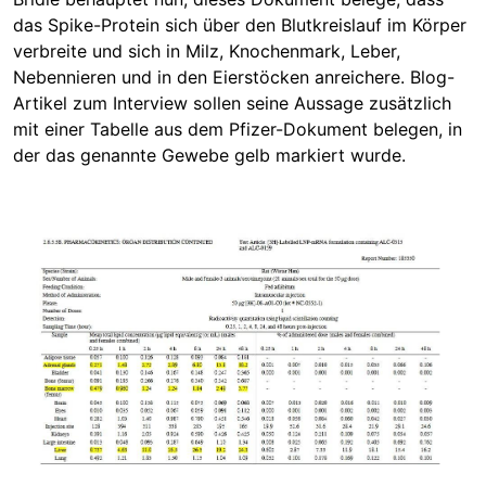
das Spike-Protein sich über den Blutkreislauf im Körper
verbreite und sich in Milz, Knochenmark, Leber,
Nebennieren und in den Eierstöcken anreichere. Blog-
Artikel zum Interview sollen seine Aussage zusätzlich
mit einer Tabelle aus dem Pfizer-Dokument belegen, in
der das genannte Gewebe gelb markiert wurde.
Image