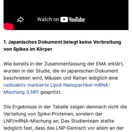
1. Japanisches Dokument belegt keine Verbreitung
von Spikes im Körper
Wie bereits in der Zusammenfassung der EMA erklärt,
wurden in der Studie, die im japanischen Dokument
beschrieben wird, Mäusen und Ratten lediglich eine
radioaktiv markierte Lipid-Nanopartikel-mRNA-
Mischung (LNP)
gespritzt.
Die Ergebnisse in der Tabelle zeigen demnach nicht die
Verteilung von Spike-Proteinen, sondern der
LNP/mRNA-Mischung an. Das Studienteam stellte
lediglich fest, dass das LNP-Gemisch vor allem an der