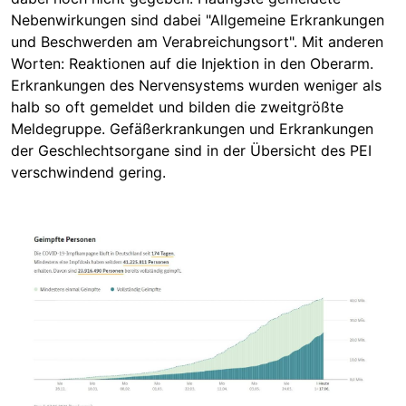
Nebenwirkungen sind dabei "Allgemeine Erkrankungen
und Beschwerden am Verabreichungsort". Mit anderen
Worten: Reaktionen auf die Injektion in den Oberarm.
Erkrankungen des Nervensystems wurden weniger als
halb so oft gemeldet und bilden die zweitgrößte
Meldegruppe. Gefäßerkrankungen und Erkrankungen
der Geschlechtsorgane sind in der Übersicht des PEI
verschwindend gering.
Image