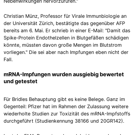
Nebenwirkungen hervorzurufen."
Christian Münz, Professor für Virale Immunbiologie an
der Universität Zürich, bestätigte das gegenüber AFP
bereits am 6. Mai. Er schrieb in einer E-Mail: "Damit das
Spike-Protein Endothelzellen in Blutgefäßen schädigen
könnte, müssten davon große Mengen im Blutstrom
vorliegen." Die sei aber nach Impfungen eben nicht der
Fall.
mRNA-Impfungen wurden ausgiebig bewertet
und getestet
Für Bridles Behauptung gibt es keine Belege. Ganz im
Gegenteil: Pfizer hat im Rahmen der Zulassung weitere
wiederholte Studien zur Toxizität des mRNA-Impfstoffs
durchgeführt (Studienkennung 38166 und 20GR142).