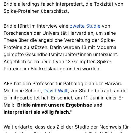
Bridle allerdings falsch interpretiert, die Toxizität von
Spike-Proteinen überschätzt.
Bridle führt im Interview eine
zweite Studie
von
Forschenden der Universität Harvard an, um seine
These über die angebliche Verbreitung der Spike-
Proteine zu stützen. Darin wurden 13 mit Moderna
geimpfte Gesundheitsmitarbeiter*innen untersucht.
Angeblich seien bei elf von 13 Geimpften Spike-
Proteine im Blutkreislauf gefunden worden.
AFP hat den Professor für Pathologie an der Harvard
Medicine School,
David Walt
, zur Studie befragt, an der
er mitgearbeitet hat. Er schrieb am 11. Juni in einer E-
Mail: "
Bridle nimmt unsere Ergebnisse und
interpretiert sie völlig falsch."
Walt erklärte, dass das Ziel der Studie der Nachweis für