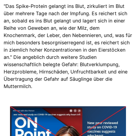
"Das Spike-Protein gelangt ins Blut, zirkuliert im Blut
über mehrere Tage nach der Impfung. Es reichert sich
an, sobald es ins Blut gelangt und lagert sich in einer
Reihe von Geweben an, wie der Milz, dem
Knochenmark, der Leber, den Nebennieren, und, was für
mich besonders besorgniserregend ist, es reichert sich
in ziemlich hoher Konzentrationen in den Eierstöcken
an." Die angeblich durch weitere Studien
wissenschaftlich belegte Gefahr: Blutverklumpung,
Herzprobleme, Hirnschäden, Unfruchtbarkeit und eine
Übertragung der Gefahr auf Säuglinge über die
Muttermilch.
Image