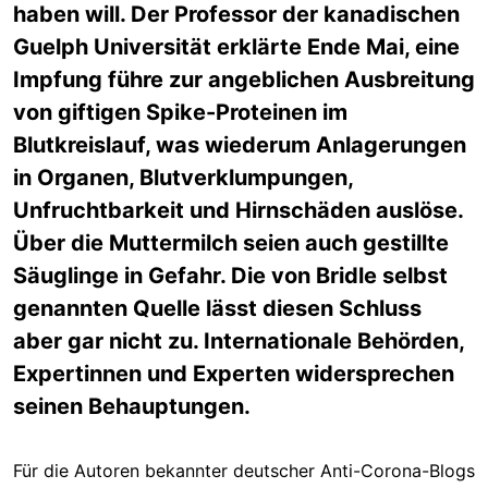
haben will. Der Professor der kanadischen
Guelph Universität erklärte Ende Mai, eine
Impfung führe zur angeblichen Ausbreitung
von giftigen Spike-Proteinen im
Blutkreislauf, was wiederum Anlagerungen
in Organen, Blutverklumpungen,
Unfruchtbarkeit und Hirnschäden auslöse.
Über die Muttermilch seien auch gestillte
Säuglinge in Gefahr. Die von Bridle selbst
genannten Quelle lässt diesen Schluss
aber gar nicht zu. Internationale Behörden,
Expertinnen und Experten widersprechen
seinen Behauptungen.
Für die Autoren bekannter deutscher Anti-Corona-Blogs