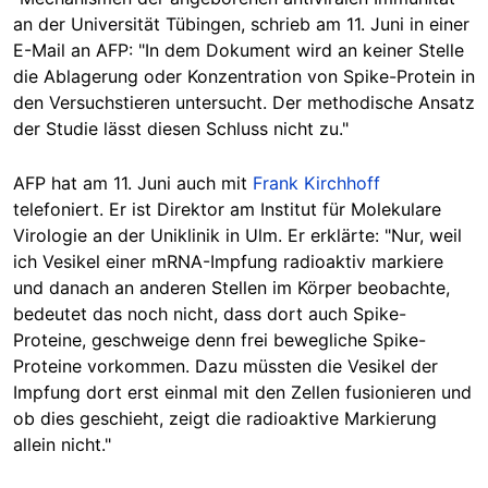
an der Universität Tübingen, schrieb am 11. Juni in einer
E-Mail an AFP: "In dem Dokument wird an keiner Stelle
die Ablagerung oder Konzentration von Spike-Protein in
den Versuchstieren untersucht. Der methodische Ansatz
der Studie lässt diesen Schluss nicht zu."
AFP hat am 11. Juni auch mit
Frank Kirchhoff
telefoniert. Er ist Direktor am Institut für Molekulare
Virologie an der Uniklinik in Ulm. Er erklärte: "Nur, weil
ich Vesikel einer mRNA-Impfung radioaktiv markiere
und danach an anderen Stellen im Körper beobachte,
bedeutet das noch nicht, dass dort auch Spike-
Proteine, geschweige denn frei bewegliche Spike-
Proteine vorkommen. Dazu müssten die Vesikel der
Impfung dort erst einmal mit den Zellen fusionieren und
ob dies geschieht, zeigt die radioaktive Markierung
allein nicht."