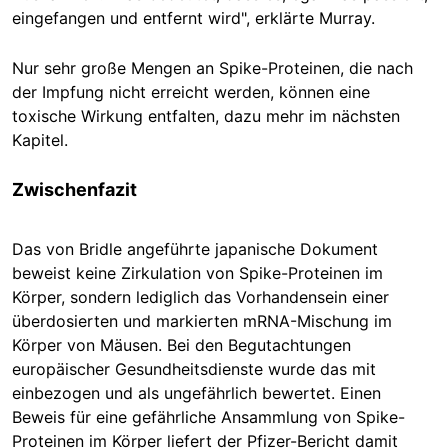
eingefangen und entfernt wird", erklärte Murray.
Nur sehr große Mengen an Spike-Proteinen, die nach
der Impfung nicht erreicht werden, können eine
toxische Wirkung entfalten, dazu mehr im nächsten
Kapitel.
Zwischenfazit
Das von Bridle angeführte japanische Dokument
beweist keine Zirkulation von Spike-Proteinen im
Körper, sondern lediglich das Vorhandensein einer
überdosierten und markierten mRNA-Mischung im
Körper von Mäusen. Bei den Begutachtungen
europäischer Gesundheitsdienste wurde das mit
einbezogen und als ungefährlich bewertet. Einen
Beweis für eine gefährliche Ansammlung von Spike-
Proteinen im Körper liefert der Pfizer-Bericht damit