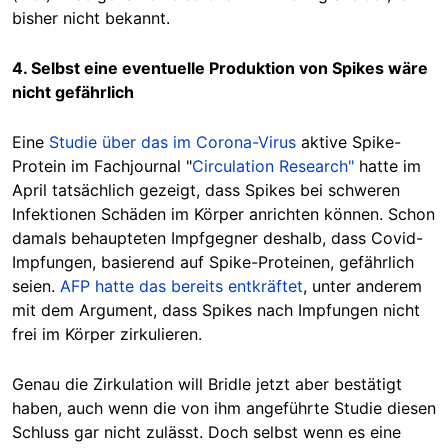
bisher nicht bekannt.
4. Selbst eine eventuelle Produktion von Spikes wäre
nicht gefährlich
Eine
Studie über das im Corona-Virus
aktive Spike-
Protein im Fachjournal "
Circulation Research"
hatte im
April tatsächlich gezeigt, dass Spikes bei schweren
Infektionen Schäden im Körper anrichten können. Schon
damals behaupteten Impfgegner deshalb, dass Covid-
Impfungen, basierend auf Spike-Proteinen, gefährlich
seien.
AFP hatte das bereits entkräftet
, unter anderem
mit dem Argument, dass Spikes nach Impfungen nicht
frei im Körper zirkulieren.
Genau die Zirkulation will Bridle jetzt aber bestätigt
haben, auch wenn die von ihm angeführte Studie diesen
Schluss gar nicht zulässt. Doch selbst wenn es eine