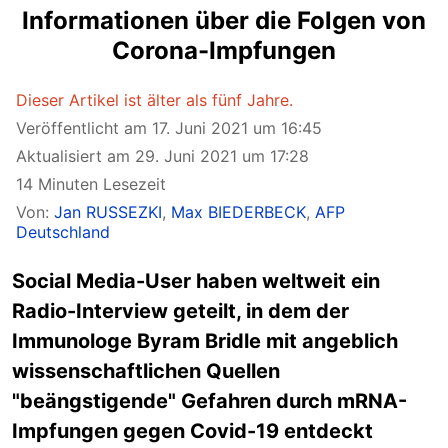
Informationen über die Folgen von
Corona-Impfungen
Dieser Artikel ist älter als fünf Jahre.
Veröffentlicht am 17. Juni 2021 um 16:45
Aktualisiert am 29. Juni 2021 um 17:28
14 Minuten Lesezeit
Von:
Jan RUSSEZKI
,
Max BIEDERBECK
,
AFP
Deutschland
Social Media-User haben weltweit ein
Radio-Interview geteilt, in dem der
Immunologe Byram Bridle mit angeblich
wissenschaftlichen Quellen
"beängstigende" Gefahren durch mRNA-
Impfungen gegen Covid-19 entdeckt