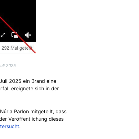
uli 2025
 Juli 2025 ein Brand eine
all ereignete sich in der
Núria Parlon mitgeteilt, dass
der Veröffentlichung dieses
tersucht
.