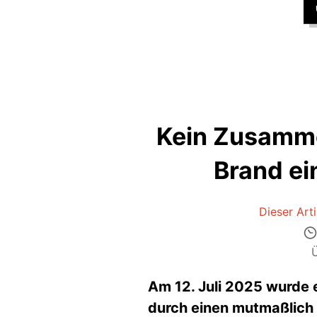
Kein Zusamm
Brand ei
Dieser Arti
Am 12. Juli 2025 wurde 
durch einen mutmaßlich 