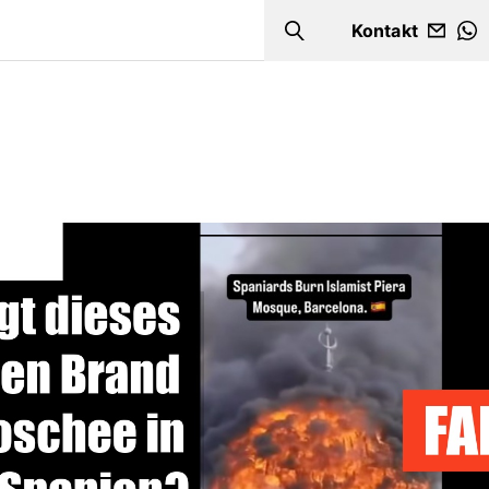
Kontakt
Search
W