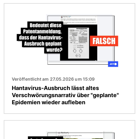
Bild
Veröffentlicht am 27.05.2026 um 15:09
Hantavirus-Ausbruch lässt altes
Verschwörungsnarrativ über "geplante"
Epidemien wieder aufleben
Bild