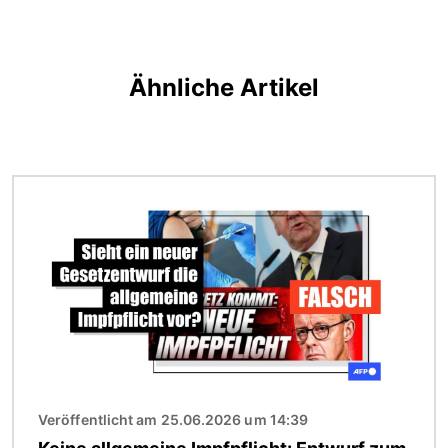
Ähnliche Artikel
Bild
Veröffentlicht am 25.06.2026 um 14:39