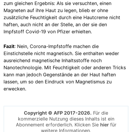
zum gleichen Ergebnis: Als sie versuchten, einen
Magneten auf ihre Haut zu legen, blieb er ohne
zusätzliche Feuchtigkeit durch eine Hautcreme nicht
haften, auch nicht an der Stelle, an der sie den
Impfstoff Covid-19 von Pfizer erhielten.
Fazit
: Nein, Corona-Impfstoffe machen die
Einstichstelle nicht magnetisch. Sie enthalten weder
ausreichend magnetische Inhaltsstoffe noch
Nanotechnologie. Mit Feuchtigkeit oder anderen Tricks
kann man jedoch Gegenstände an der Haut haften
lassen, um so den Eindruck von Magnetismus zu
erwecken.
Copyright © AFP 2017-2026.
Für die
kommerzielle Nutzung dieses Inhalts ist ein
Abonnement erforderlich. Klicken Sie
hier
für
weitere Informationen.