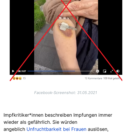
Facebook-Screenshot: 31.05.2021
Impfkritiker*innen beschreiben Impfungen immer
wieder als gefährlich. Sie würden
angeblich
Unfruchtbarkeit bei Frauen
auslösen,