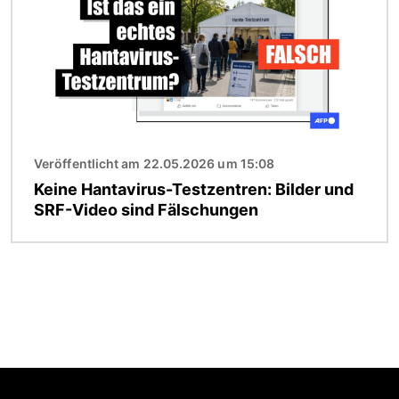
Veröffentlicht am 22.05.2026 um 15:08
Keine Hantavirus-Testzentren: Bilder und
SRF-Video sind Fälschungen