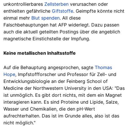
unkontrollierbares
Zellsterben
verursachen oder
enthielten gefährliche
Giftstoffe
. Geimpfte könnte nicht
einmal mehr
Blut spenden
. All diese
Falschbehauptungen hat AFP widerlegt. Dazu passen
auch die aktuell geteilten Postings über die angeblich
magnetische Einstichstelle der Impfung.
Keine metallischen Inhaltsstoffe
Auf die Behauptung angesprochen, sagte
Thomas
Hope
, Impfstoffforscher und Professor für Zell- und
Entwicklungsbiologie an der Feinberg School of
Medicine der Northwestern University in den USA: "Das
ist unmöglich. Es gibt dort nichts, mit dem ein Magnet
interagieren kann. Es sind Proteine und Lipide, Salze,
Wasser und Chemikalien, die den pH-Wert
aufrechterhalten. Das ist im Grunde alles, also ist das
nicht möglich."