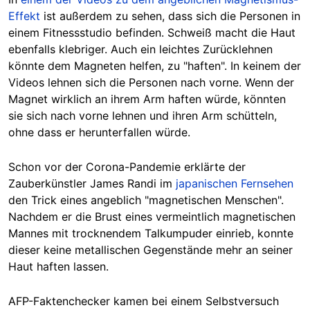
Effekt
ist außerdem zu sehen, dass sich die Personen in
einem Fitnessstudio befinden. Schweiß macht die Haut
ebenfalls klebriger. Auch ein leichtes Zurücklehnen
könnte dem Magneten helfen, zu "haften". In keinem der
Videos lehnen sich die Personen nach vorne. Wenn der
Magnet wirklich an ihrem Arm haften würde, könnten
sie sich nach vorne lehnen und ihren Arm schütteln,
ohne dass er herunterfallen würde.
Schon vor der Corona-Pandemie erklärte der
Zauberkünstler James Randi im
japanischen Fernsehen
den Trick eines angeblich "magnetischen Menschen".
Nachdem er die Brust eines vermeintlich magnetischen
Mannes mit trocknendem Talkumpuder einrieb, konnte
dieser keine metallischen Gegenstände mehr an seiner
Haut haften lassen.
AFP-Faktenchecker kamen bei einem Selbstversuch