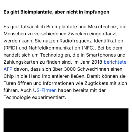
Es gibt Bioimplantate, aber nicht in Impfungen
Es gibt tatsächlich Bioimplantate und Mikrotechnik, die
Menschen zu verschiedenen Zwecken eingepflanzt
werden kann. Sie nutzen Radiofrequenz-Identifikation
(RFID) und Nahfeldkommunikation (NFC). Bei beidem
handelt sich um Technologien, die in Smartphones und
Zahlungskarten zu finden sind. Im Jahr 2018
berichtete
AFP
davon, dass sich über 3000 Schwed*innen einen
Chip in die Hand implantieren ließen. Damit können sie
Türen öffnen und Informationen wie Zugtickets mit sich
führen. Auch
US-Firmen
haben bereits mit der
Technologie experimentiert.