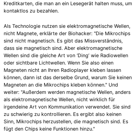
Kreditkarten, die man an ein Lesegerät halten muss, um
kontaktlos zu bezahlen.
Als Technologie nutzen sie elektromagnetische Wellen,
nicht Magnete, erklärte der Biohacker: "Die Mikrochips
sind nicht magnetisch. Es gibt das Missverständnis,
dass sie magnetisch sind. Aber elektromagnetische
Wellen sind die gleiche Art von ‘Ding’ wie Radiowellen
oder sichtbare Lichtwellen. Wenn Sie also einen
Magneten nicht an Ihren Radioplayer kleben lassen
können, dann ist das derselbe Grund, warum Sie keinen
Magneten an die Mikrochips kleben können." Und
weiter: "Außerdem werden magnetische Wellen, anders
als elektromagnetische Wellen, nicht wirklich für
irgendeine Art von Kommunikation verwendet. Sie sind
zu schwierig zu kontrollieren. Es ergibt also keinen
Sinn, Mikrochips herzustellen, die magnetisch sind. Es
fügt den Chips keine Funktionen hinzu."