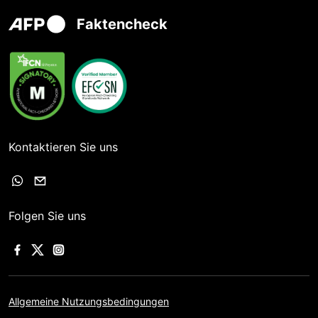
Faktencheck
Kontaktieren Sie uns
Folgen Sie uns
Allgemeine Nutzungsbedingungen