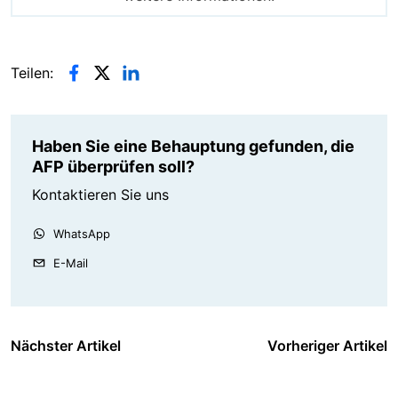
Teilen:
Haben Sie eine Behauptung gefunden, die
AFP überprüfen soll?
Kontaktieren Sie uns
WhatsApp
E-Mail
Nächster Artikel
Vorheriger Artikel