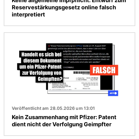
Keine allgemeine Impfpflicht: Entwurf zum
Reservestärkungsgesetz online falsch
interpretiert
Bild
Veröffentlicht am 28.05.2026 um 13:01
Kein Zusammenhang mit Pfizer: Patent
dient nicht der Verfolgung Geimpfter