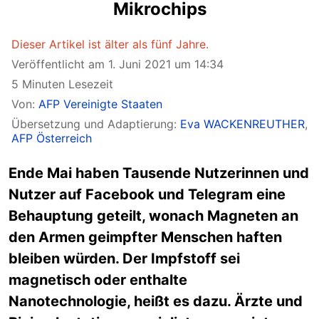
Mikrochips
Dieser Artikel ist älter als fünf Jahre.
Veröffentlicht am 1. Juni 2021 um 14:34
5 Minuten Lesezeit
Von:
AFP Vereinigte Staaten
Übersetzung und Adaptierung:
Eva WACKENREUTHER
,
AFP Österreich
Ende Mai haben Tausende Nutzerinnen und
Nutzer auf Facebook und Telegram eine
Behauptung geteilt, wonach Magneten an
den Armen geimpfter Menschen haften
bleiben würden. Der Impfstoff sei
magnetisch oder enthalte
Nanotechnologie, heißt es dazu. Ärzte und