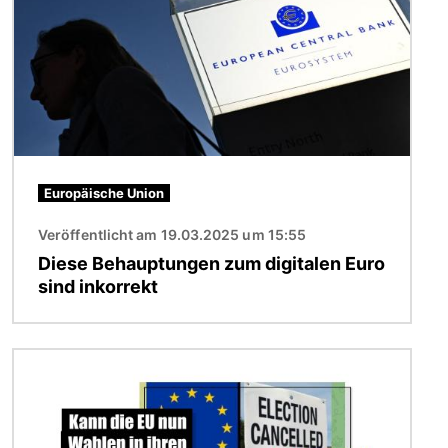
Europäische Union
Veröffentlicht am 19.03.2025 um 15:55
Diese Behauptungen zum digitalen Euro
sind inkorrekt
Bild