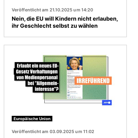
Veröffentlicht am 21.10.2025 um 14:20
Nein, die EU will Kindern nicht erlauben,
ihr Geschlecht selbst zu wählen
Bild
Europäische Union
Veröffentlicht am 03.09.2025 um 11:02