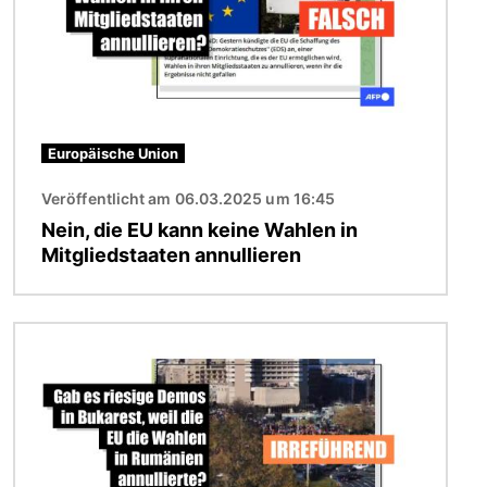
Europäische Union
Veröffentlicht am 06.03.2025 um 16:45
Nein, die EU kann keine Wahlen in
Mitgliedstaaten annullieren
Bild