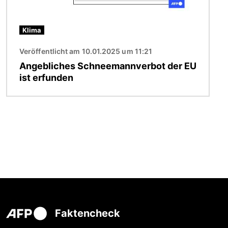
Klima
Veröffentlicht am 10.01.2025 um 11:21
Angebliches Schneemannverbot der EU
ist erfunden
Faktencheck