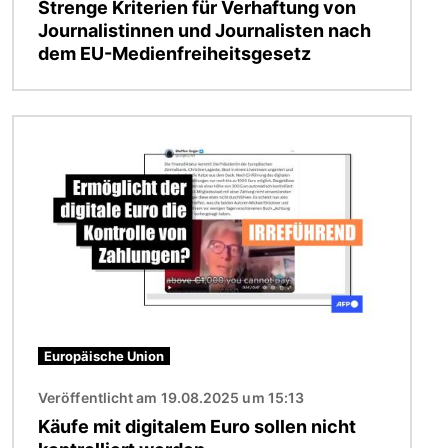
Strenge Kriterien für Verhaftung von
Journalistinnen und Journalisten nach
dem EU-Medienfreiheitsgesetz
Bild
Europäische Union
Veröffentlicht am 19.08.2025 um 15:13
Käufe mit digitalem Euro sollen nicht