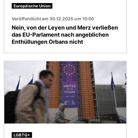
Europäische Union
Veröffentlicht am 30.12.2025 um 10:00
Nein, von der Leyen und Merz verließen
das EU-Parlament nach angeblichen
Enthüllungen Orbans nicht
Bild
LGBTQ+