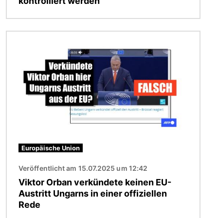
kontrolliert werden
Bild
Europäische Union
Veröffentlicht am 15.07.2025 um 12:42
Viktor Orban verkündete keinen EU-
Austritt Ungarns in einer offiziellen
Rede