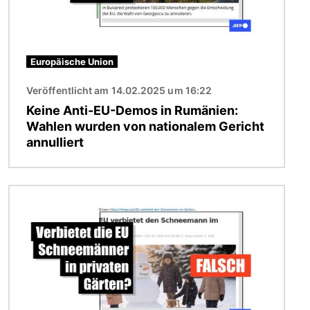
Europäische Union
Veröffentlicht am 14.02.2025 um 16:22
Keine Anti-EU-Demos in Rumänien:
Wahlen wurden von nationalem Gericht
annulliert
Bild