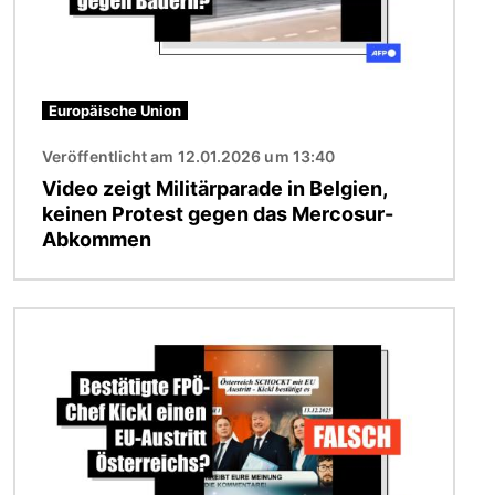
Europäische Union
Veröffentlicht am 12.01.2026 um 13:40
Video zeigt Militärparade in Belgien,
keinen Protest gegen das Mercosur-
Abkommen
Bild