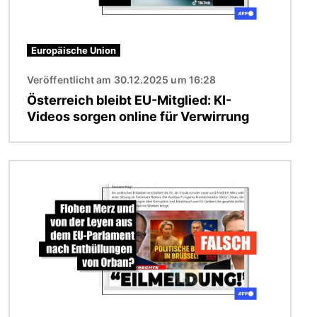
Europäische Union
Veröffentlicht am 30.12.2025 um 16:28
Österreich bleibt EU-Mitglied: KI-
Videos sorgen online für Verwirrung
Bild