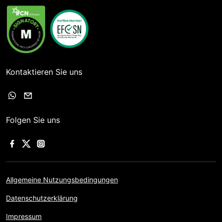
Kontaktieren Sie uns
Folgen Sie uns
Allgemeine Nutzungsbedingungen
Datenschutzerklärung
Impressum