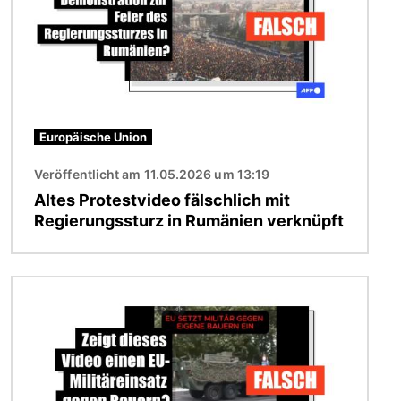
Europäische Union
Veröffentlicht am 11.05.2026 um 13:19
Altes Protestvideo fälschlich mit
Regierungssturz in Rumänien verknüpft
Bild