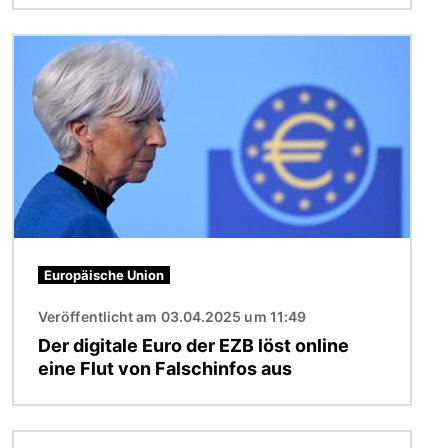
Bild
Europäische Union
Veröffentlicht am 03.04.2025 um 11:49
Der digitale Euro der EZB löst online
eine Flut von Falschinfos aus
Bild