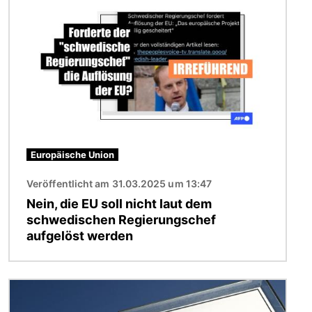
Europäische Union
Veröffentlicht am 31.03.2025 um 13:47
Nein, die EU soll nicht laut dem
schwedischen Regierungschef
aufgelöst werden
Bild