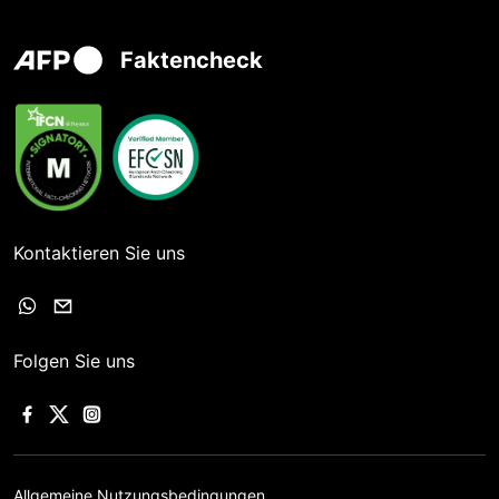
Faktencheck
Kontaktieren Sie uns
Folgen Sie uns
Allgemeine Nutzungsbedingungen