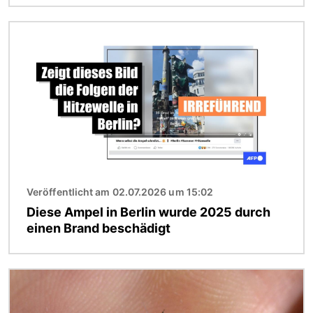
Bild
Veröffentlicht am 02.07.2026 um 15:02
Diese Ampel in Berlin wurde 2025 durch
einen Brand beschädigt
Bild