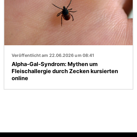
Veröffentlicht am 22.06.2026 um 08:41
Alpha-Gal-Syndrom: Mythen um
Fleischallergie durch Zecken kursierten
online