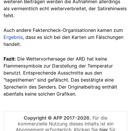
weiteren Beiträgen werden die Aufnahmen allerdings
als vermeintlich echt weiterverbreitet, der Satirehinweis
fehlt.
Auch andere Faktencheck-Organisationen kamen zum
Ergebnis
, dass es sich bei den Karten um Fälschungen
handelt.
Fazit:
Die Wettervorhersage der ARD hat keine
Flammensymbole zur Darstellung der Temperatur
benutzt. Entsprechende Ausschnitte aus den
"tagesthemen" sind gefälscht. Das bestätigte eine
Sprecherin des Senders. Der Originalbeitrag enthält
ebenfalls keine solchen Grafiken.
Copyright © AFP 2017-2026.
Für die
kommerzielle Nutzung dieses Inhalts ist ein
Abonnement erforderlich. Klicken Sie
hier
für