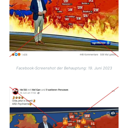
Facebook-Screenshot der Behauptung: 19. Juni 2023
Image