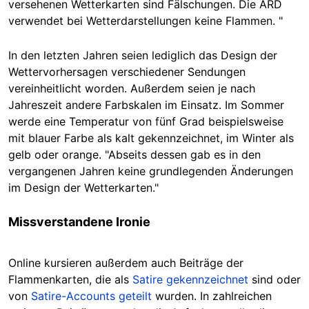
versehenen Wetterkarten sind Fälschungen. Die ARD
verwendet bei Wetterdarstellungen keine Flammen. "
In den letzten Jahren seien lediglich das Design der
Wettervorhersagen verschiedener Sendungen
vereinheitlicht worden. Außerdem seien je nach
Jahreszeit andere Farbskalen im Einsatz. Im Sommer
werde eine Temperatur von fünf Grad beispielsweise
mit blauer Farbe als kalt gekennzeichnet, im Winter als
gelb oder orange. "Abseits dessen gab es in den
vergangenen Jahren keine grundlegenden Änderungen
im Design der Wetterkarten."
Missverstandene Ironie
Online kursieren außerdem auch Beiträge der
Flammenkarten, die als
Satire gekennzeichnet
sind oder
von
Satire-Accounts geteilt
wurden. In zahlreichen