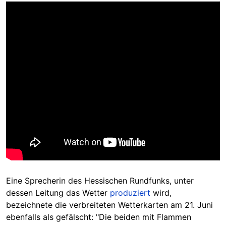
Eine Sprecherin des Hessischen Rundfunks, unter
dessen Leitung das Wetter
produziert
wird,
bezeichnete die verbreiteten Wetterkarten am 21. Juni
ebenfalls als gefälscht: "Die beiden mit Flammen