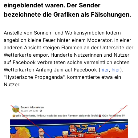
eingeblendet waren. Der Sender
bezeichnete die Grafiken als Fälschungen.
Anstelle von Sonnen- und Wolkensymbolen lodern
angeblich kleine Feuer hinter einem Moderator. In einer
anderen Ansicht steigen Flammen an der Unterseite der
Wetterkarte empor. Hunderte Nutzerinnen und Nutzer
auf Facebook verbreiteten solche vermeintlich echten
Wetterkarten Anfang Juni auf Facebook (
hier
,
hier
).
"Hysterische Propaganda", kommentierte etwa ein
Nutzer.
Image