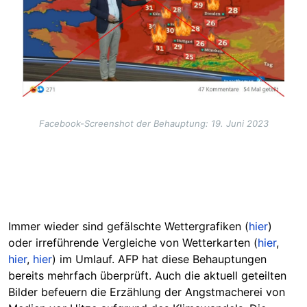
Facebook-Screenshot der Behauptung: 19. Juni 2023
Immer wieder sind gefälschte Wettergrafiken (
hier
)
oder irreführende Vergleiche von Wetterkarten (
hier
,
hier
,
hier
) im Umlauf. AFP hat diese Behauptungen
bereits mehrfach überprüft. Auch die aktuell geteilten
Bilder befeuern die Erzählung der Angstmacherei von