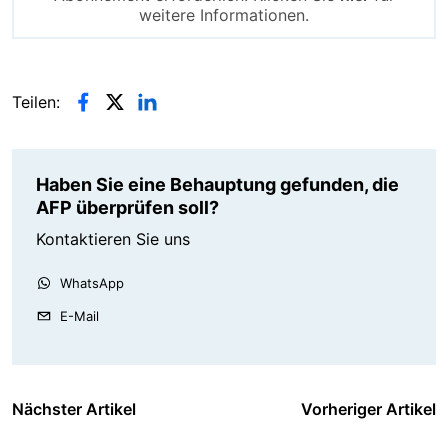
weitere Informationen.
Teilen:
Haben Sie eine Behauptung gefunden, die
AFP überprüfen soll?
Kontaktieren Sie uns
WhatsApp
E-Mail
Nächster Artikel
Vorheriger Artikel