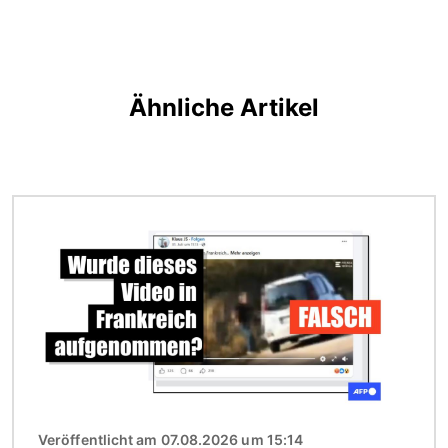
Ähnliche Artikel
Bild
Veröffentlicht am 07.08.2026 um 15:14