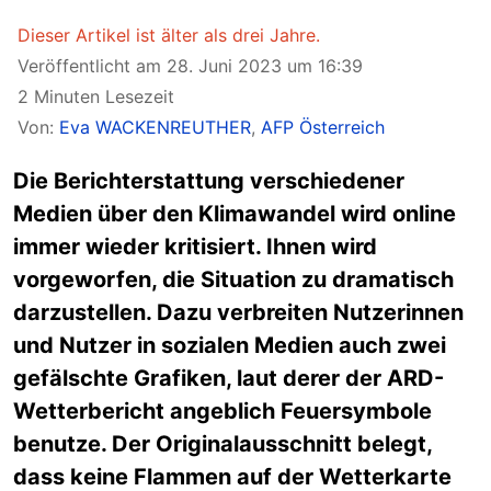
Dieser Artikel ist älter als drei Jahre.
Veröffentlicht am 28. Juni 2023 um 16:39
2 Minuten Lesezeit
Von:
Eva WACKENREUTHER
,
AFP Österreich
Die Berichterstattung verschiedener
Medien über den Klimawandel wird online
immer wieder kritisiert. Ihnen wird
vorgeworfen, die Situation zu dramatisch
darzustellen. Dazu verbreiten Nutzerinnen
und Nutzer in sozialen Medien auch zwei
gefälschte Grafiken, laut derer der ARD-
Wetterbericht angeblich Feuersymbole
benutze. Der Originalausschnitt belegt,
dass keine Flammen auf der Wetterkarte