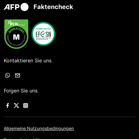
Faktencheck
Kontaktieren Sie uns
Folgen Sie uns
Allgemeine Nutzungsbedingungen