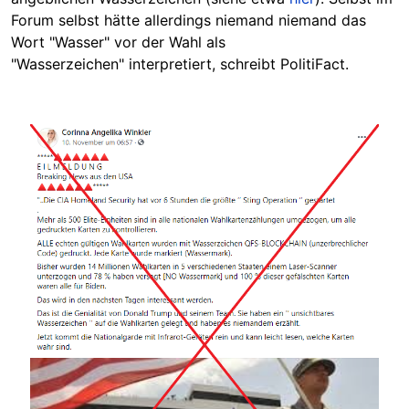
Forum selbst hätte allerdings niemand niemand das
Wort "Wasser" vor der Wahl als
"Wasserzeichen" interpretiert, schreibt PolitiFact.
Image