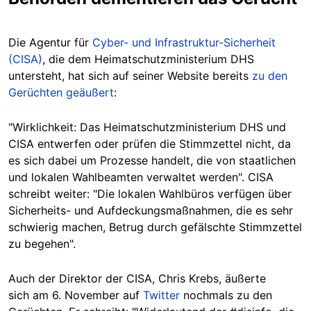
Die Agentur für
Cyber- und Infrastruktur-Sicherheit
(CISA)
, die dem Heimatschutzministerium DHS
untersteht, hat sich auf seiner Website bereits
zu den
Gerüchten geäußert
:
"Wirklichkeit: Das Heimatschutzministerium DHS und
CISA entwerfen oder prüfen die Stimmzettel nicht, da
es sich dabei um Prozesse handelt, die von staatlichen
und lokalen Wahlbeamten verwaltet werden". CISA
schreibt weiter: "Die lokalen Wahlbüros verfügen über
Sicherheits- und Aufdeckungsmaßnahmen, die es sehr
schwierig machen, Betrug durch gefälschte Stimmzettel
zu begehen".
Auch der Direktor der CISA, Chris Krebs, äußerte
sich am 6. November auf
Twitter
nochmals zu den