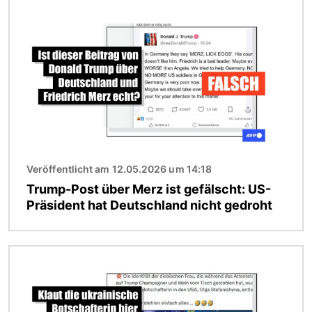
Bild
Veröffentlicht am 12.05.2026 um 14:18
Trump-Post über Merz ist gefälscht: US-
Präsident hat Deutschland nicht gedroht
Bild