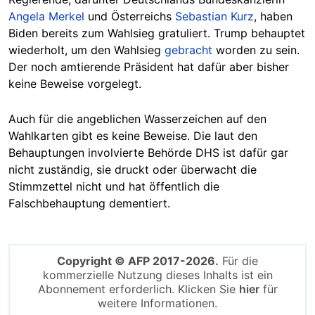
Angela Merkel
und Österreichs
Sebastian Kurz
, haben
Biden bereits zum Wahlsieg gratuliert. Trump behauptet
wiederholt, um den Wahlsieg
gebracht
worden zu sein.
Der noch amtierende Präsident hat dafür aber bisher
keine Beweise vorgelegt.
Auch für die angeblichen Wasserzeichen auf den
Wahlkarten gibt es keine Beweise. Die laut den
Behauptungen involvierte Behörde DHS ist dafür gar
nicht zuständig, sie druckt oder überwacht die
Stimmzettel nicht und hat öffentlich die
Falschbehauptung dementiert.
Copyright © AFP 2017-2026.
Für die
kommerzielle Nutzung dieses Inhalts ist ein
Abonnement erforderlich. Klicken Sie
hier
für
weitere Informationen.