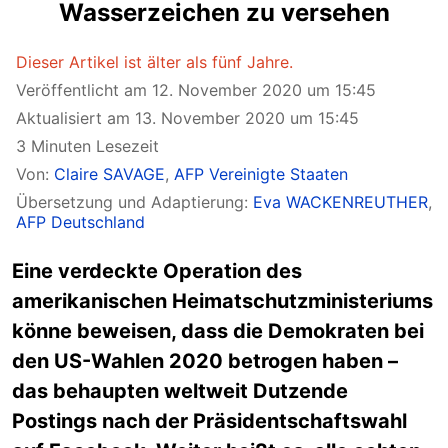
Wasserzeichen zu versehen
Dieser Artikel ist älter als fünf Jahre.
Veröffentlicht am 12. November 2020 um 15:45
Aktualisiert am 13. November 2020 um 15:45
3 Minuten Lesezeit
Von:
Claire SAVAGE
,
AFP Vereinigte Staaten
Übersetzung und Adaptierung:
Eva WACKENREUTHER
,
AFP Deutschland
Eine verdeckte Operation des
amerikanischen Heimatschutzministeriums
könne beweisen, dass die Demokraten bei
den US-Wahlen 2020 betrogen haben –
das behaupten weltweit Dutzende
Postings nach der Präsidentschaftswahl