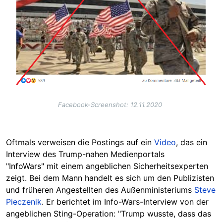
Facebook-Screenshot: 12.11.2020
Oftmals verweisen die Postings auf ein
Video
, das ein
Interview des Trump-nahen Medienportals
"InfoWars" mit einem angeblichen Sicherheitsexperten
zeigt. Bei dem Mann handelt es sich um den Publizisten
und früheren Angestellten des Außenministeriums
Steve
Pieczenik
. Er berichtet im Info-Wars-Interview von der
angeblichen Sting-Operation: "Trump wusste, dass das