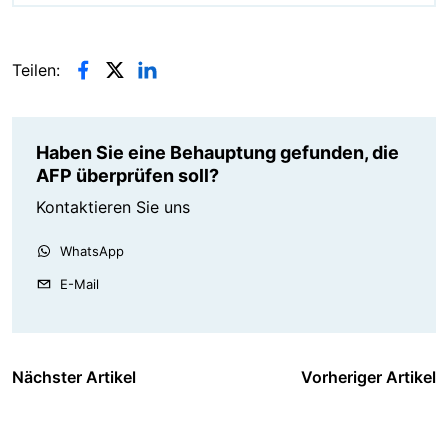
Teilen:
Haben Sie eine Behauptung gefunden, die
AFP überprüfen soll?
Kontaktieren Sie uns
WhatsApp
E-Mail
Nächster Artikel
Vorheriger Artikel