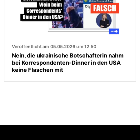
Veröffentlicht am 05.05.2026 um 12:50
Nein, die ukrainische Botschafterin nahm
bei Korrespondenten-Dinner in den USA
keine Flaschen mit