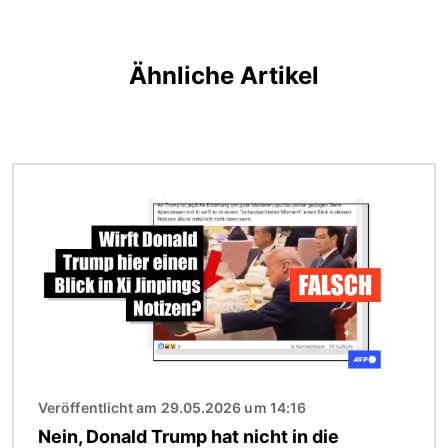
Ähnliche Artikel
Bild
Veröffentlicht am 29.05.2026 um 14:16
Nein, Donald Trump hat nicht in die