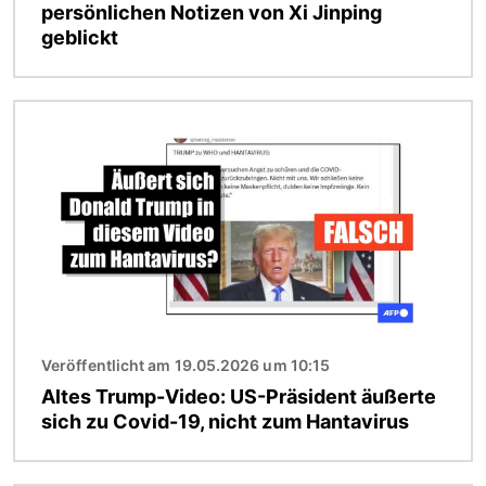
persönlichen Notizen von Xi Jinping
geblickt
Bild
Veröffentlicht am 19.05.2026 um 10:15
Altes Trump-Video: US-Präsident äußerte
sich zu Covid-19, nicht zum Hantavirus