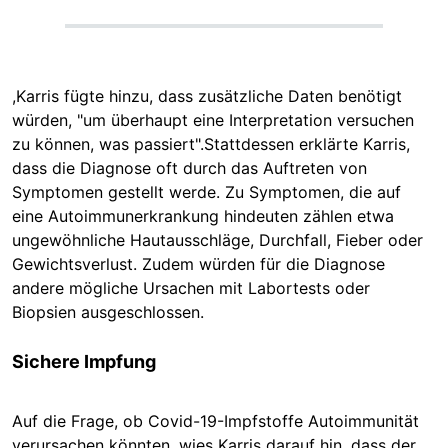
,Karris fügte hinzu, dass zusätzliche Daten benötigt
würden, "um überhaupt eine Interpretation versuchen
zu können, was passiert".Stattdessen erklärte Karris,
dass die Diagnose oft durch das Auftreten von
Symptomen gestellt werde. Zu Symptomen, die auf
eine Autoimmunerkrankung hindeuten zählen etwa
ungewöhnliche Hautausschläge, Durchfall, Fieber oder
Gewichtsverlust. Zudem würden für die Diagnose
andere mögliche Ursachen mit Labortests oder
Biopsien ausgeschlossen.
Sichere Impfung
Auf die Frage, ob Covid-19-Impfstoffe Autoimmunität
verursachen könnten, wies Karris darauf hin, dass der