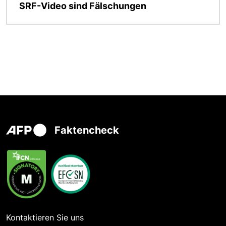
SRF-Video sind Fälschungen
Faktencheck
Kontaktieren Sie uns