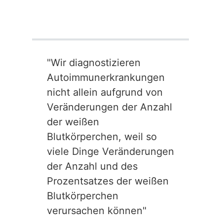
"Wir diagnostizieren
Autoimmunerkrankungen
nicht allein aufgrund von
Veränderungen der Anzahl
der weißen
Blutkörperchen, weil so
viele Dinge Veränderungen
der Anzahl und des
Prozentsatzes der weißen
Blutkörperchen
verursachen können"