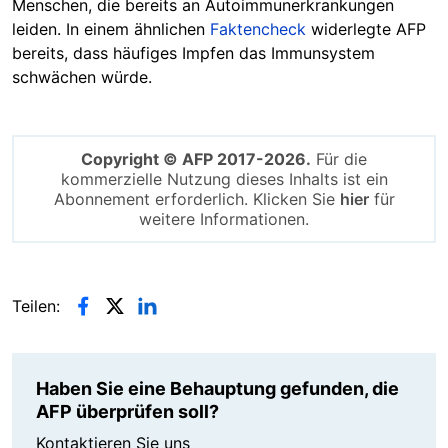
Menschen, die bereits an Autoimmunerkrankungen
leiden. In einem ähnlichen
Faktencheck
widerlegte AFP
bereits, dass häufiges Impfen das Immunsystem
schwächen würde.
Copyright © AFP 2017-2026.
Für die
kommerzielle Nutzung dieses Inhalts ist ein
Abonnement erforderlich. Klicken Sie
hier
für
weitere Informationen.
Teilen:
Haben Sie eine Behauptung gefunden, die
AFP überprüfen soll?
Kontaktieren Sie uns