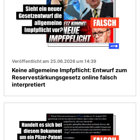
Veröffentlicht am 25.06.2026 um 14:39
Keine allgemeine Impfpflicht: Entwurf zum
Reservestärkungsgesetz online falsch
interpretiert
Bild