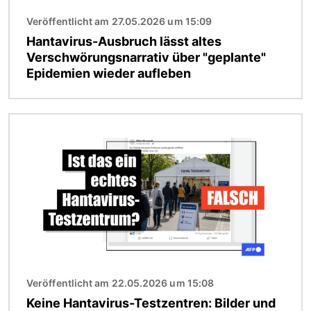
Veröffentlicht am 27.05.2026 um 15:09
Hantavirus-Ausbruch lässt altes
Verschwörungsnarrativ über "geplante"
Epidemien wieder aufleben
Bild
Veröffentlicht am 22.05.2026 um 15:08
Keine Hantavirus-Testzentren: Bilder und