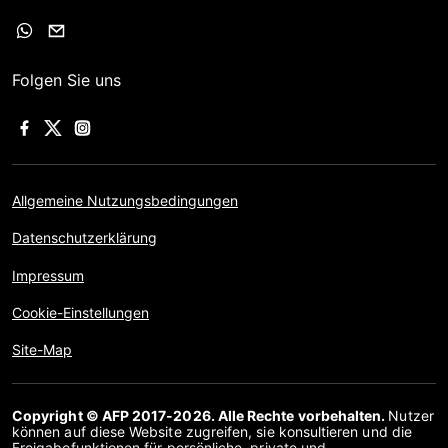
Folgen Sie uns
Allgemeine Nutzungsbedingungen
Datenschutzerklärung
Impressum
Cookie-Einstellungen
Site-Map
Copyright © AFP 2017-2026. Alle Rechte vorbehalten.
Nutzer
können auf diese Website zugreifen, sie konsultieren und die
Freigabefunktionen für persönliche, private und