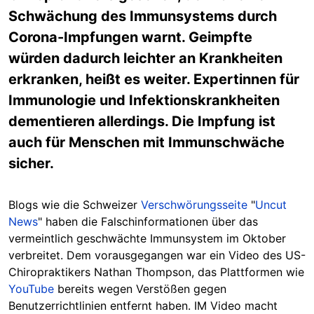
Schwächung des Immunsystems durch
Corona-Impfungen warnt. Geimpfte
würden dadurch leichter an Krankheiten
erkranken, heißt es weiter. Expertinnen für
Immunologie und Infektionskrankheiten
dementieren allerdings. Die Impfung ist
auch für Menschen mit Immunschwäche
sicher.
Blogs wie die Schweizer
Verschwörungsseite
"
Uncut
News
" haben die Falschinformationen über das
vermeintlich geschwächte Immunsystem im Oktober
verbreitet. Dem vorausgegangen war ein Video des US-
Chiropraktikers Nathan Thompson, das Plattformen wie
YouTube
bereits wegen Verstößen gegen
Benutzerrichtlinien entfernt haben. IM Video macht