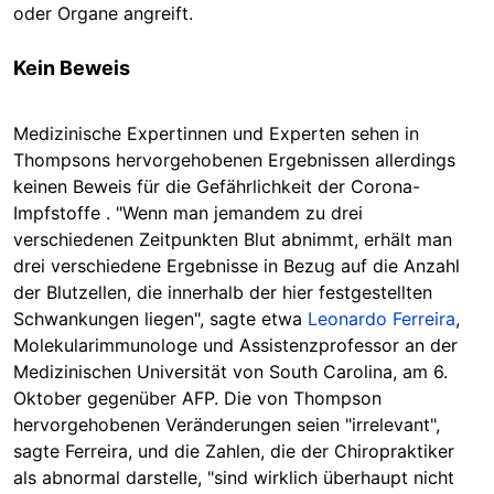
oder Organe angreift.
Kein Beweis
Medizinische Expertinnen und Experten sehen in
Thompsons hervorgehobenen Ergebnissen allerdings
keinen Beweis für die Gefährlichkeit der Corona-
Impfstoffe . "Wenn man jemandem zu drei
verschiedenen Zeitpunkten Blut abnimmt, erhält man
drei verschiedene Ergebnisse in Bezug auf die Anzahl
der Blutzellen, die innerhalb der hier festgestellten
Schwankungen liegen", sagte etwa
Leonardo Ferreira
,
Molekularimmunologe und Assistenzprofessor an der
Medizinischen Universität von South Carolina, am 6.
Oktober gegenüber AFP. Die von Thompson
hervorgehobenen Veränderungen seien "irrelevant",
sagte Ferreira, und die Zahlen, die der Chiropraktiker
als abnormal darstelle, "sind wirklich überhaupt nicht