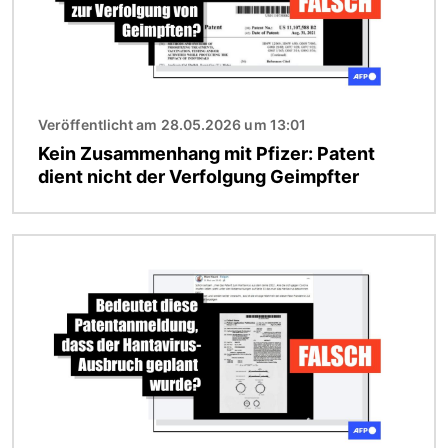
Veröffentlicht am 28.05.2026 um 13:01
Kein Zusammenhang mit Pfizer: Patent
dient nicht der Verfolgung Geimpfter
Bild