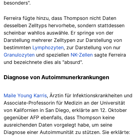
besonders".
Ferreira fügte hinzu, dass Thompson nicht Daten
desselben Zelltyps hervorhebe, sondern stattdessen
scheinbar wahllos auswähle. Er springe von der
Darstellung mehrerer Zelltypen zur Darstellung von
bestimmten
Lymphozyten
, zur Darstellung von nur
Granulozyten
und speziellen
NK-Zellen
sagte Ferreira
und bezeichnete dies als "absurd".
Diagnose von Autoimmunerkrankungen
Maile Young Karris
, Ärztin für Infektionskrankheiten und
Associate-Professorin für Medizin an der Universität
von Kalifornien in San Diego, erklärte am 12. Oktober
gegenüber AFP ebenfalls, dass Thompson keine
ausreichenden Daten vorgelegt habe, um seine
Diagnose einer Autoimmunität zu stützen. Sie erklärte: