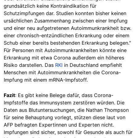
grundsätzlich keine Kontraindikation für
Schutzimpfungen dar. Studien konnten bisher keinen
ursächlichen Zusammenhang zwischen einer Impfung
und einer neu aufgetretenen Autoimmunkrankheit bzw.
einer chronisch-entzündlichen Erkrankung oder einem
Schub einer bereits bestehenden Erkrankung belegen."
Für Personen mit Autoimmunkrankheiten könnte eine
Erkrankung mit etwa Corona außerdem ein höheres
Risiko darstellen. Das
RKI
in Deutschland empfiehlt
Menschen mit Autoimmunkrankheiten die Corona-
Impfung mit einem mRNA-Impfstoff.
Fazit
: Es gibt keine Belege dafür, dass Corona-
Impfstoffe das Immunsystem zerstören würden. Die
Daten aus Blutuntersuchungen, die Nathan Thompson
für seine Behauptung vorlegt, stützen diese laut von
AFP befragten Expertinnen und Experten nicht.
Impfungen sind sicher, sowohl für Gesunde als auch für