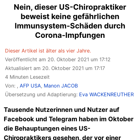
Nein, dieser US-Chiropraktiker
beweist keine gefährlichen
Immunsystem-Schäden durch
Corona-Impfungen
Dieser Artikel ist älter als vier Jahre.
Veröffentlicht am 20. Oktober 2021 um 17:12
Aktualisiert am 20. Oktober 2021 um 17:17
4 Minuten Lesezeit
Von:
,
AFP USA
,
Manon JACOB
Übersetzung und Adaptierung:
Eva WACKENREUTHER
Tausende Nutzerinnen und Nutzer auf
Facebook und Telegram haben im Oktober
die Behauptungen eines US-
Chiropraktikers gesehen, der vor einer