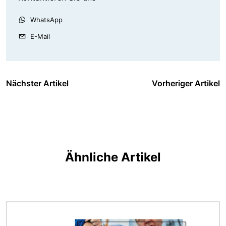
WhatsApp
E-Mail
Nächster Artikel
Vorheriger Artikel
Ähnliche Artikel
Bild