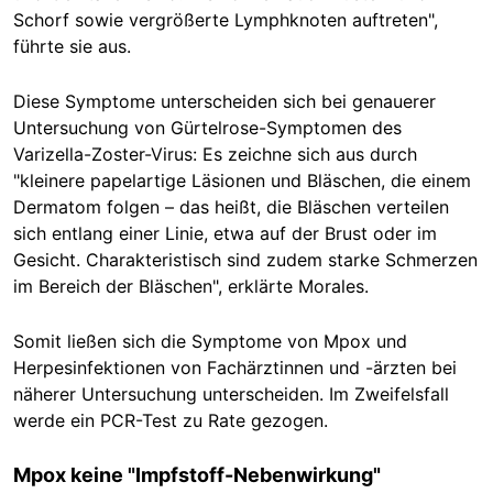
Schorf sowie vergrößerte Lymphknoten auftreten",
führte sie aus.
Diese Symptome unterscheiden sich bei genauerer
Untersuchung von Gürtelrose-Symptomen des
Varizella-Zoster-Virus:
Es zeichne sich aus durch
"kleinere papelartige Läsionen und Bläschen, die einem
Dermatom folgen
– das heißt, die Bläschen verteilen
sich entlang einer Linie, etwa auf der Brust oder im
Gesicht. Charakteristisch sind zudem starke Schmerzen
im Bereich der Bläschen", erklärte Morales.
Somit ließen sich die Symptome von Mpox und
Herpesinfektionen von Fachärztinnen und -ärzten bei
näherer Untersuchung unterscheiden
. I
m Zweifelsfall
werde ein PCR-Test zu Rate gezogen.
Mpox keine "Impfstoff-Nebenwirkung"