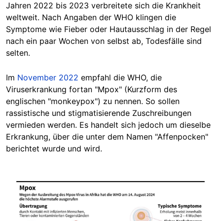
Jahren 2022 bis 2023 verbreitete sich die Krankheit
weltweit. Nach Angaben der WHO klingen die
Symptome wie Fieber oder Hautausschlag in der Regel
nach ein paar Wochen von selbst ab, Todesfälle sind
selten.
Im
November 2022
empfahl die WHO, die
Viruserkrankung fortan "Mpox" (Kurzform des
englischen "monkeypox") zu nennen. So sollen
rassistische und stigmatisierende Zuschreibungen
vermieden werden. Es handelt sich jedoch um dieselbe
Erkrankung, über die unter dem Namen "Affenpocken"
berichtet wurde und wird.
Image