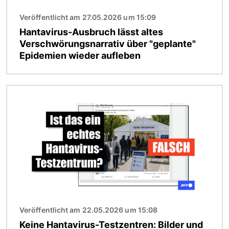
Veröffentlicht am 27.05.2026 um 15:09
Hantavirus-Ausbruch lässt altes
Verschwörungsnarrativ über "geplante"
Epidemien wieder aufleben
Bild
Veröffentlicht am 22.05.2026 um 15:08
Keine Hantavirus-Testzentren: Bilder und