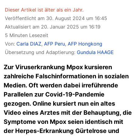
Dieser Artikel ist älter als ein Jahr.
Veröffentlicht am 30. August 2024 um 16:45
Aktualisiert am 20. Januar 2025 um 16:19
5 Minuten Lesezeit
Von:
Carla DIAZ
,
AFP Peru
,
AFP Hongkong
Übersetzung und Adaptierung:
Gundula HAAGE
Zur Viruserkrankung Mpox kursieren
zahlreiche Falschinformationen in sozialen
Medien. Oft werden dabei irreführende
Parallelen zur Covid-19-Pandemie
gezogen. Online kursiert nun ein altes
Video eines Arztes mit der Behauptung, die
Symptome von Mpox seien identisch mit
der Herpes-Erkrankung Gürtelrose und