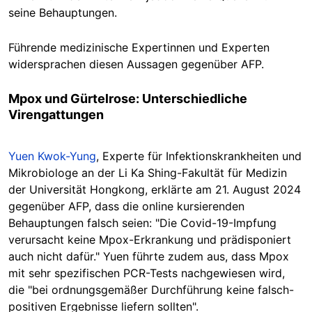
seine Behauptungen.
Führende medizinische Expertinnen und Experten
widersprachen diesen
Aussagen
gegenüber AFP.
Mpox und Gürtelrose: Unterschiedliche
Virengattungen
Yuen Kwok-Yung
, Experte für Infektionskrankheiten und
Mikrobiologe an der Li Ka Shing-Fakultät für Medizin
der Universität Hongkong, erklärte am 21. August 2024
gegenüber AFP, dass die online kursierenden
Behauptungen falsch seien: "Die Covid-19-Impfung
verursacht keine Mpox-Erkrankung und prädisponiert
auch nicht dafür." Yuen führte zudem aus, dass Mpox
mit sehr spezifischen PCR-Tests nachgewiesen
wird
,
die "bei ordnungsgemäßer Durchführung keine falsch-
positiven Ergebnisse liefern sollten".