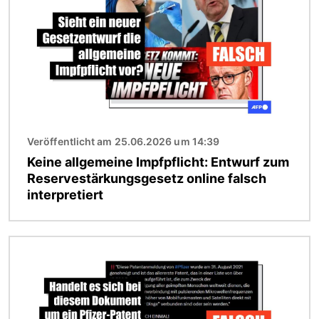
Veröffentlicht am 25.06.2026 um 14:39
Keine allgemeine Impfpflicht: Entwurf zum
Reservestärkungsgesetz online falsch
interpretiert
Bild