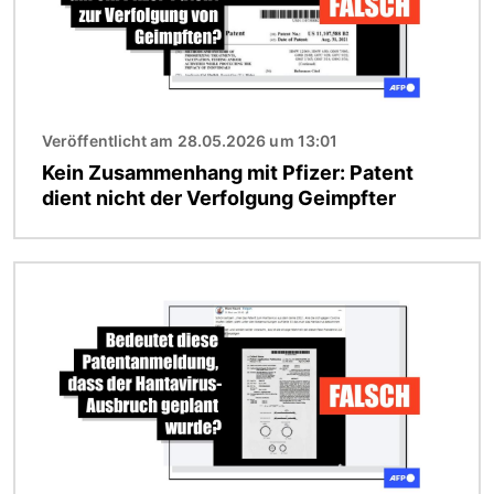
Veröffentlicht am 28.05.2026 um 13:01
Kein Zusammenhang mit Pfizer: Patent
dient nicht der Verfolgung Geimpfter
Bild