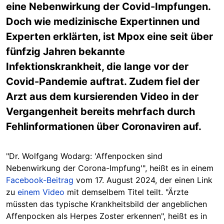
eine Nebenwirkung der Covid-Impfungen.
Doch wie medizinische Expertinnen und
Experten erklärten, ist Mpox eine seit über
fünfzig Jahren bekannte
Infektionskrankheit, die lange vor der
Covid-Pandemie auftrat. Zudem fiel der
Arzt aus dem kursierenden Video in der
Vergangenheit bereits mehrfach durch
Fehlinformationen über Coronaviren auf.
"Dr. Wolfgang Wodarg: 'Affenpocken sind
Nebenwirkung der Corona-Impfung'", heißt es in einem
Facebook-Beitrag
vom 17. August 2024, der einen Link
zu
einem Video
mit dem
selbem
Titel teilt. "Ärzte
müssten das typische Krankheitsbild der angeblichen
Affenpocken als Herpes Zoster erkennen", heißt es in