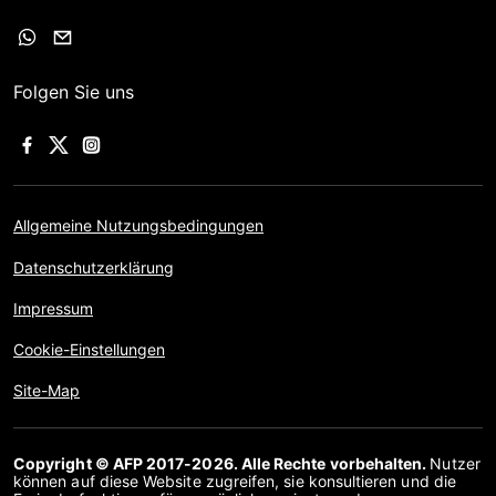
Folgen Sie uns
Allgemeine Nutzungsbedingungen
Datenschutzerklärung
Impressum
Cookie-Einstellungen
Site-Map
Copyright © AFP 2017-2026. Alle Rechte vorbehalten.
Nutzer
können auf diese Website zugreifen, sie konsultieren und die