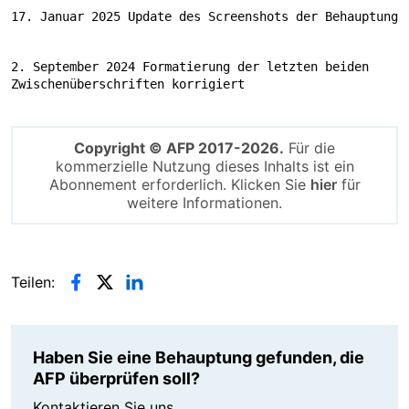
17. Januar 2025 Update des Screenshots der Behauptung
2. September 2024 Formatierung der letzten beiden 
Zwischenüberschriften korrigiert
Copyright © AFP 2017-2026.
Für die
kommerzielle Nutzung dieses Inhalts ist ein
Abonnement erforderlich. Klicken Sie
hier
für
weitere Informationen.
Teilen:
Haben Sie eine Behauptung gefunden, die
AFP überprüfen soll?
Kontaktieren Sie uns