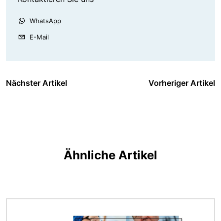
WhatsApp
E-Mail
Nächster Artikel
Vorheriger Artikel
Ähnliche Artikel
Bild