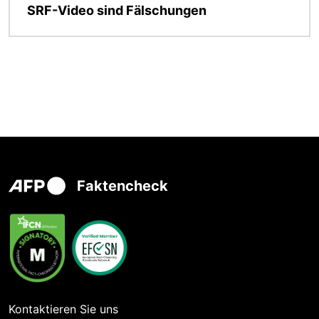
SRF-Video sind Fälschungen
Faktencheck
Kontaktieren Sie uns