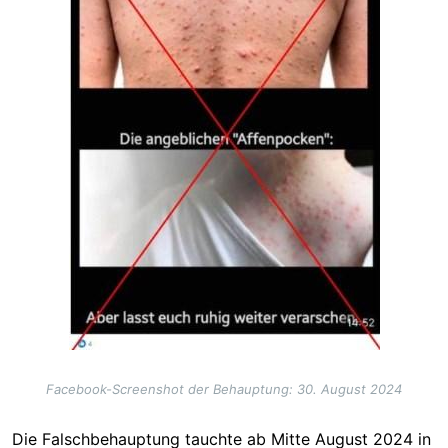
Facebook-Screenshot der Behauptung: 30. August 2024
Die Falschbehauptung tauchte ab Mitte August 2024 in