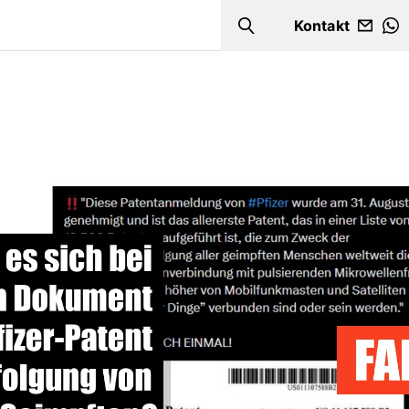
Kontakt
Search
W