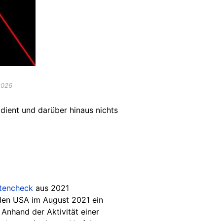
2026
ient und darüber hinaus nichts
tencheck
aus 2021
n den USA im August 2021 ein
 Anhand der Aktivität einer