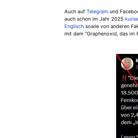
Auch auf
Telegram
und Facebo
auch schon im Jahr 2025
kuris
Englisch
sowie von anderen Fakt
mit dem "Graphenoxid, das im 
Image