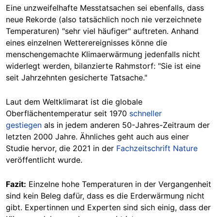
Eine unzweifelhafte Messtatsachen sei ebenfalls, dass
neue Rekorde (also tatsächlich noch nie verzeichnete
Temperaturen) "sehr viel häufiger" auftreten. Anhand
eines einzelnen Wetterereignisses könne die
menschengemachte Klimaerwärmung jedenfalls nicht
widerlegt werden, bilanzierte Rahmstorf: "Sie ist eine
seit Jahrzehnten gesicherte Tatsache."
Laut dem Weltklimarat ist die globale
Oberflächentemperatur seit 1970
schneller
gestiegen
als in jedem anderen 50-Jahres-Zeitraum der
letzten 2000 Jahre. Ähnliches geht auch aus einer
Studie hervor, die 2021 in der
Fachzeitschrift Nature
veröffentlicht wurde.
Fazit:
Einzelne hohe Temperaturen in der Vergangenheit
sind kein Beleg dafür, dass es die Erderwärmung nicht
gibt. Expertinnen und Experten sind sich einig, dass der