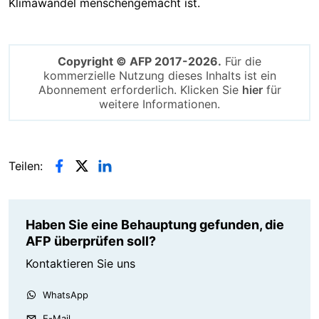
Klimawandel menschengemacht ist.
Copyright © AFP 2017-2026.
Für die
kommerzielle Nutzung dieses Inhalts ist ein
Abonnement erforderlich. Klicken Sie
hier
für
weitere Informationen.
Teilen:
Haben Sie eine Behauptung gefunden, die
AFP überprüfen soll?
Kontaktieren Sie uns
WhatsApp
E-Mail