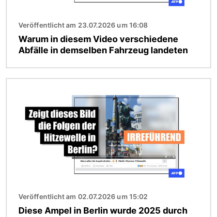
Veröffentlicht am 23.07.2026 um 16:08
Warum in diesem Video verschiedene
Abfälle in demselben Fahrzeug landeten
Bild
Veröffentlicht am 02.07.2026 um 15:02
Diese Ampel in Berlin wurde 2025 durch