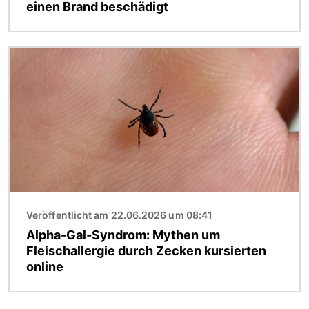
einen Brand beschädigt
Bild
Veröffentlicht am 22.06.2026 um 08:41
Alpha-Gal-Syndrom: Mythen um
Fleischallergie durch Zecken kursierten
online