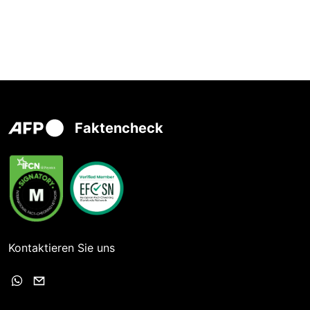
Faktencheck
Kontaktieren Sie uns