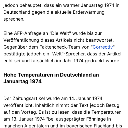
jedoch behauptet, dass ein warmer Januartag 1974 in
Deutschland gegen die aktuelle Erderwärmung
sprechen.
Eine AFP-Anfrage an "Die Welt" wurde bis zur
Veröffentlichung dieses Artikels nicht beantwortet.
Gegenüber dem Faktencheck-Team von "
Correctiv
"
bestätigte jedoch ein "Welt"-Sprecher, dass der Artikel
echt sei und tatsächlich im Jahr 1974 gedruckt wurde.
Hohe Temperaturen in Deutschland an
Januartag 1974
Der Zeitungsartikel wurde am 14. Januar 1974
veröffentlicht. Inhaltlich nimmt der Text jedoch Bezug
auf den Vortag. Es ist zu lesen, dass die Temperaturen
am 13. Januar 1974 "bei ausgeprägter Föhnlage in
manchen Alpentälern und im bayerischen Flachland bis