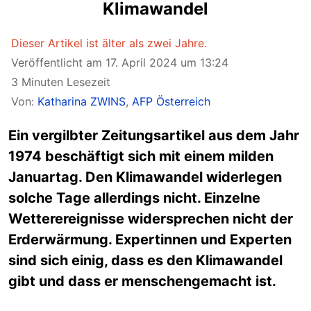
Klimawandel
Dieser Artikel ist älter als zwei Jahre.
Veröffentlicht am 17. April 2024 um 13:24
3 Minuten Lesezeit
Von:
Katharina ZWINS
,
AFP Österreich
Ein vergilbter Zeitungsartikel aus dem Jahr
1974 beschäftigt sich mit einem milden
Januartag. Den Klimawandel widerlegen
solche Tage allerdings nicht. Einzelne
Wetterereignisse widersprechen nicht der
Erderwärmung. Expertinnen und Experten
sind sich einig, dass es den Klimawandel
gibt und dass er menschengemacht ist.