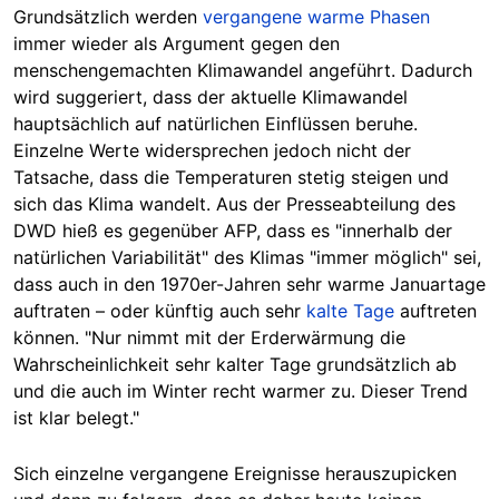
Grundsätzlich werden
vergangene warme Phasen
immer wieder als Argument gegen den
menschengemachten Klimawandel angeführt. Dadurch
wird suggeriert, dass der aktuelle Klimawandel
hauptsächlich auf natürlichen Einflüssen beruhe.
Einzelne Werte widersprechen jedoch nicht der
Tatsache, dass die Temperaturen stetig steigen und
sich das Klima wandelt. Aus der Presseabteilung des
DWD hieß es gegenüber AFP, dass es "innerhalb der
natürlichen Variabilität" des Klimas "immer möglich" sei,
dass auch in den 1970er-Jahren sehr warme Januartage
auftraten – oder künftig auch sehr
kalte Tage
auftreten
können. "Nur nimmt mit der Erderwärmung die
Wahrscheinlichkeit sehr kalter Tage grundsätzlich ab
und die auch im Winter recht warmer zu. Dieser Trend
ist klar belegt."
Sich einzelne vergangene Ereignisse herauszupicken