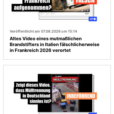
Veröffentlicht am 07.08.2026 um 15:14
Altes Video eines mutmaßlichen
Brandstifters in Italien fälschlicherweise
in Frankreich 2026 verortet
Bild