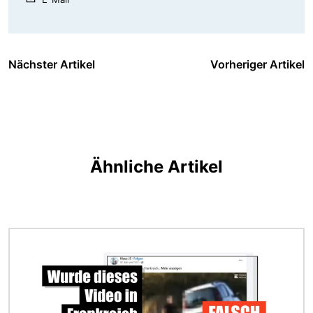
Nächster Artikel
Vorheriger Artikel
Ähnliche Artikel
Bild