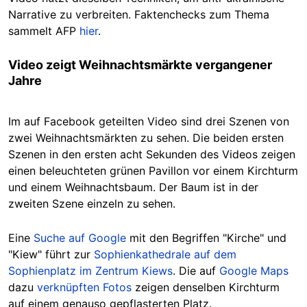
Narrative zu verbreiten. Faktenchecks zum Thema
sammelt AFP
hier
.
Video zeigt Weihnachtsmärkte vergangener
Jahre
Im auf Facebook geteilten Video sind drei Szenen von
zwei Weihnachtsmärkten zu sehen. Die beiden ersten
Szenen in den ersten acht Sekunden des Videos zeigen
einen beleuchteten grünen Pavillon vor einem Kirchturm
und einem Weihnachtsbaum. Der Baum ist in der
zweiten Szene einzeln zu sehen.
Eine
Suche auf Google
mit den Begriffen "Kirche" und
"Kiew" führt zur
Sophienkathedrale auf dem
Sophienplatz im Zentrum Kiews
. Die auf
Google Maps
dazu
verknüpften Fotos
zeigen denselben Kirchturm
auf einem genauso gepflasterten Platz.