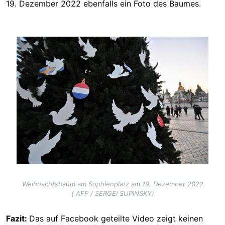
19. Dezember 2022 ebenfalls ein Foto des Baumes.
Image
Weihnachtsbaum am Sophienplatz am 19. Dezember 2022
( AFP / SERGEI SUPINSKY)
Fazit:
Das auf Facebook geteilte Video zeigt keinen