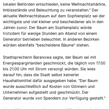
lokalen Behörden entschieden, keine Weihnachtsmärkte,
Imbissstände und Beleuchtung zu veranstalten." Der
aktuelle Weihnachtsbaum auf dem Sophienplatz sei der
wichtigste und viel kleiner und bescheidener als in den
Jahren zuvor. Der Baum am Sophienplatz würde
trotzdem für wenige Stunden am Abend von einem
Generator betrieben beleuchtet. In anderen Bezirken
würden ebenfalls "bescheidene Bäume" stehen.
Stadtsprecherin Baranowa sagte, der Baum sei mit
Energiespargirlanden geschmückt, die täglich von 17.00
bis 21.00 Uhr mit Strom versorgt würden. Sie wies
darauf hin, dass die Stadt selbst keinerlei
Haushaltsmittel dafür ausgegeben habe. "Der Baum
wurde ausschließlich auf Kosten von Gönnern und
Unternehmen aufgestellt und geschmückt. Der
Generator wurde von Spendern zur Verfügung gestellt."