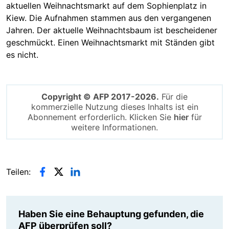
aktuellen Weihnachtsmarkt auf dem Sophienplatz in
Kiew. Die Aufnahmen stammen aus den vergangenen
Jahren. Der aktuelle Weihnachtsbaum ist bescheidener
geschmückt. Einen Weihnachtsmarkt mit Ständen gibt
es nicht.
Copyright © AFP 2017-2026.
Für die
kommerzielle Nutzung dieses Inhalts ist ein
Abonnement erforderlich. Klicken Sie
hier
für
weitere Informationen.
Teilen:
Haben Sie eine Behauptung gefunden, die
AFP überprüfen soll?