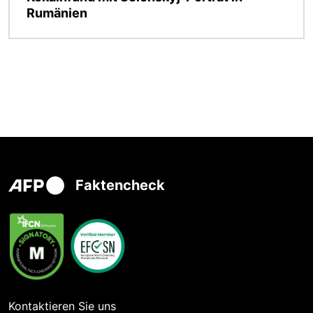
Rumänien
Faktencheck
Kontaktieren Sie uns