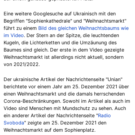
Eine weitere Googlesuche auf Ukrainisch mit den
Begriffen "Sophienkathedrale" und "Weihnachtsmarkt"
führt zu einem
Bild des gleichen Weihnachtsbaums wie
im Video
. Der Stern an der Spitze, die leuchtenden
Kugeln, die Lichterketten und die Umzäunung des
Baumes sind gleich. Der erste in dem Video gezeigte
Weihnachtsmarkt ist allerdings nicht aktuell, sondern
von 2021/2022.
Der ukrainische Artikel der Nachrichtenseite "Unian"
berichtete vor einem Jahr am 25. Dezember 2021 über
einen Weihnachtsmarkt und die damals herrschenden
Corona-Beschränkungen. Sowohl im Artikel als auch im
Video sind Menschen mit Mundschutz zu sehen. Auch
ein anderer Artikel der Nachrichtenseite "
Radio
Svoboda
" zeigte am 25. Dezember 2021 den
Weihnachtsmarkt auf dem Sophienplatz.