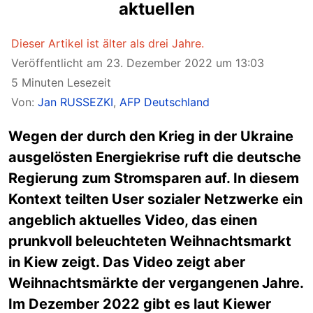
aktuellen
Dieser Artikel ist älter als drei Jahre.
Veröffentlicht am 23. Dezember 2022 um 13:03
5 Minuten Lesezeit
Von:
Jan RUSSEZKI
,
AFP Deutschland
Wegen der durch den Krieg in der Ukraine
ausgelösten Energiekrise ruft die deutsche
Regierung zum Stromsparen auf. In diesem
Kontext teilten User sozialer Netzwerke ein
angeblich aktuelles Video, das einen
prunkvoll beleuchteten Weihnachtsmarkt
in Kiew zeigt. Das Video zeigt aber
Weihnachtsmärkte der vergangenen Jahre.
Im Dezember 2022 gibt es laut Kiewer