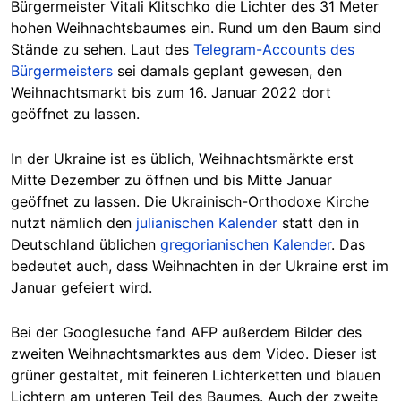
Bürgermeister Vitali Klitschko die Lichter des 31 Meter
hohen Weihnachtsbaumes ein. Rund um den Baum sind
Stände zu sehen. Laut des
Telegram-Accounts des
Bürgermeisters
sei damals geplant gewesen, den
Weihnachtsmarkt bis zum 16. Januar 2022 dort
geöffnet zu lassen.
In der Ukraine ist es üblich, Weihnachtsmärkte erst
Mitte Dezember zu öffnen und bis Mitte Januar
geöffnet zu lassen. Die Ukrainisch-Orthodoxe Kirche
nutzt nämlich den
julianischen Kalender
statt den in
Deutschland üblichen
gregorianischen Kalender
. Das
bedeutet auch, dass Weihnachten in der Ukraine erst im
Januar gefeiert wird.
Bei der Googlesuche fand AFP außerdem Bilder des
zweiten Weihnachtsmarktes aus dem Video. Dieser ist
grüner gestaltet, mit feineren Lichterketten und blauen
Lichtern am unteren Teil des Baumes. Auch der zweite