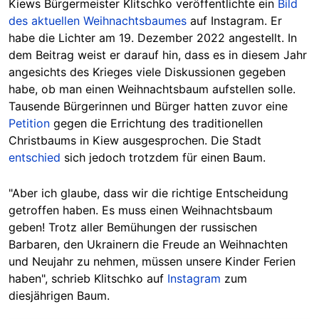
Kiews Bürgermeister Klitschko veröffentlichte ein
Bild
des aktuellen Weihnachtsbaumes
auf Instagram. Er
habe die Lichter am 19. Dezember 2022 angestellt. In
dem Beitrag weist er darauf hin, dass es in diesem Jahr
angesichts des Krieges viele Diskussionen gegeben
habe, ob man einen Weihnachtsbaum aufstellen solle.
Tausende Bürgerinnen und Bürger hatten zuvor eine
Petition
gegen die Errichtung des traditionellen
Christbaums in Kiew ausgesprochen. Die Stadt
entschied
sich jedoch trotzdem für einen Baum.
"Aber ich glaube, dass wir die richtige Entscheidung
getroffen haben. Es muss einen Weihnachtsbaum
geben! Trotz aller Bemühungen der russischen
Barbaren, den Ukrainern die Freude an Weihnachten
und Neujahr zu nehmen, müssen unsere Kinder Ferien
haben", schrieb Klitschko auf
Instagram
zum
diesjährigen Baum.