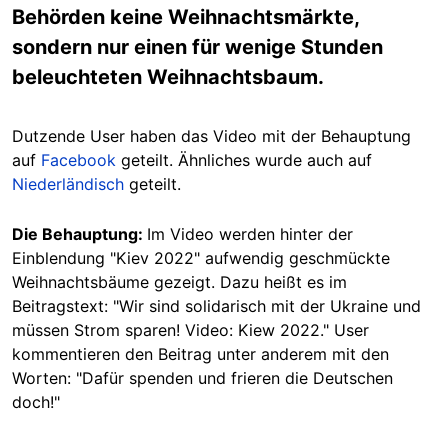
Behörden keine Weihnachtsmärkte,
sondern nur einen für wenige Stunden
beleuchteten Weihnachtsbaum.
Dutzende User haben das Video mit der Behauptung
auf
Facebook
geteilt. Ähnliches wurde auch auf
Niederländisch
geteilt.
Die Behauptung:
Im Video werden hinter der
Einblendung "Kiev 2022" aufwendig geschmückte
Weihnachtsbäume gezeigt. Dazu heißt es im
Beitragstext: "Wir sind solidarisch mit der Ukraine und
müssen Strom sparen! Video: Kiew 2022." User
kommentieren den Beitrag unter anderem mit den
Worten: "Dafür spenden und frieren die Deutschen
doch!"