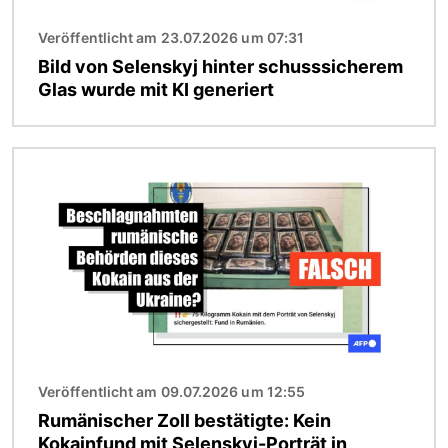
Veröffentlicht am 23.07.2026 um 07:31
Bild von Selenskyj hinter schusssicherem
Glas wurde mit KI generiert
Bild
Veröffentlicht am 09.07.2026 um 12:55
Rumänischer Zoll bestätigte: Kein
Kokainfund mit Selenskyj-Porträt in