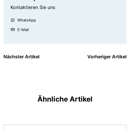
Kontaktieren Sie uns
WhatsApp
E-Mail
Nächster Artikel
Vorheriger Artikel
Ähnliche Artikel
Bild