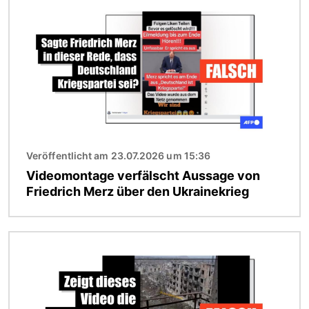
Veröffentlicht am 23.07.2026 um 15:36
Videomontage verfälscht Aussage von
Friedrich Merz über den Ukrainekrieg
Bild