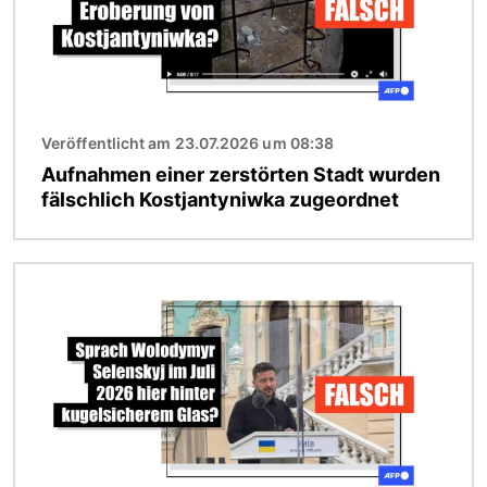
Veröffentlicht am 23.07.2026 um 08:38
Aufnahmen einer zerstörten Stadt wurden
fälschlich Kostjantyniwka zugeordnet
Bild