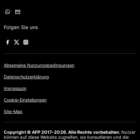
Folgen Sie uns
Allgemeine Nutzungsbedingungen
Datenschutzerklärung
Impressum
Cookie-Einstellungen
Site-Map
Copyright © AFP 2017-2026. Alle Rechte vorbehalten.
Nutzer
können auf diese Website zugreifen, sie konsultieren und die