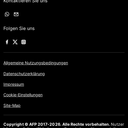
Kontaktieren Sie uns
Folgen Sie uns
Allgemeine Nutzungsbedingungen
Datenschutzerklärung
Impressum
Cookie-Einstellungen
Site-Map
Copyright © AFP 2017-2026. Alle Rechte vorbehalten.
Nutzer