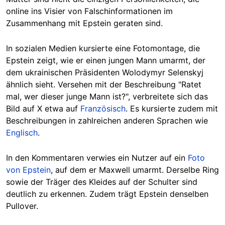
online ins Visier von Falschinformationen im
Zusammenhang mit Epstein geraten sind.
In sozialen Medien kursierte eine Fotomontage, die
Epstein zeigt, wie er einen jungen Mann umarmt, der
dem ukrainischen Präsidenten Wolodymyr Selenskyj
ähnlich sieht. Versehen mit der Beschreibung "Ratet
mal, wer dieser junge Mann ist?", verbreitete sich das
Bild auf X etwa auf
Französisch
. Es kursierte zudem mit
Beschreibungen in zahlreichen anderen Sprachen wie
Englisch
.
In den Kommentaren verwies ein Nutzer auf ein
Foto
von Epstein
, auf dem er Maxwell umarmt. Derselbe Ring
sowie der Träger des Kleides auf der Schulter sind
deutlich zu erkennen. Zudem trägt Epstein denselben
Pullover.