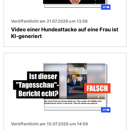
Veröffentlicht am 21.07.2026 um 13:56
Video einer Hundeattacke auf eine Frau ist
KI-generiert
Bild
Veröffentlicht am 15.07.2026 um 14:59