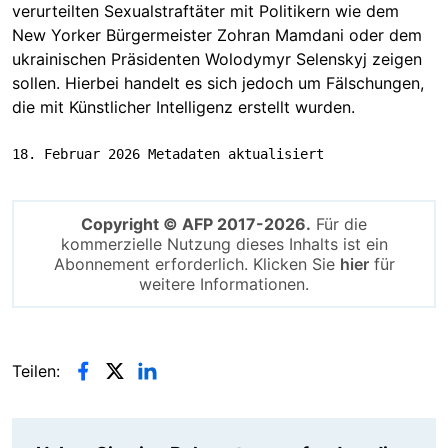
verurteilten Sexualstraftäter mit Politikern wie dem
New Yorker Bürgermeister Zohran Mamdani oder dem
ukrainischen Präsidenten Wolodymyr Selenskyj zeigen
sollen. Hierbei handelt es sich jedoch um Fälschungen,
die mit Künstlicher Intelligenz erstellt wurden.
18. Februar 2026 Metadaten aktualisiert
Copyright © AFP 2017-2026.
Für die
kommerzielle Nutzung dieses Inhalts ist ein
Abonnement erforderlich. Klicken Sie
hier
für
weitere Informationen.
Teilen: