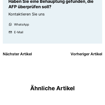
Haben Sie eine Behauptung gefunden, die
AFP überprüfen soll?
Kontaktieren Sie uns
WhatsApp
E-Mail
Nächster Artikel
Vorheriger Artikel
Ähnliche Artikel