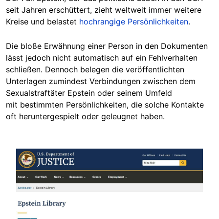
seit Jahren erschüttert, zieht weltweit immer weitere
Kreise und belastet
hochrangige Persönlichkeiten
.
Die bloße Erwähnung einer Person in den Dokumenten
lässt jedoch nicht automatisch auf ein Fehlverhalten
schließen. Dennoch belegen die veröffentlichten
Unterlagen zumindest Verbindungen zwischen dem
Sexualstraftäter Epstein oder seinem Umfeld
mit bestimmten Persönlichkeiten, die solche Kontakte
oft heruntergespielt oder geleugnet haben.
Image