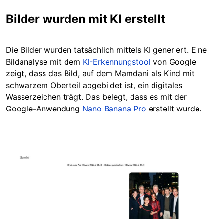
Bilder wurden mit KI erstellt
Die Bilder wurden tatsächlich mittels KI generiert. Eine
Bildanalyse mit dem
KI-Erkennungstool
von Google
zeigt, dass das Bild, auf dem Mamdani als Kind mit
schwarzem Oberteil abgebildet ist, ein digitales
Wasserzeichen trägt. Das belegt, dass es mit der
Google-Anwendung
Nano Banana Pro
erstellt wurde.
Image