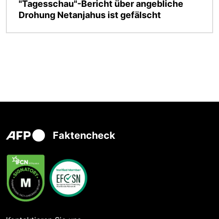
"Tagesschau"-Bericht über angebliche
Drohung Netanjahus ist gefälscht
Faktencheck