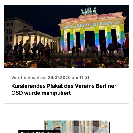
Bild
Veröffentlicht am 28.07.2026 um 11:51
Kursierendes Plakat des Vereins Berliner
CSD wurde manipuliert
Bild