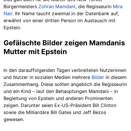
Bürgermeisters
Zohran Mamdani
, die Regisseurin
Mira
Nair
. Ihr Name taucht zweimal in der Datenbank auf,
erwähnt von einer dritten Person im Austausch mit
Epstein.
Gefälschte Bilder zeigen Mamdanis
Mutter mit Epstein
In den darauffolgenden Tagen verbreiteten Nutzerinnen
und Nutzer in sozialen Medien mehrere
Bilder
in diesem
Zusammenhang. Diese sollten angeblich die Regisseurin
und ein Kind – laut den Behauptungen Mamdani – in
Begleitung von Epstein und anderen Prominenten
zeigen. Darunter seien Ex-US-Präsident Bill Clinton
sowie die Milliardäre Bill Gates und Jeff Bezos
gewesen.