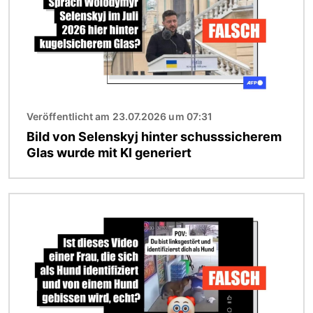
Veröffentlicht am 23.07.2026 um 07:31
Bild von Selenskyj hinter schusssicherem
Glas wurde mit KI generiert
Bild