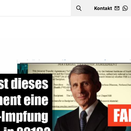
Kontakt
Search
W