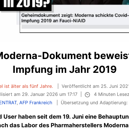
 Moderna-Dokument beweist
Impfung im Jahr 2019
l ist älter als fünf Jahre.
Veröffentlicht am 25. Juni 202
4 Minuten Lese
lisiert am 29. Januar 2026 um 17:17
PENTRAT
,
AFP Frankreich
Übersetzung und Adaptierung
 User haben seit dem 19. Juni eine Behauptu
ch das Labor des Pharmaherstellers Moderna