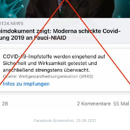
Facebook-Screenshot, 25.06.2021