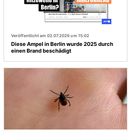
Veröffentlicht am 02.07.2026 um 15:02
Diese Ampel in Berlin wurde 2025 durch
einen Brand beschädigt
Bild