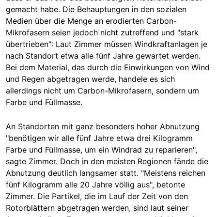
gemacht habe. Die Behauptungen in den sozialen
Medien über die Menge an erodierten Carbon-
Mikrofasern seien jedoch nicht zutreffend und "stark
übertrieben": Laut Zimmer müssen Windkraftanlagen je
nach Standort etwa alle fünf Jahre gewartet werden.
Bei dem Material, das durch die Einwirkungen von Wind
und Regen abgetragen werde, handele es sich
allerdings nicht um Carbon-Mikrofasern, sondern um
Farbe und Füllmasse.
An Standorten mit ganz besonders hoher Abnutzung
"benötigen wir alle fünf Jahre etwa drei Kilogramm
Farbe und Füllmasse, um ein Windrad zu reparieren",
sagte Zimmer. Doch in den meisten Regionen fände die
Abnutzung deutlich langsamer statt. "Meistens reichen
fünf Kilogramm alle 20 Jahre völlig aus", betonte
Zimmer. Die Partikel, die im Lauf der Zeit von den
Rotorblättern abgetragen werden, sind laut seiner