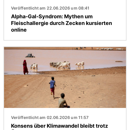
Veröffentlicht am 22.06.2026 um 08:41
Alpha-Gal-Syndrom: Mythen um
Fleischallergie durch Zecken kursierten
online
Bild
Veröffentlicht am 02.06.2026 um 11:57
Konsens über Klimawandel bleibt trotz