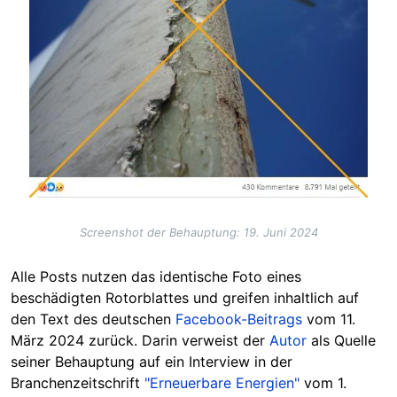
Screenshot der Behauptung: 19. Juni 2024
Alle Posts nutzen das identische Foto eines
beschädigten Rotorblattes und greifen inhaltlich auf
den Text des deutschen
Facebook-Beitrags
vom 11.
März 2024 zurück. Darin verweist der
Autor
als Quelle
seiner Behauptung auf ein Interview in der
Branchenzeitschrift
"
Erneuerbare Energien"
vom 1.