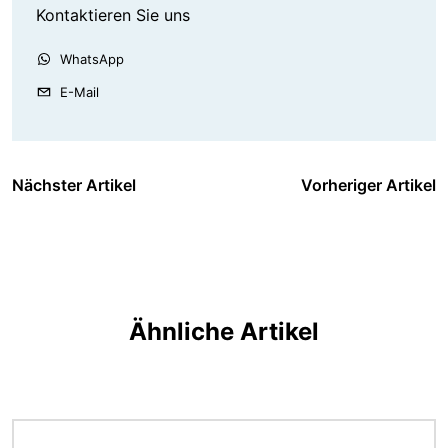
Kontaktieren Sie uns
WhatsApp
E-Mail
Nächster Artikel
Vorheriger Artikel
Ähnliche Artikel
Bild