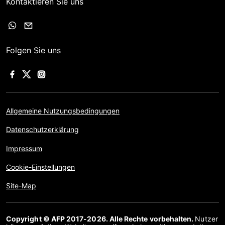
Kontaktieren Sie uns
Folgen Sie uns
Allgemeine Nutzungsbedingungen
Datenschutzerklärung
Impressum
Cookie-Einstellungen
Site-Map
Copyright © AFP 2017-2026. Alle Rechte vorbehalten.
Nutzer