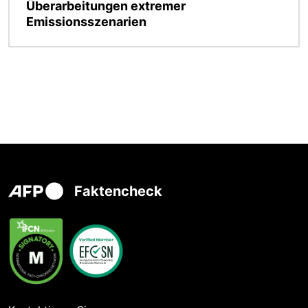
Überarbeitungen extremer
Emissionsszenarien
Faktencheck