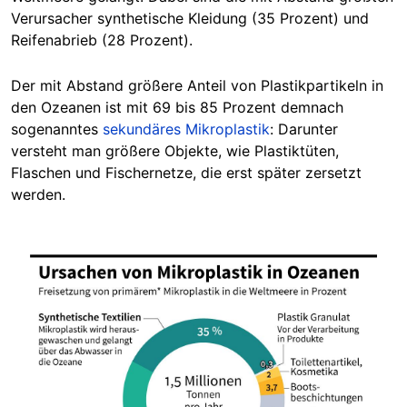
Verursacher synthetische Kleidung (35 Prozent) und
Reifenabrieb (28 Prozent).
Der mit Abstand größere Anteil von Plastikpartikeln in
den Ozeanen ist mit 69 bis 85 Prozent demnach
sogenanntes
sekundäres Mikroplastik
: Darunter
versteht man größere Objekte, wie Plastiktüten,
Flaschen und Fischernetze, die erst später zersetzt
werden.
Image