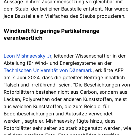
Aussage in ihrer Zusammensetzung vergleichbar mit
dem Staub, der bei einer Baustelle entsteht. Nur würde
jede Baustelle ein Vielfaches des Staubs produzieren.
Windkraft für geringe Partikelmenge
verantwortlich
Leon Mishnaevsky Jr
, leitender Wissenschaftler in der
Abteilung für Wind- und Energiesysteme an der
Technischen Universität von Dänemark
, erklärte AFP
am 7. Juni 2024, dass die geteilten Beiträge inhaltlich
"falsch und irreführend" seien. "Die Beschichtungen von
Rotorblättern bestehen nicht aus Carbon, sondern aus
Lacken, Polyurethan oder anderen Kunststoffen, meist
aus weichen Kunststoffen, die zum Beispiel für
Bodenbeschichtungen und Autositze verwendet
werden", sagte er. Mishnaevsky fügte hinzu, dass
Rotorblätter sehr selten so stark abgenutzt werden, wie