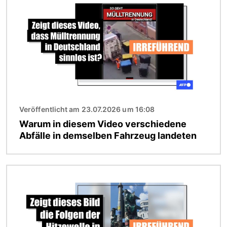
Veröffentlicht am 23.07.2026 um 16:08
Warum in diesem Video verschiedene
Abfälle in demselben Fahrzeug landeten
Bild