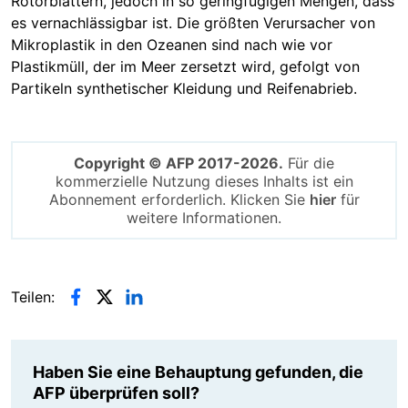
Rotorblättern, jedoch in so geringfügigen Mengen, dass
es vernachlässigbar ist. Die größten Verursacher von
Mikroplastik in den Ozeanen sind nach wie vor
Plastikmüll, der im Meer zersetzt wird, gefolgt von
Partikeln synthetischer Kleidung und Reifenabrieb.
Copyright © AFP 2017-2026.
Für die
kommerzielle Nutzung dieses Inhalts ist ein
Abonnement erforderlich. Klicken Sie
hier
für
weitere Informationen.
Teilen:
Haben Sie eine Behauptung gefunden, die
AFP überprüfen soll?