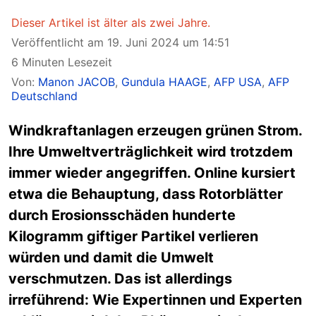
Dieser Artikel ist älter als zwei Jahre.
Veröffentlicht am 19. Juni 2024 um 14:51
6 Minuten Lesezeit
Von:
Manon JACOB
,
Gundula HAAGE
,
AFP USA
,
AFP
Deutschland
Windkraftanlagen erzeugen grünen Strom.
Ihre Umweltverträglichkeit wird trotzdem
immer wieder angegriffen. Online kursiert
etwa die Behauptung, dass Rotorblätter
durch Erosionsschäden hunderte
Kilogramm giftiger Partikel verlieren
würden und damit die Umwelt
verschmutzen. Das ist allerdings
irreführend: Wie Expertinnen und Experten