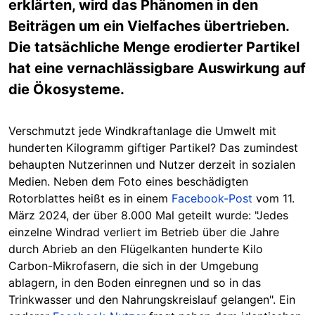
erklärten, wird das Phänomen in den
Beiträgen um ein Vielfaches übertrieben.
Die tatsächliche Menge erodierter Partikel
hat eine vernachlässigbare Auswirkung auf
die Ökosysteme.
Verschmutzt jede Windkraftanlage die Umwelt mit
hunderten Kilogramm giftiger Partikel? Das zumindest
behaupten Nutzerinnen und Nutzer derzeit in sozialen
Medien. Neben dem Foto eines beschädigten
Rotorblattes heißt es in einem
Facebook-Post
vom 11.
März 2024, der über 8.000 Mal geteilt wurde: "Jedes
einzelne Windrad verliert im Betrieb über die Jahre
durch Abrieb an den Flügelkanten hunderte Kilo
Carbon-Mikrofasern, die sich in der Umgebung
ablagern, in den Boden einregnen und so in das
Trinkwasser und den Nahrungskreislauf gelangen". Ein