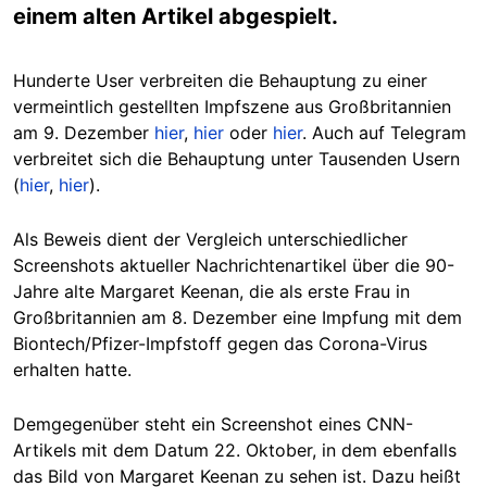
einem alten Artikel abgespielt.
Hunderte User verbreiten die Behauptung zu einer
vermeintlich gestellten Impfszene aus Großbritannien
am 9. Dezember
hier
,
hier
oder
hier
. Auch auf Telegram
verbreitet sich die Behauptung unter Tausenden Usern
(
hier
,
hier
).
Als Beweis dient der Vergleich unterschiedlicher
Screenshots aktueller Nachrichtenartikel über die 90-
Jahre alte Margaret Keenan, die als erste Frau in
Großbritannien am 8. Dezember eine Impfung mit dem
Biontech/Pfizer-Impfstoff gegen das Corona-Virus
erhalten hatte.
Demgegenüber steht ein Screenshot eines CNN-
Artikels mit dem Datum 22. Oktober, in dem ebenfalls
das Bild von Margaret Keenan zu sehen ist. Dazu heißt