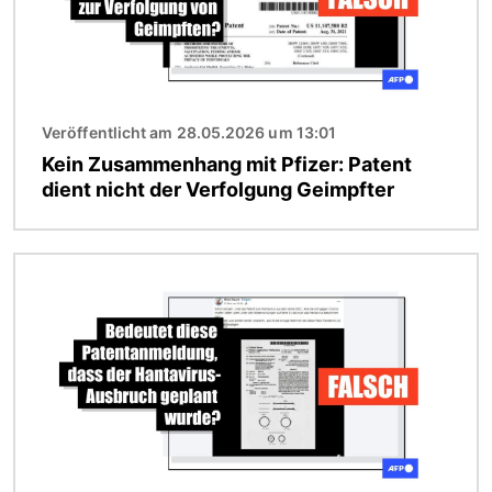
Veröffentlicht am 28.05.2026 um 13:01
Kein Zusammenhang mit Pfizer: Patent
dient nicht der Verfolgung Geimpfter
Bild