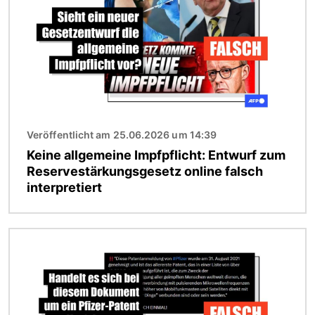
Veröffentlicht am 25.06.2026 um 14:39
Keine allgemeine Impfpflicht: Entwurf zum
Reservestärkungsgesetz online falsch
interpretiert
Bild