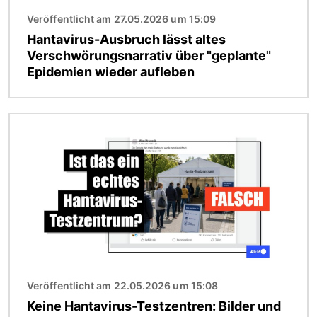
Veröffentlicht am 27.05.2026 um 15:09
Hantavirus-Ausbruch lässt altes
Verschwörungsnarrativ über "geplante"
Epidemien wieder aufleben
Bild
Veröffentlicht am 22.05.2026 um 15:08
Keine Hantavirus-Testzentren: Bilder und