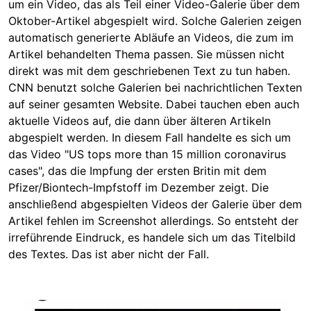
um ein Video, das als Teil einer Video-Galerie über dem
Oktober-Artikel abgespielt wird. Solche Galerien zeigen
automatisch generierte Abläufe an Videos, die zum im
Artikel behandelten Thema passen. Sie müssen nicht
direkt was mit dem geschriebenen Text zu tun haben.
CNN benutzt solche Galerien bei nachrichtlichen Texten
auf seiner gesamten Website. Dabei tauchen eben auch
aktuelle Videos auf, die dann über älteren Artikeln
abgespielt werden. In diesem Fall handelte es sich um
das Video "US tops more than 15 million coronavirus
cases", das die Impfung der ersten Britin mit dem
Pfizer/Biontech-Impfstoff im Dezember zeigt. Die
anschließend abgespielten Videos der Galerie über dem
Artikel fehlen im Screenshot allerdings. So entsteht der
irreführende Eindruck, es handele sich um das Titelbild
des Textes. Das ist aber nicht der Fall.
Image