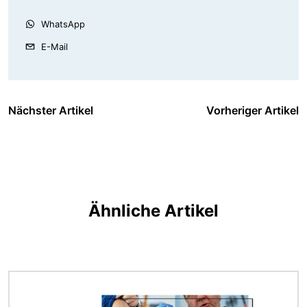
WhatsApp
E-Mail
Nächster Artikel
Vorheriger Artikel
Ähnliche Artikel
Bild