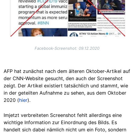
Facebook-Screenshot: 09.12.2020
AFP hat zunächst nach dem älteren Oktober-Artikel auf
der CNN-Website gesucht, den auch der Screenshot
zeigt. Der Artikel existiert tatsächlich und stammt, wie
in der geteilten Aufnahme zu sehen, aus dem Oktober
2020 (
hier
).
Imjetzt verbreiteten Screenshot fehlt allerdings eine
wichtige Information zur Einordnung des Bilds. Es
handelt sich dabei nämlich nicht um ein Foto, sondern