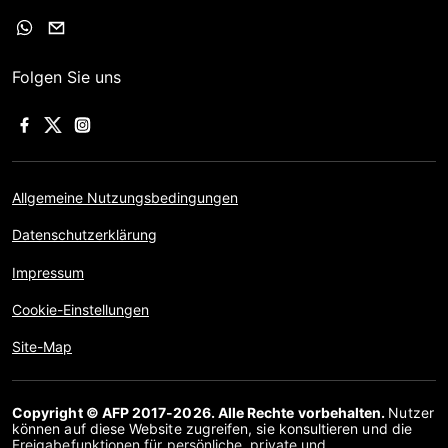
Folgen Sie uns
Allgemeine Nutzungsbedingungen
Datenschutzerklärung
Impressum
Cookie-Einstellungen
Site-Map
Copyright © AFP 2017-2026. Alle Rechte vorbehalten.
Nutzer
können auf diese Website zugreifen, sie konsultieren und die
Freigabefunktionen für persönliche, private und