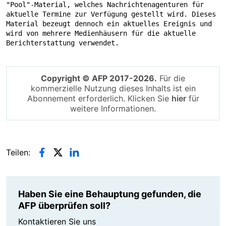
"Pool"-Material, welches Nachrichtenagenturen für 
aktuelle Termine zur Verfügung gestellt wird. Dieses 
Material bezeugt dennoch ein aktuelles Ereignis und 
wird von mehrere Medienhäusern für die aktuelle 
Berichterstattung verwendet.
Copyright © AFP 2017-2026.
Für die
kommerzielle Nutzung dieses Inhalts ist ein
Abonnement erforderlich. Klicken Sie
hier
für
weitere Informationen.
Teilen:
Haben Sie eine Behauptung gefunden, die
AFP überprüfen soll?
Kontaktieren Sie uns