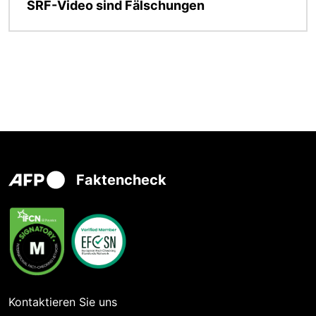
SRF-Video sind Fälschungen
Faktencheck
Kontaktieren Sie uns