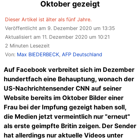
Oktober gezeigt
Dieser Artikel ist älter als fünf Jahre.
Veröffentlicht am 9. Dezember 2020 um 13:35
Aktualisiert am 11. Dezember 2020 um 10:21
2 Minuten Lesezeit
Von:
Max BIEDERBECK
,
AFP Deutschland
Auf Facebook verbreitet sich im Dezember
hundertfach eine Behauptung, wonach der
US-Nachrichtensender CNN auf seiner
Website bereits im Oktober Bilder einer
Frau bei der Impfung gezeigt haben soll,
die Medien jetzt vermeintlich nur "erneut"
als erste geimpfte Britin zeigen. Der Sender
hat allerdings nur aktuelle Videos unter