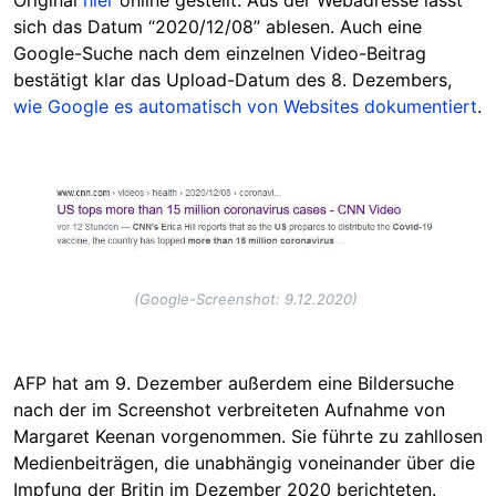
sich das Datum “2020/12/08” ablesen. Auch eine
Google-Suche nach dem einzelnen Video-Beitrag
bestätigt klar das Upload-Datum des 8. Dezembers,
wie Google es automatisch von Websites dokumentiert
.
Image
(Google-Screenshot: 9.12.2020)
AFP hat am 9. Dezember außerdem eine Bildersuche
nach der im Screenshot verbreiteten Aufnahme von
Margaret Keenan vorgenommen. Sie führte zu zahllosen
Medienbeiträgen, die unabhängig voneinander über die
Impfung der Britin im Dezember 2020 berichteten.