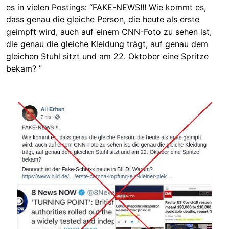
es in vielen Postings: “FAKE-NEWS!!! Wie kommt es,
dass genau die gleiche Person, die heute als erste
geimpft wird, auch auf einem CNN-Foto zu sehen ist,
die genau die gleiche Kleidung trägt, auf genau dem
gleichen Stuhl sitzt und am 22. Oktober eine Spritze
bekam? ”
Image