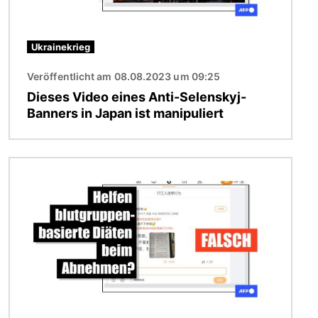
Ukrainekrieg
Veröffentlicht am 08.08.2023 um 09:25
Dieses Video eines Anti-Selenskyj-
Banners in Japan ist manipuliert
Bild