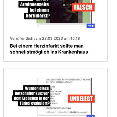
Veröffentlicht am 28.03.2023 um 16:18
Bei einem Herzinfarkt sollte man
schnellstmöglich ins Krankenhaus
Bild