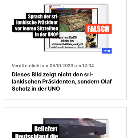
Veröffentlicht am 05.10.2023 um 12:04
Dieses Bild zeigt nicht den sri-
lankischen Präsidenten, sondern Olaf
Scholz in der UNO
Bild