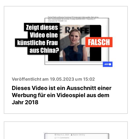
Bild
Veröffentlicht am 19.05.2023 um 15:02
Dieses Video ist ein Ausschnitt einer
Werbung für ein Videospiel aus dem
Jahr 2018
Bild