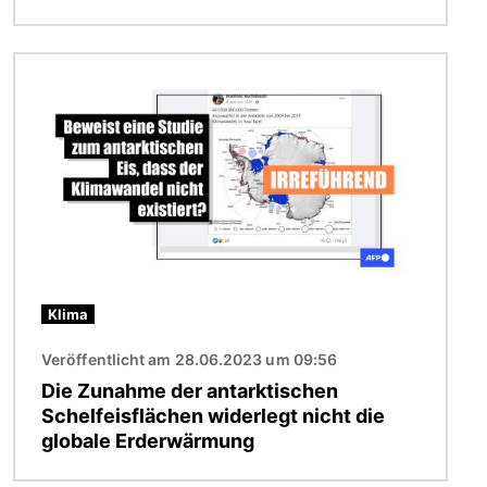
Bild
Klima
Veröffentlicht am 28.06.2023 um 09:56
Die Zunahme der antarktischen
Schelfeisflächen widerlegt nicht die
globale Erderwärmung