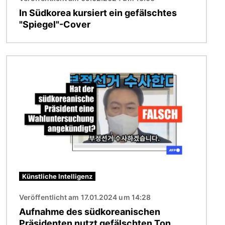
In Südkorea kursiert ein gefälschtes
"Spiegel"-Cover
Bild
Künstliche Intelligenz
Veröffentlicht am 17.01.2024 um 14:28
Aufnahme des südkoreanischen
Präsidenten nutzt gefälschten Ton