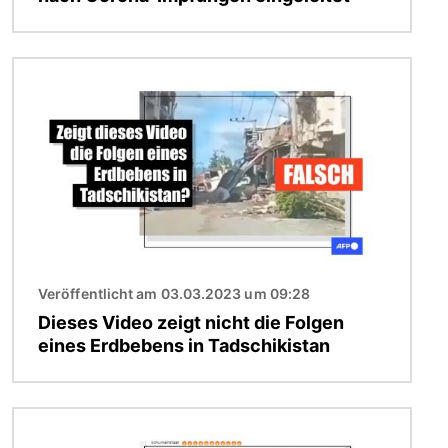
Bild
Veröffentlicht am 03.03.2023 um 09:28
Dieses Video zeigt nicht die Folgen
eines Erdbebens in Tadschikistan
Bild