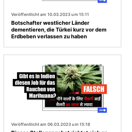
Veröffentlicht am 10.03.2023 um 15:11
Botschafter westlicher Länder
dementieren, die Türkei kurz vor dem
Erdbeben verlassen zu haben
Bild
Veröffentlicht am 06.03.2023 um 15:18