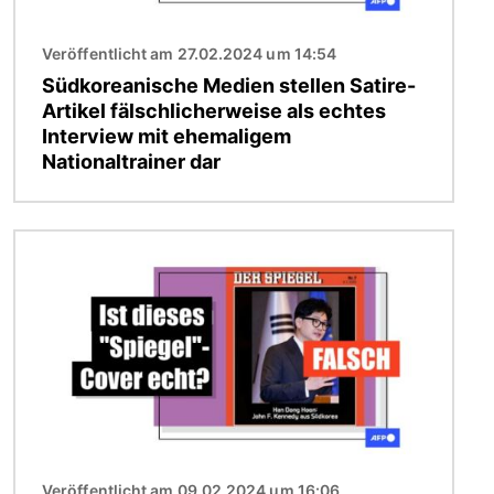
Veröffentlicht am 27.02.2024 um 14:54
Südkoreanische Medien stellen Satire-
Artikel fälschlicherweise als echtes
Interview mit ehemaligem
Nationaltrainer dar
Bild
Veröffentlicht am 09.02.2024 um 16:06