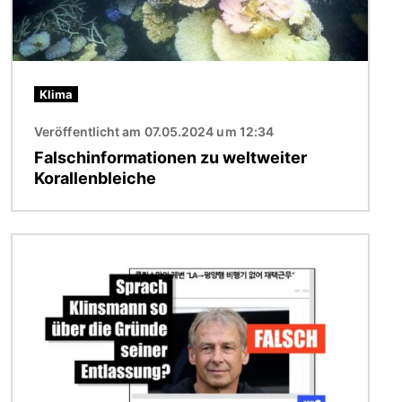
Klima
Veröffentlicht am 07.05.2024 um 12:34
Falschinformationen zu weltweiter
Korallenbleiche
Bild