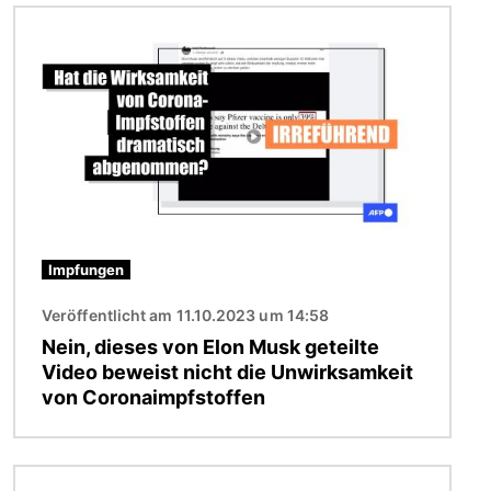
Bild
Impfungen
Veröffentlicht am 11.10.2023 um 14:58
Nein, dieses von Elon Musk geteilte
Video beweist nicht die Unwirksamkeit
von Coronaimpfstoffen
Bild