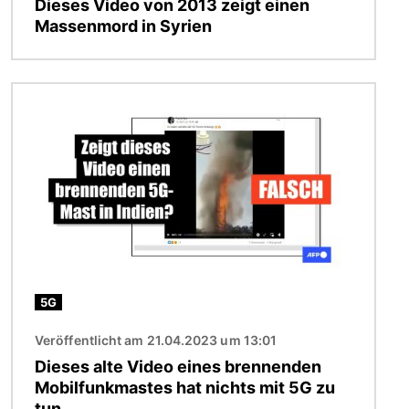
Dieses Video von 2013 zeigt einen
Massenmord in Syrien
Bild
5G
Veröffentlicht am 21.04.2023 um 13:01
Dieses alte Video eines brennenden
Mobilfunkmastes hat nichts mit 5G zu
tun