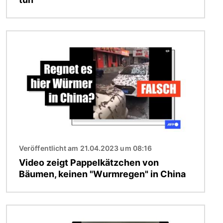
Bild
Veröffentlicht am 21.04.2023 um 08:16
Video zeigt Pappelkätzchen von
Bäumen, keinen "Wurmregen" in China
Bild