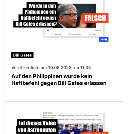
Bill Gates
Veröffentlicht am 10.05.2023 um 11:35
Auf den Philippinen wurde kein
Haftbefehl gegen Bill Gates erlassen
Bild