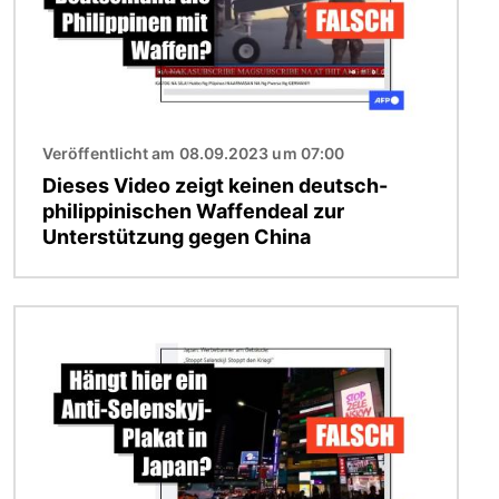
Veröffentlicht am 08.09.2023 um 07:00
Dieses Video zeigt keinen deutsch-
philippinischen Waffendeal zur
Unterstützung gegen China
Bild