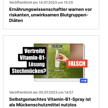
Veröffentlicht am 14.07.2023 um 15:25
Ernährungswissenschaftler warnen vor
riskanten, unwirksamen Blutgruppen-
Diäten
Bild
Veröffentlicht am 05.07.2023 um 14:57
Selbstgemachtes Vitamin-B1-Spray ist
als Mückenschutzmittel nutzlos