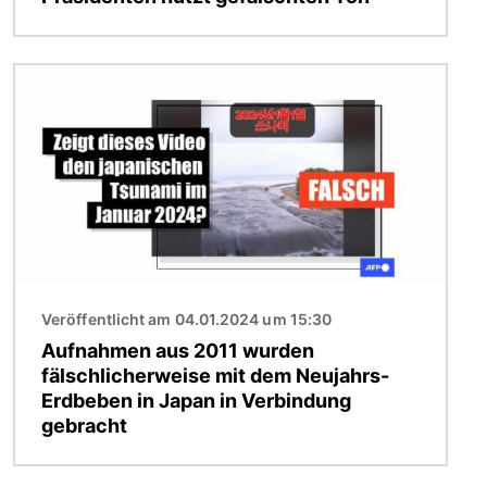
Bild
Veröffentlicht am 04.01.2024 um 15:30
Aufnahmen aus 2011 wurden
fälschlicherweise mit dem Neujahrs-
Erdbeben in Japan in Verbindung
gebracht