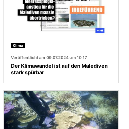
Klima
Veröffentlicht am 09.07.2024 um 10:17
Der Klimawandel ist auf den Malediven
stark spürbar
Bild