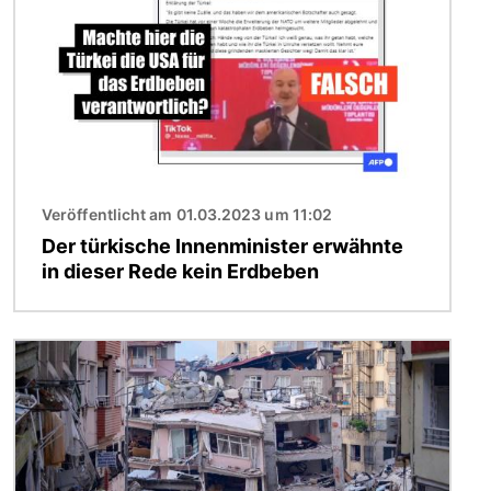
Veröffentlicht am 01.03.2023 um 11:02
Der türkische Innenminister erwähnte
in dieser Rede kein Erdbeben
Bild