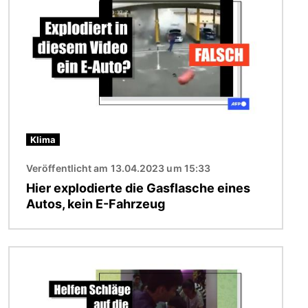
Klima
Veröffentlicht am 13.04.2023 um 15:33
Hier explodierte die Gasflasche eines
Autos, kein E-Fahrzeug
Bild