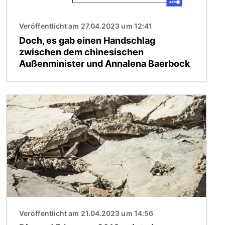
Veröffentlicht am 27.04.2023 um 12:41
Doch, es gab einen Handschlag
zwischen dem chinesischen
Außenminister und Annalena Baerbock
Bild
Veröffentlicht am 21.04.2023 um 14:56