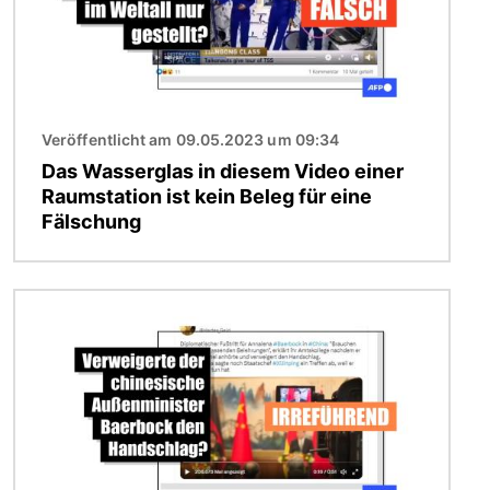
Veröffentlicht am 09.05.2023 um 09:34
Das Wasserglas in diesem Video einer
Raumstation ist kein Beleg für eine
Fälschung
Bild