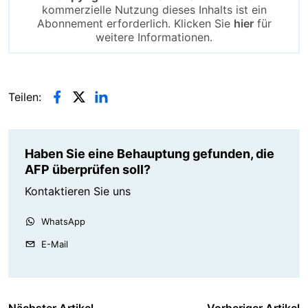
kommerzielle Nutzung dieses Inhalts ist ein
Abonnement erforderlich. Klicken Sie
hier
für
weitere Informationen.
Teilen:
Haben Sie eine Behauptung gefunden, die
AFP überprüfen soll?
Kontaktieren Sie uns
WhatsApp
E-Mail