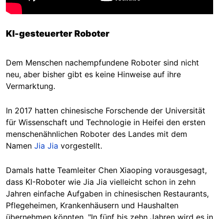
KI-gesteuerter Roboter
Dem Menschen nachempfundene Roboter sind nicht
neu, aber bisher gibt es keine Hinweise auf ihre
Vermarktung.
In 2017 hatten chinesische Forschende der Universität
für Wissenschaft und Technologie in Heifei den ersten
menschenähnlichen Roboter des Landes mit dem
Namen
Jia Jia
vorgestellt.
Damals hatte Teamleiter Chen Xiaoping vorausgesagt,
dass KI-Roboter wie Jia Jia vielleicht schon in zehn
Jahren einfache Aufgaben in chinesischen Restaurants,
Pflegeheimen, Krankenhäusern und Haushalten
übernehmen könnten. "In fünf bis zehn Jahren wird es in