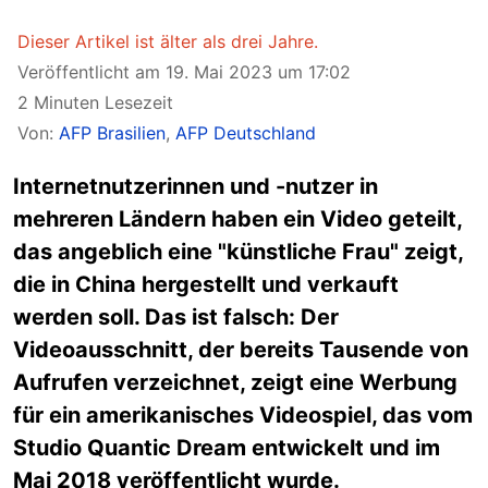
Dieser Artikel ist älter als drei Jahre.
Veröffentlicht am 19. Mai 2023 um 17:02
2 Minuten Lesezeit
Von:
AFP Brasilien
,
AFP Deutschland
Internetnutzerinnen und -nutzer in
mehreren Ländern haben ein Video geteilt,
das angeblich eine "künstliche Frau" zeigt,
die in China hergestellt und verkauft
werden soll. Das ist falsch: Der
Videoausschnitt, der bereits Tausende von
Aufrufen verzeichnet, zeigt eine Werbung
für ein amerikanisches Videospiel, das vom
Studio Quantic Dream entwickelt und im
Mai 2018 veröffentlicht wurde.