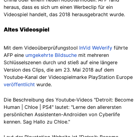
heraus, dass es sich um einen Werbeclip für ein
Videospiel handelt, das 2018 herausgebracht wurde.
Altes Videospiel
Mit dem Videoüberprüfungstool
InVid WeVerify
führte
AFP eine
umgekehrte Bildsuche
mit mehreren
Schlüsselszenen durch und stieß auf eine längere
Version des Clips, die am 23. Mai 2018 auf dem
Youtube-Kanal der Videospielmarke PlayStation Europe
veröffentlicht
wurde.
Die Beschreibung des Youtube-Videos "Detroit: Become
Human | Chloe | PS4" lautet: "Lerne den allerersten
persönlichen Assistenten-Androiden von Cyberlife
kennen. Sag Hallo zu Chloe."