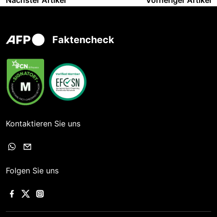
Nächster Artikel
Vorheriger Artikel
Faktencheck
Kontaktieren Sie uns
Folgen Sie uns