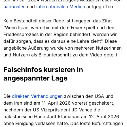
nationalen
und
internationalen Medien
aufgegriffen.
Kein Bestandteil dieser Rede ist hingegen das Zitat
"Wenn Israel weiterhin mit dem Feuer spielt und den
Friedensprozess in der Region behindert, werden wir
dafür sorgen, dass es daraus eine Lehre zieht". Diese
angebliche Äußerung wurde von mehreren Nutzerinnen
und Nutzern als Bildunterschrift zu dem Video geteilt.
Falschinfos kursieren in
angespannter Lage
Die
direkten Verhandlungen
zwischen den USA und
dem Iran sind am 11. April 2026 vorerst gescheitert,
nachdem der US‑Vizepräsident JD Vance die
pakistanische Haupstadt Islamabad am 12. April 2026
ohne Einigung verlassen hatte. Das löste Befürchtungen