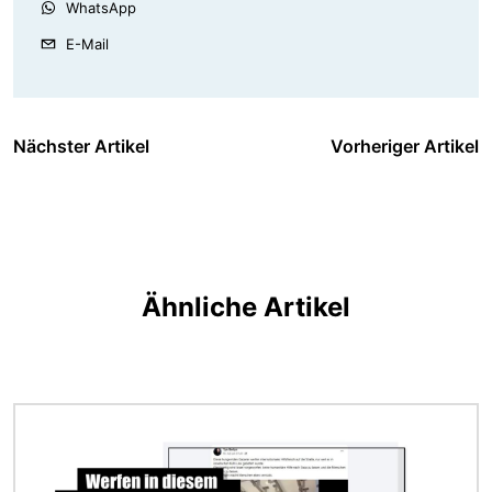
WhatsApp
E-Mail
Nächster Artikel
Vorheriger Artikel
Ähnliche Artikel
Bild