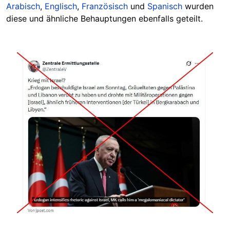
Arabisch
,
Englisch
,
Französisch
und
Spanisch
wurden
diese und ähnliche Behauptungen ebenfalls geteilt.
Image