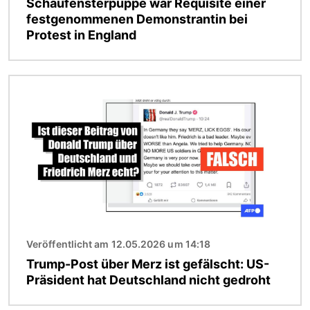
Schaufensterpuppe war Requisite einer
festgenommenen Demonstrantin bei
Protest in England
Bild
Veröffentlicht am 12.05.2026 um 14:18
Trump-Post über Merz ist gefälscht: US-
Präsident hat Deutschland nicht gedroht