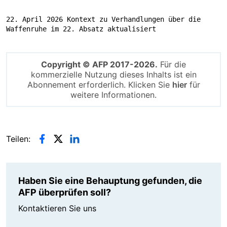
22. April 2026 Kontext zu Verhandlungen über die 
Waffenruhe im 22. Absatz aktualisiert
Copyright © AFP 2017-2026.
Für die
kommerzielle Nutzung dieses Inhalts ist ein
Abonnement erforderlich. Klicken Sie
hier
für
weitere Informationen.
Teilen:
Haben Sie eine Behauptung gefunden, die
AFP überprüfen soll?
Kontaktieren Sie uns