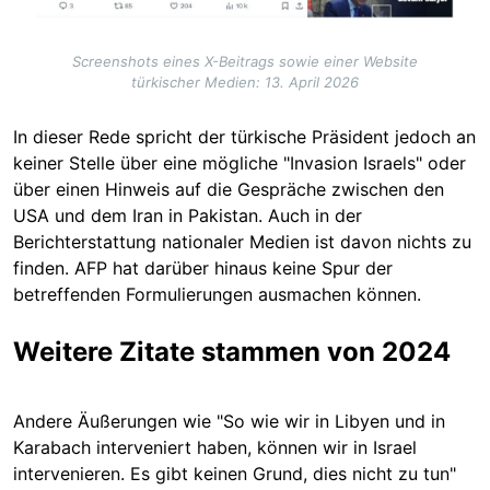
Screenshots eines X-Beitrags sowie einer Website
türkischer Medien: 13. April 2026
In dieser Rede spricht der türkische Präsident jedoch an
keiner Stelle über eine mögliche "Invasion Israels" oder
über einen Hinweis auf die Gespräche zwischen den
USA und dem Iran in Pakistan. Auch in der
Berichterstattung nationaler Medien ist davon nichts zu
finden. AFP hat darüber hinaus keine Spur der
betreffenden Formulierungen ausmachen können.
Weitere Zitate stammen von 2024
Andere Äußerungen wie "So wie wir in Libyen und in
Karabach interveniert haben, können wir in Israel
intervenieren. Es gibt keinen Grund, dies nicht zu tun"