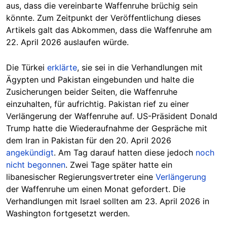
aus, dass die vereinbarte Waffenruhe brüchig sein
könnte. Zum Zeitpunkt der Veröffentlichung dieses
Artikels galt das Abkommen, dass die Waffenruhe am
22. April 2026 auslaufen würde.
Die Türkei
erklärte
, sie sei in die Verhandlungen mit
Ägypten und Pakistan eingebunden und halte die
Zusicherungen beider Seiten, die Waffenruhe
einzuhalten, für aufrichtig. Pakistan rief zu einer
Verlängerung der Waffenruhe auf. US-Präsident Donald
Trump hatte die Wiederaufnahme der Gespräche mit
dem Iran in Pakistan für den 20. April 2026
angekündigt
. Am Tag darauf hatten diese jedoch
noch
nicht begonnen
. Zwei Tage später hatte ein
libanesischer Regierungsvertreter eine
Verlängerung
der Waffenruhe um einen Monat gefordert. Die
Verhandlungen mit Israel sollten am 23. April 2026 in
Washington fortgesetzt werden.