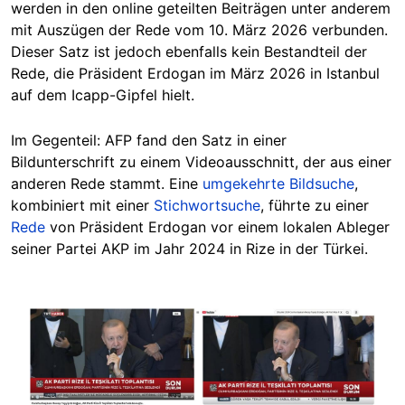
werden in den online geteilten Beiträgen unter anderem
mit Auszügen der Rede vom 10. März 2026 verbunden.
Dieser Satz ist jedoch ebenfalls kein Bestandteil der
Rede, die Präsident Erdogan im März 2026 in Istanbul
auf dem Icapp-Gipfel hielt.
Im Gegenteil: AFP fand den Satz in einer
Bildunterschrift zu einem Videoausschnitt, der aus einer
anderen Rede stammt. Eine
umgekehrte Bildsuche
,
kombiniert mit einer
Stichwortsuche
, führte zu einer
Rede
von Präsident Erdogan vor einem lokalen Ableger
seiner Partei AKP im Jahr 2024 in Rize in der Türkei.
Image