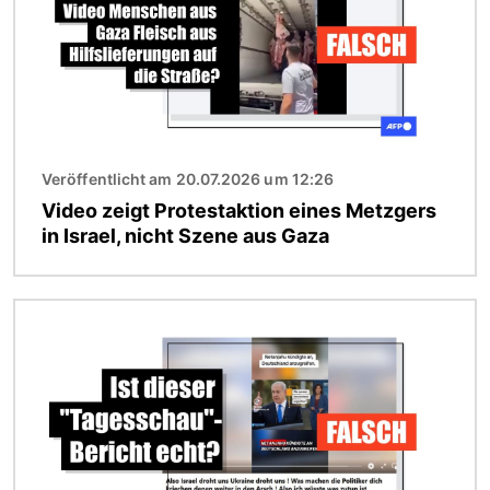
Veröffentlicht am 20.07.2026 um 12:26
Video zeigt Protestaktion eines Metzgers
in Israel, nicht Szene aus Gaza
Bild