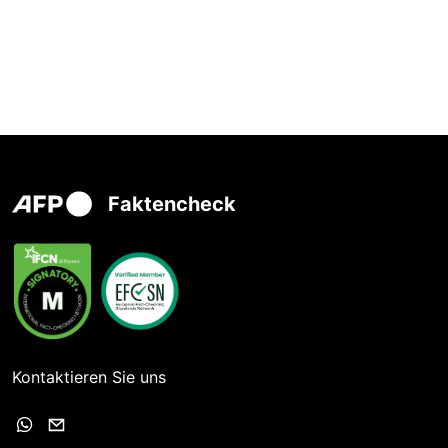
Faktencheck
Kontaktieren Sie uns