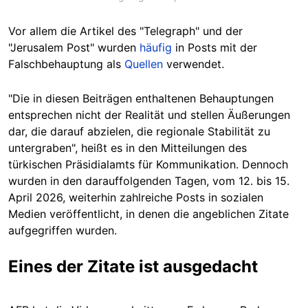
Vor allem die Artikel des "Telegraph" und der
"Jerusalem Post" wurden
häufig
in Posts mit der
Falschbehauptung als
Quellen
verwendet.
"Die in diesen Beiträgen enthaltenen Behauptungen
entsprechen nicht der Realität und stellen Äußerungen
dar, die darauf abzielen, die regionale Stabilität zu
untergraben", heißt es in den Mitteilungen des
türkischen Präsidialamts für Kommunikation. Dennoch
wurden in den darauffolgenden Tagen, vom 12. bis 15.
April 2026, weiterhin zahlreiche Posts in sozialen
Medien veröffentlicht, in denen die angeblichen Zitate
aufgegriffen wurden.
Eines der Zitate ist ausgedacht