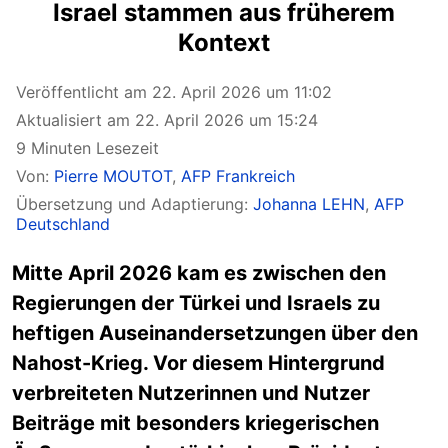
Israel stammen aus früherem
Kontext
Veröffentlicht am 22. April 2026 um 11:02
Aktualisiert am 22. April 2026 um 15:24
9 Minuten Lesezeit
Von:
Pierre MOUTOT
,
AFP Frankreich
Übersetzung und Adaptierung:
Johanna LEHN
,
AFP
Deutschland
Mitte April 2026 kam es zwischen den
Regierungen der Türkei und Israels zu
heftigen Auseinandersetzungen über den
Nahost-Krieg. Vor diesem Hintergrund
verbreiteten Nutzerinnen und Nutzer
Beiträge mit besonders kriegerischen