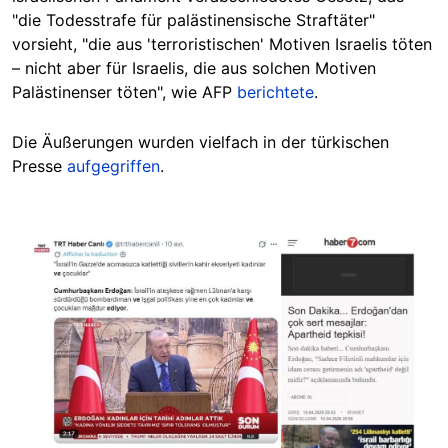
"die Todesstrafe für palästinensische Straftäter"
vorsieht, "die aus 'terroristischen' Motiven Israelis töten
– nicht aber für Israelis, die aus solchen Motiven
Palästinenser töten", wie AFP
berichtete
.
Die Äußerungen wurden vielfach in der türkischen
Presse
aufgegriffen
.
Image