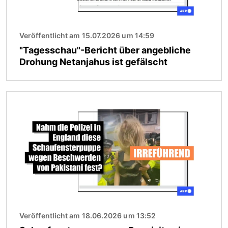
Veröffentlicht am 15.07.2026 um 14:59
"Tagesschau"-Bericht über angebliche
Drohung Netanjahus ist gefälscht
Bild
Veröffentlicht am 18.06.2026 um 13:52