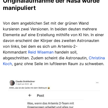
Originalaufnahme der Nasa wurde
manipuliert
Von dem angeblichen Set mit der grünen Wand
kursieren zwei Versionen. In beiden deuten mehrere
Elemente auf eine Erstellung mithilfe von KI hin. In einer
davon erscheint der Körper des zweiten Astronauten
von links, bei dem es sich um Artemis-2-
Kommandant
Reid Wiseman
handeln soll,
abgeschnitten. Zudem scheint die Astronautin,
Christina
Koch
, ganz ohne Seile im luftleeren Raum zu schweben.
Image