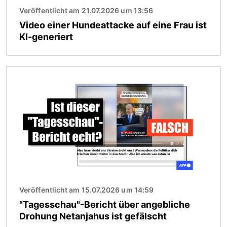
Veröffentlicht am 21.07.2026 um 13:56
Video einer Hundeattacke auf eine Frau ist
KI-generiert
Bild
Veröffentlicht am 15.07.2026 um 14:59
"Tagesschau"-Bericht über angebliche
Drohung Netanjahus ist gefälscht