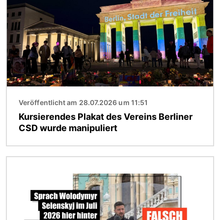
Veröffentlicht am 28.07.2026 um 11:51
Kursierendes Plakat des Vereins Berliner
CSD wurde manipuliert
Bild