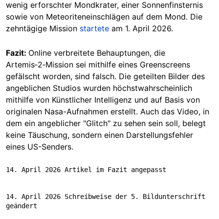
wenig erforschter Mondkrater, einer Sonnenfinsternis
sowie von Meteoriteneinschlägen auf dem Mond. Die
zehntägige Mission
startete
am 1. April 2026.
Fazit:
Online verbreitete Behauptungen, die
Artemis‑2‑Mission sei mithilfe eines Greenscreens
gefälscht worden, sind falsch. Die geteilten Bilder des
angeblichen Studios wurden höchstwahrscheinlich
mithilfe von Künstlicher Intelligenz und auf Basis von
originalen Nasa-Aufnahmen erstellt. Auch das Video, in
dem ein angeblicher "Glitch" zu sehen sein soll, belegt
keine Täuschung, sondern einen Darstellungsfehler
eines US-Senders.
14. April 2026 Artikel im Fazit angepasst
14. April 2026 Schreibweise der 5. Bildunterschrift 
geändert