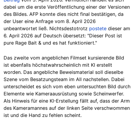
dabei um die erste Veröffentlichung einer der Versionen
des Bildes. AFP konnte dies nicht final bestätigen, da
der User eine Anfrage vom 8. April 2026
unbeantwortet ließ. Nichtsdestotrotz
postete
dieser am
6. April 2026 auf Deutsch übersetzt: "Dieser Post ist
pure Rage Bait & und es hat funktioniert."
Das zweite vom angeblichen Filmset kursierende Bild
ist ebenfalls höchstwahrscheinlich mit KI erstellt
worden. Das angebliche Beweismaterial soll dieselbe
Szene vom Besatzungsteam im All nachstellen. Dabei
unterscheidet es sich vom eben untersuchten Bild durch
Elemente wie Kameraausrüstung sowie Scheinwerfer.
Als Hinweis für eine KI-Erstellung fällt auf, dass der Arm
des Kameramannes auf der linken Seite verschwommen
ist und die Hand zu fehlen scheint.