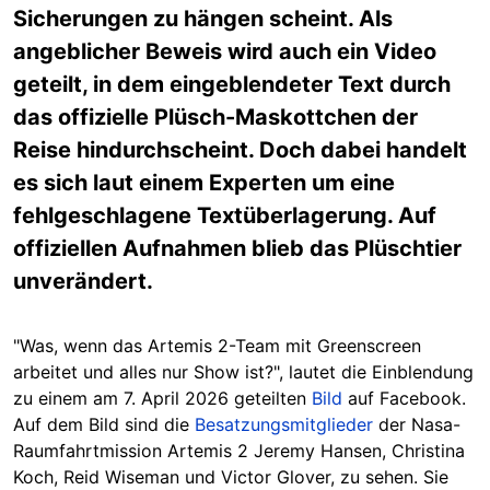
Sicherungen zu hängen scheint. Als
angeblicher Beweis wird auch ein Video
geteilt, in dem eingeblendeter Text durch
das offizielle Plüsch-Maskottchen der
Reise hindurchscheint. Doch dabei handelt
es sich laut einem Experten um eine
fehlgeschlagene Textüberlagerung. Auf
offiziellen Aufnahmen blieb das Plüschtier
unverändert.
"Was, wenn das Artemis 2-Team mit Greenscreen
arbeitet und alles nur Show ist?", lautet die Einblendung
zu einem am 7. April 2026 geteilten
Bild
auf Facebook.
Auf dem Bild sind die
Besatzungsmitglieder
der Nasa-
Raumfahrtmission Artemis 2 Jeremy Hansen, Christina
Koch, Reid Wiseman und Victor Glover, zu sehen. Sie