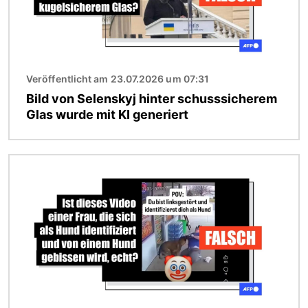
Veröffentlicht am 23.07.2026 um 07:31
Bild von Selenskyj hinter schusssicherem
Glas wurde mit KI generiert
Bild