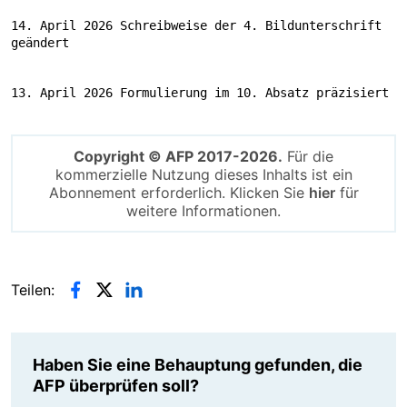
14. April 2026 Schreibweise der 4. Bildunterschrift 
geändert
13. April 2026 Formulierung im 10. Absatz präzisiert
Copyright © AFP 2017-2026.
Für die
kommerzielle Nutzung dieses Inhalts ist ein
Abonnement erforderlich. Klicken Sie
hier
für
weitere Informationen.
Teilen:
Haben Sie eine Behauptung gefunden, die
AFP überprüfen soll?