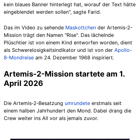
kein blaues Banner hinterlegt hat, worauf der Text hätte
eingeblendet werden sollen", sagte Farid.
Das im Video zu sehende
Maskottchen
der Artemis-2-
Mission trägt den Namen "Rise". Das lächelnde
Plüschtier ist von einem Kind entworfen worden, dient
als Schwerelosigkeitsindikator und ist von der
Apollo-
8-Mondreise
am 24. Dezember 1968 inspiriert.
Artemis-2-Mission startete am 1.
April 2026
Die Artemis‑2‑Besatzung
umrundete
erstmals seit
einem halben Jahrhundert den Mond. Dabei drang die
Crew weiter ins All vor als jemals zuvor.