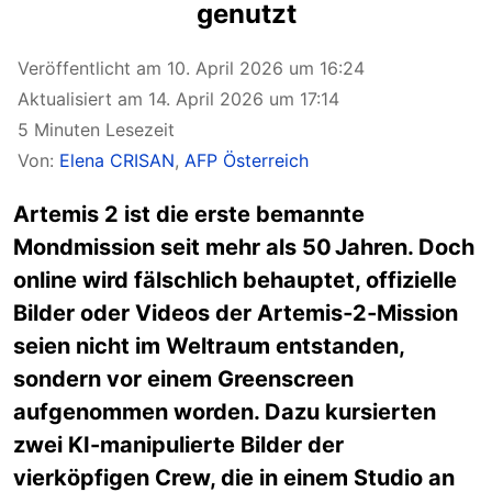
genutzt
Veröffentlicht am 10. April 2026 um 16:24
Aktualisiert am 14. April 2026 um 17:14
5 Minuten Lesezeit
Von:
Elena CRISAN
,
AFP Österreich
Artemis 2 ist die erste bemannte
Mondmission seit mehr als 50 Jahren. Doch
online wird fälschlich behauptet, offizielle
Bilder oder Videos der Artemis‑2‑Mission
seien nicht im Weltraum entstanden,
sondern vor einem Greenscreen
aufgenommen worden. Dazu kursierten
zwei KI-manipulierte Bilder der
vierköpfigen Crew, die in einem Studio an