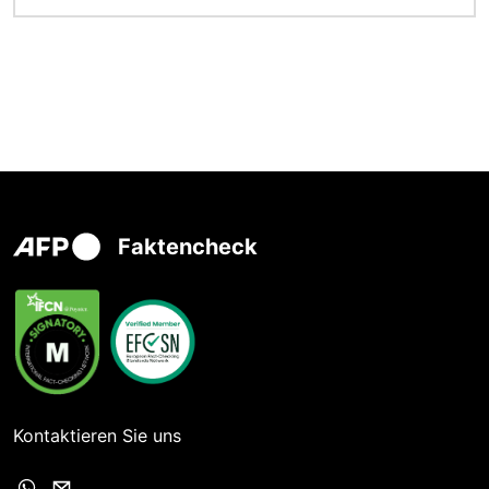
Faktencheck
Kontaktieren Sie uns