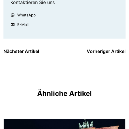
Kontaktieren Sie uns
WhatsApp
E-Mail
Nächster Artikel
Vorheriger Artikel
Ähnliche Artikel
Bild