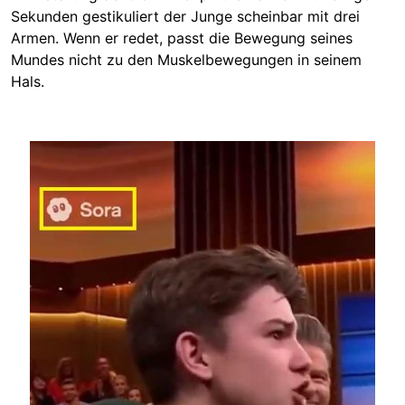
Sekunden gestikuliert der Junge scheinbar mit drei
Armen. Wenn er redet, passt die Bewegung seines
Mundes nicht zu den Muskelbewegungen in seinem
Hals.
Image