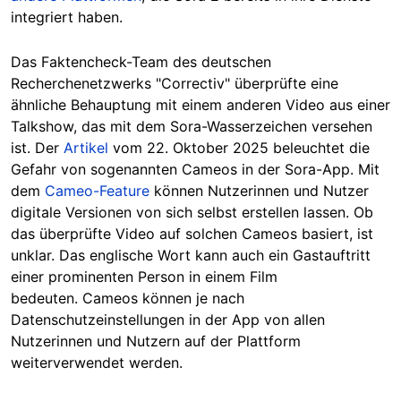
integriert haben.
Das Faktencheck-Team des deutschen
Recherchenetzwerks "Correctiv" überprüfte eine
ähnliche Behauptung mit einem anderen Video aus einer
Talkshow, das mit dem Sora-Wasserzeichen versehen
ist. Der
Artikel
vom 22. Oktober 2025 beleuchtet die
Gefahr von sogenannten Cameos in der Sora-App. Mit
dem
Cameo-Feature
können Nutzerinnen und Nutzer
digitale Versionen von sich selbst erstellen lassen. Ob
das überprüfte Video auf solchen Cameos basiert, ist
unklar. Das englische Wort kann auch ein Gastauftritt
einer prominenten Person in einem Film
bedeuten. Cameos können je nach
Datenschutzeinstellungen in der App von allen
Nutzerinnen und Nutzern auf der Plattform
weiterverwendet werden.