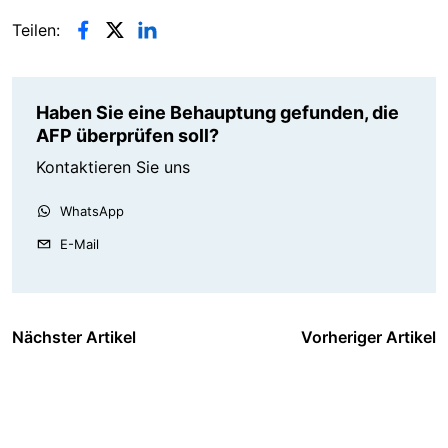
Teilen:
Haben Sie eine Behauptung gefunden, die
AFP überprüfen soll?
Kontaktieren Sie uns
WhatsApp
E-Mail
Nächster Artikel
Vorheriger Artikel