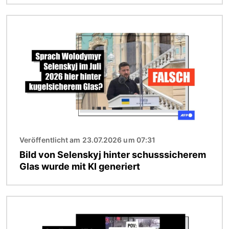
Bild
Veröffentlicht am 23.07.2026 um 07:31
Bild von Selenskyj hinter schusssicherem
Glas wurde mit KI generiert
Bild