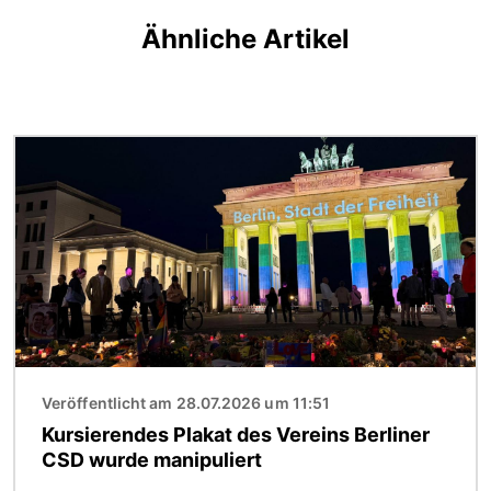
Ähnliche Artikel
Bild
Veröffentlicht am 28.07.2026 um 11:51
Kursierendes Plakat des Vereins Berliner
CSD wurde manipuliert