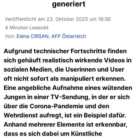
generiert
Veröffentlicht am 23. Oktober 2025 um 16:36
4 Minuten Lesezeit
Von:
Elena CRISAN
,
AFP Österreich
Aufgrund technischer Fortschritte finden
sich gehäuft realistisch wirkende Videos in
sozialen Medien, die Userinnen und User
oft nicht sofort als manipuliert erkennen.
Eine angebliche Aufnahme eines wütenden
Jungen in einer TV-Sendung, in der er sich
über die Corona-Pandemie und den
Wehrdienst aufregt, ist ein Beispiel dafür.
Anhand mehrerer Elemente ist erkennbar,
dass es sich dabei um Künstliche