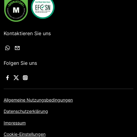
Kontaktieren Sie uns
Folgen Sie uns
Allgemeine Nutzungsbedingungen
Datenschutzerklärung
Impressum
Cookie-Einstellungen