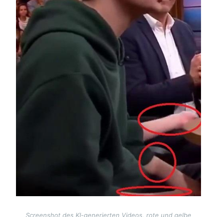
Screenshot des KI-generierten Videos, rote und gelbe