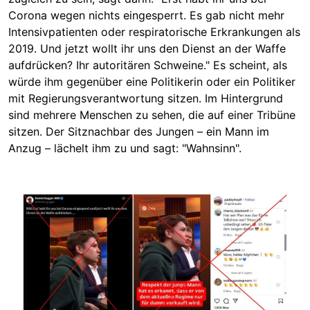
Corona wegen nichts eingesperrt. Es gab nicht mehr
Intensivpatienten oder respiratorische Erkrankungen als
2019. Und jetzt wollt ihr uns den Dienst an der Waffe
aufdrücken? Ihr autoritären Schweine." Es scheint, als
würde ihm gegenüber eine Politikerin oder ein Politiker
mit Regierungsverantwortung sitzen. Im Hintergrund
sind mehrere Menschen zu sehen, die auf einer Tribüne
sitzen. Der Sitznachbar des Jungen – ein Mann im
Anzug – lächelt ihm zu und sagt: "Wahnsinn".
Image