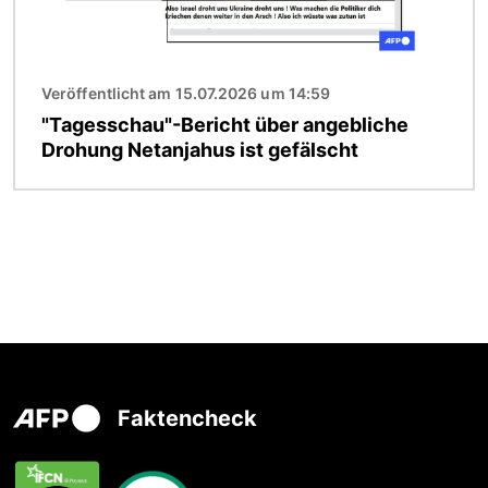
Veröffentlicht am 15.07.2026 um 14:59
"Tagesschau"-Bericht über angebliche
Drohung Netanjahus ist gefälscht
Faktencheck