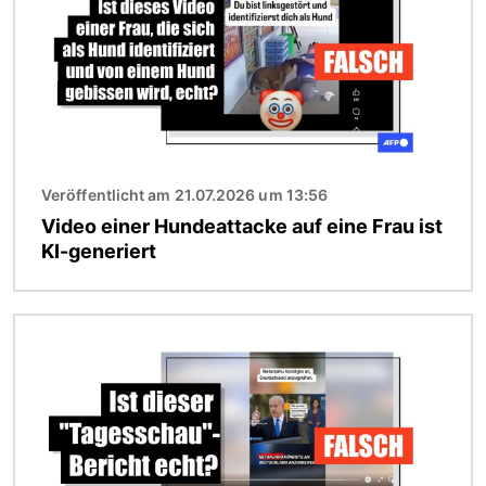
Veröffentlicht am 21.07.2026 um 13:56
Video einer Hundeattacke auf eine Frau ist
KI-generiert
Bild