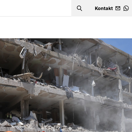
Kontakt
Search
W