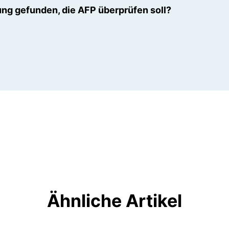
ng gefunden, die AFP überprüfen soll?
Ähnliche Artikel