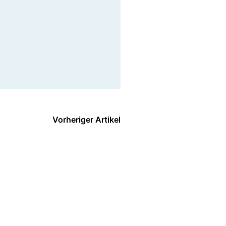
Vorheriger Artikel