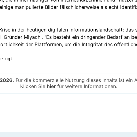
inige manipulierte Bilder fälschlicherweise als echt identif
rise in der heutigen digitalen Informationslandschaft: das
dAI-Gründer Miyachi. "Es besteht ein dringender Bedarf an 
lichkeit der Plattformen, um die Integrität des öffentlich
gefügt
-2026.
Für die kommerzielle Nutzung dieses Inhalts ist ein 
Klicken Sie
hier
für weitere Informationen.