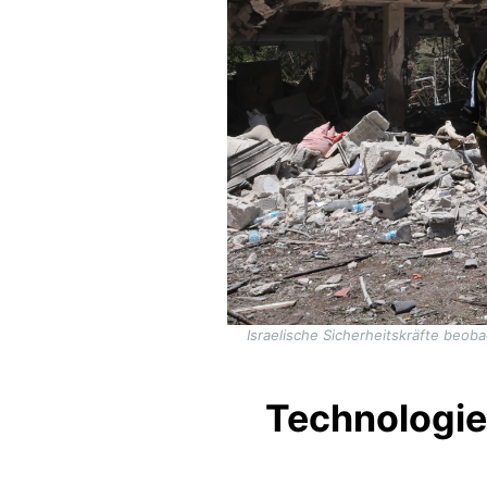
Israelische Sicherheitskräfte beob
Technologie