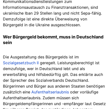
Kommunikationsdienstleistungen zum
Informationsaustausch zu Finanztransaktionen, sind
ukrainische Iban 29 Stellen lang und nicht
Sepa
-fähig.
Demzufolge ist eine direkte Überweisung von
Bürgergeld in die Ukraine ausgeschlossen.
Wer Bürgergeld bekommt, muss in Deutschland
sein
Die Ausgestaltung des Bürgergelds ist im
Sozialgesetzbuch II
geregelt. Leistungsberechtigt ist
demzufolge, wer in Deutschland lebt und als
erwerbsfähig und hilfsbedürftig gilt. Das erklärte auch
der Sprecher des Sozialverbands Deutschland.
Bürgerinnen und Bürger aus anderen Staaten benötigen
zusätzlich eine
Aufenthaltserlaubnis
oder vorläufige
Aufenthaltserlaubnis. Zudem müssen
sich
Bürgergeldempfängerinnen und -empfänger laut Gesetz