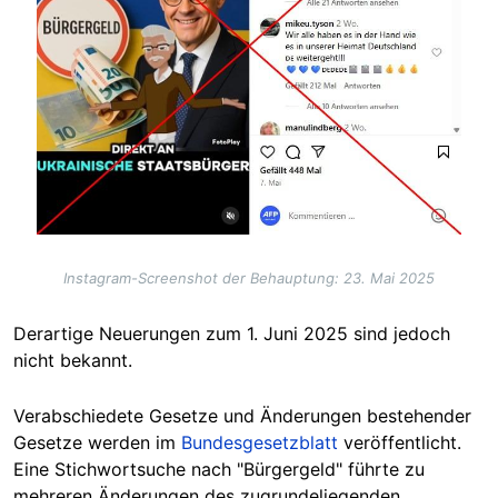
Instagram-Screenshot der Behauptung: 23. Mai 2025
Derartige Neuerungen zum 1. Juni 2025 sind jedoch
nicht bekannt.
Verabschiedete Gesetze und Änderungen bestehender
Gesetze werden im
Bundesgesetzblatt
veröffentlicht.
Eine Stichwortsuche nach "Bürgergeld" führte zu
mehreren Änderungen des zugrundeliegenden