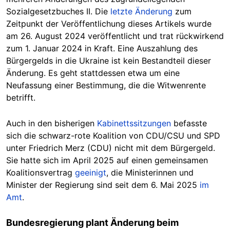
Sozialgesetzbuches II. Die
letzte Änderung
zum
Zeitpunkt der Veröffentlichung dieses Artikels wurde
am 26. August 2024 veröffentlicht und trat rückwirkend
zum
1. Januar 2024 in Kraft. Eine Auszahlung des
Bürgergelds in die Ukraine ist kein Bestandteil dieser
Änderung
. Es geht stattdessen etwa um eine
Neufassung einer Bestimmung, die die Witwenrente
betrifft.
Auch in den bisherigen
Kabinettssitzungen
befasste
sich die schwarz-rote Koalition von CDU/CSU und SPD
unter Friedrich Merz (CDU
) nicht mit dem Bürgergeld.
Sie
hatte sich im April 2025 auf einen gemeinsamen
Koalitionsvertrag
geeinigt
, die Ministerinnen und
Minister der Regierung sind seit dem 6. Mai 2025
im
Amt
.
Bundesregierung plant Änderung beim