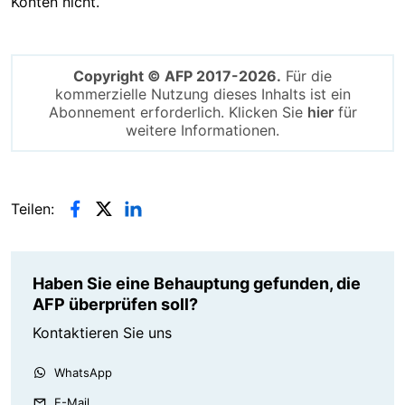
Konten nicht.
Copyright © AFP 2017-2026.
Für die
kommerzielle Nutzung dieses Inhalts ist ein
Abonnement erforderlich. Klicken Sie
hier
für
weitere Informationen.
Teilen:
Haben Sie eine Behauptung gefunden, die
AFP überprüfen soll?
Kontaktieren Sie uns
WhatsApp
E-Mail