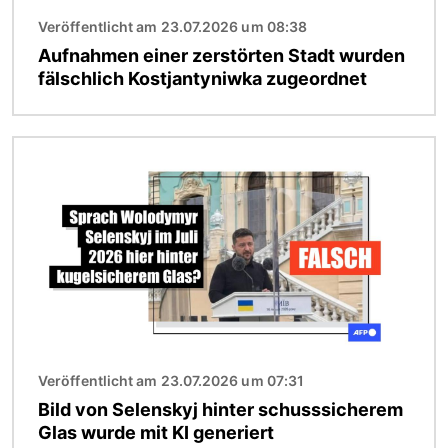
Veröffentlicht am 23.07.2026 um 08:38
Aufnahmen einer zerstörten Stadt wurden
fälschlich Kostjantyniwka zugeordnet
Bild
Veröffentlicht am 23.07.2026 um 07:31
Bild von Selenskyj hinter schusssicherem
Glas wurde mit KI generiert