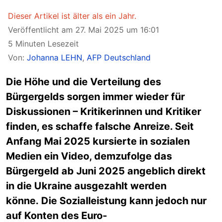
Dieser Artikel ist älter als ein Jahr.
Veröffentlicht am 27. Mai 2025 um 16:01
5 Minuten Lesezeit
Von:
Johanna LEHN
,
AFP Deutschland
Die Höhe und die Verteilung des
Bürgergelds sorgen immer wieder für
Diskussionen – Kritikerinnen und Kritiker
finden, es schaffe falsche Anreize. Seit
Anfang Mai 2025 kursierte in sozialen
Medien ein Video, demzufolge das
Bürgergeld ab Juni 2025 angeblich direkt
in die Ukraine ausgezahlt werden
könne. Die Sozialleistung kann jedoch nur
auf Konten des Euro-