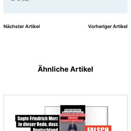
Nächster Artikel
Vorheriger Artikel
Ähnliche Artikel
Bild