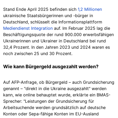
Stand Ende April 2025 befinden sich
1,2 Millionen
ukrainische Staatsbürgerinnen und -bürger in
Deutschland, schlüsselt die Informationsplattform
Mediendienst Integration
auf. Im Februar 2025 lag die
Beschäftigungsquote der rund 900.000
erwerbsfähigen
Ukrainerinnen und Ukrainer in Deutschland bei rund
32,4 Prozent. In den Jahren 2023 und 2024 waren es
noch zwischen 25 und 30 Prozent.
Wie kann Bürgergeld ausgezahlt werden?
Auf AFP-Anfrage, ob Bürgergeld – auch Grundsicherung
genannt – "direkt in die Ukraine ausgezahlt" werden
kann, wie online behauptet wurde, erklärte ein BMAS-
Sprech
er: "Leis
tungen der Grundsicherung für
Arbeitsuchende werden grundsätzlich auf deutsche
Konten oder Sepa-fähige Konten im EU-Ausland