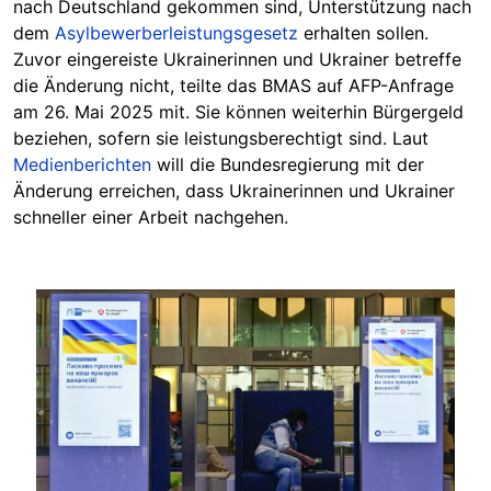
nach Deutschland gekommen sind, Unterstützung nach
dem
Asylbewerberleistungsgesetz
erhalten sollen.
Zuvor eingereiste Ukrainerinnen und Ukrainer betreffe
die Änderung nicht, teilte das BMAS auf AFP-Anfrage
am 26. Mai 2025 mit. Sie können weiterhin Bürgergeld
beziehen, sofern sie leistungsberechtigt sind. Laut
Medienberichten
will die Bundesregierung mit der
Änderung erreichen, dass
Ukrainerinnen und Ukrainer
schneller einer Arbeit nachgehen.
Image