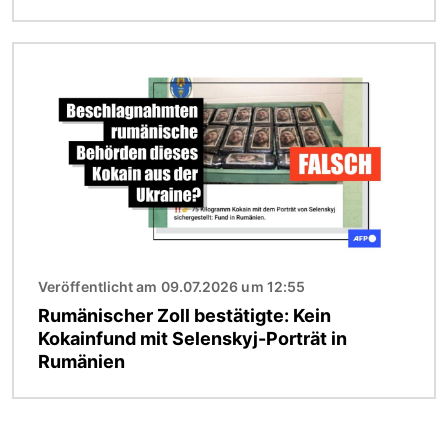
Bild
Veröffentlicht am 09.07.2026 um 12:55
Rumänischer Zoll bestätigte: Kein
Kokainfund mit Selenskyj-Porträt in
Rumänien