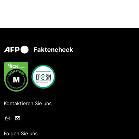
Faktencheck
Kontaktieren Sie uns
Folgen Sie uns