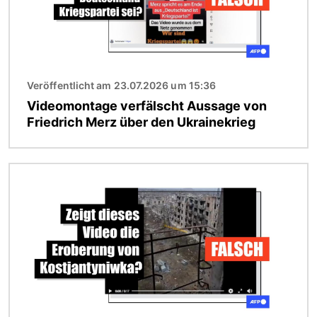
Veröffentlicht am 23.07.2026 um 15:36
Videomontage verfälscht Aussage von
Friedrich Merz über den Ukrainekrieg
Bild