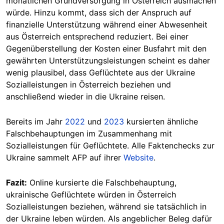
monatlichen Grundversorgung in Österreich ausmachen
würde. Hinzu kommt, dass sich der Anspruch auf
finanzielle Unterstützung während einer Abwesenheit
aus Österreich entsprechend reduziert. Bei einer
Gegenüberstellung der Kosten einer Busfahrt mit den
gewährten Unterstützungsleistungen scheint es daher
wenig plausibel, dass Geflüchtete aus der Ukraine
Sozialleistungen in Österreich beziehen und
anschließend wieder in die Ukraine reisen.
Bereits im Jahr
2022
und
2023
kursierten ähnliche
Falschbehauptungen im Zusammenhang mit
Sozialleistungen für Geflüchtete. Alle Faktenchecks zur
Ukraine sammelt AFP auf ihrer
Website
.
Fazit:
Online kursierte die Falschbehauptung,
ukrainische Geflüchtete würden in Österreich
Sozialleistungen beziehen, während sie tatsächlich in
der Ukraine leben würden. Als angeblicher Beleg dafür