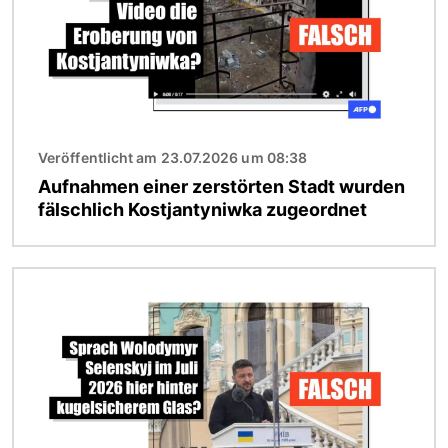
Veröffentlicht am 23.07.2026 um 08:38
Aufnahmen einer zerstörten Stadt wurden
fälschlich Kostjantyniwka zugeordnet
Bild