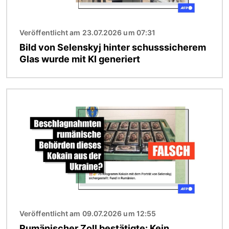
Veröffentlicht am 23.07.2026 um 07:31
Bild von Selenskyj hinter schusssicherem
Glas wurde mit KI generiert
Bild
Veröffentlicht am 09.07.2026 um 12:55
Rumänischer Zoll bestätigte: Kein