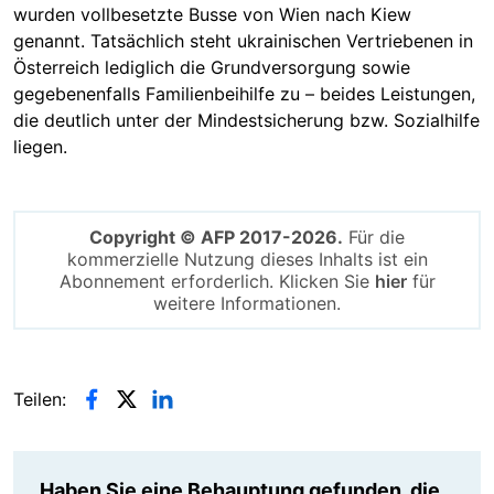
wurden vollbesetzte Busse von Wien nach Kiew
genannt. Tatsächlich steht ukrainischen Vertriebenen in
Österreich lediglich die Grundversorgung sowie
gegebenenfalls Familienbeihilfe zu – beides Leistungen,
die deutlich unter der Mindestsicherung bzw. Sozialhilfe
liegen.
Copyright © AFP 2017-2026.
Für die
kommerzielle Nutzung dieses Inhalts ist ein
Abonnement erforderlich. Klicken Sie
hier
für
weitere Informationen.
Teilen:
Haben Sie eine Behauptung gefunden, die