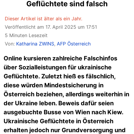
Geflüchtete sind falsch
Dieser Artikel ist älter als ein Jahr.
Veröffentlicht am 17. April 2025 um 17:51
5 Minuten Lesezeit
Von:
Katharina ZWINS
,
AFP Österreich
Online kursieren zahlreiche Falschinfos
über Sozialleistungen für ukrainische
Geflüchtete. Zuletzt hieß es fälschlich,
diese würden Mindestsicherung in
Österreich beziehen, allerdings weiterhin in
der Ukraine leben. Beweis dafür seien
ausgebuchte Busse von Wien nach Kiew.
Ukrainische Geflüchtete in Österreich
erhalten jedoch nur Grundversorgung und