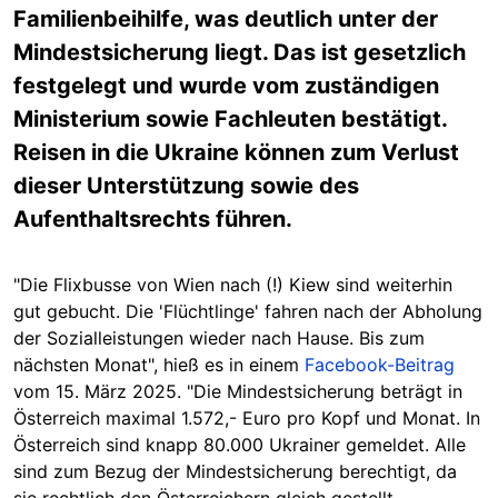
Familienbeihilfe, was deutlich unter der
Mindestsicherung liegt. Das ist gesetzlich
festgelegt und wurde vom zuständigen
Ministerium sowie Fachleuten bestätigt.
Reisen in die Ukraine können zum Verlust
dieser Unterstützung sowie des
Aufenthaltsrechts führen.
"Die Flixbusse von Wien nach (!) Kiew sind weiterhin
gut gebucht. Die 'Flüchtlinge' fahren nach der Abholung
der Sozialleistungen wieder nach Hause. Bis zum
nächsten Monat", hieß es in einem
Facebook-Beitrag
vom 15. März 2025. "Die Mindestsicherung beträgt in
Österreich maximal 1.572,- Euro pro Kopf und Monat. In
Österreich sind knapp 80.000 Ukrainer gemeldet. Alle
sind zum Bezug der Mindestsicherung berechtigt, da