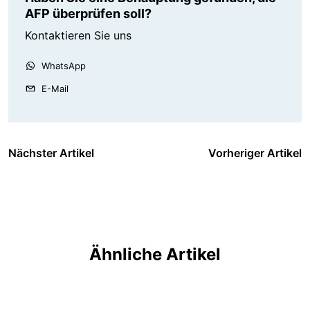
AFP überprüfen soll?
Kontaktieren Sie uns
WhatsApp
E-Mail
Nächster Artikel
Vorheriger Artikel
Ähnliche Artikel