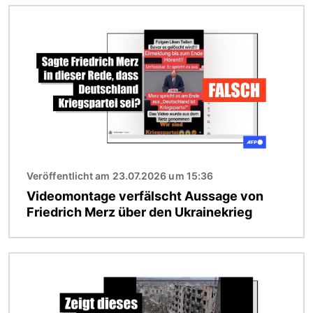
Bild
Veröffentlicht am 23.07.2026 um 15:36
Videomontage verfälscht Aussage von
Friedrich Merz über den Ukrainekrieg
Bild