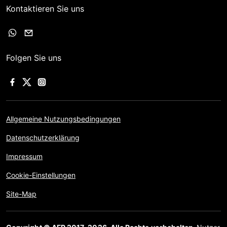
Kontaktieren Sie uns
Folgen Sie uns
Allgemeine Nutzungsbedingungen
Datenschutzerklärung
Impressum
Cookie-Einstellungen
Site-Map