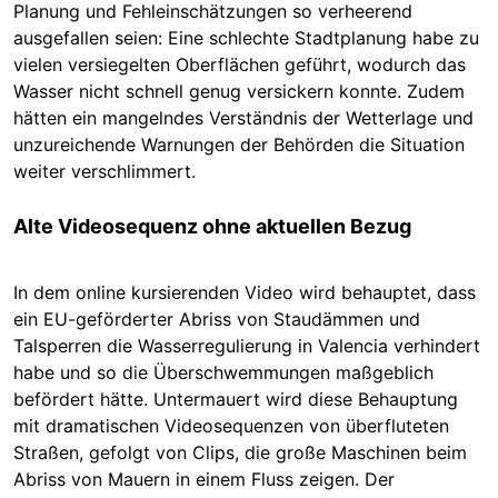
Planung und Fehleinschätzungen so verheerend
ausgefallen seien: Eine schlechte Stadtplanung habe zu
vielen versiegelten Oberflächen geführt, wodurch das
Wasser nicht schnell genug versickern konnte. Zudem
hätten ein mangelndes Verständnis der Wetterlage und
unzureichende Warnungen der Behörden die Situation
weiter verschlimmert.
Alte Videosequenz ohne aktuellen Bezug
In dem online kursierenden Video wird behauptet, dass
ein EU-geförderter Abriss von Staudämmen und
Talsperren die Wasserregulierung in Valencia verhindert
habe und so die Überschwemmungen maßgeblich
befördert hätte. Untermauert wird diese Behauptung
mit dramatischen Videosequenzen von überfluteten
Straßen, gefolgt von Clips, die große Maschinen beim
Abriss von Mauern in einem Fluss zeigen. Der