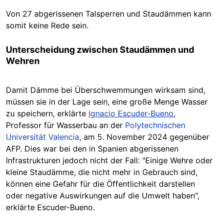
Von 27 abgerissenen Talsperren und Staudämmen kann
somit keine Rede sein.
Unterscheidung zwischen Staudämmen und
Wehren
Damit Dämme bei Überschwemmungen wirksam sind,
müssen sie in der Lage sein, eine große Menge Wasser
zu speichern, erklärte
Ignacio Escuder-Bueno
,
Professor für Wasserbau an der
Polytechnischen
Universität Valencia
, am 5. November 2024 gegenüber
AFP. Dies war bei den in Spanien abgerissenen
Infrastrukturen jedoch nicht der Fall: "Einige Wehre oder
kleine Staudämme, die nicht mehr in Gebrauch sind,
können eine Gefahr für die Öffentlichkeit darstellen
oder negative Auswirkungen auf die Umwelt haben",
erklärte Escuder-Bueno.