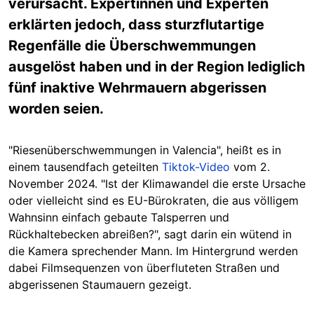
verursacht. Expertinnen und Experten
erklärten jedoch, dass sturzflutartige
Regenfälle die Überschwemmungen
ausgelöst haben und in der Region lediglich
fünf inaktive Wehrmauern abgerissen
worden seien.
"Riesenüberschwemmungen in Valencia", heißt es in
einem tausendfach geteilten
Tiktok-Video
vom 2.
November 2024. "Ist der Klimawandel die erste Ursache
oder vielleicht sind es EU-Bürokraten, die aus völligem
Wahnsinn einfach gebaute Talsperren und
Rückhaltebecken abreißen?", sagt darin ein wütend in
die Kamera sprechender Mann. Im Hintergrund werden
dabei Filmsequenzen von überfluteten Straßen und
abgerissenen Staumauern gezeigt.