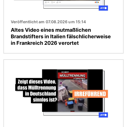
Veröffentlicht am 07.08.2026 um 15:14
Altes Video eines mutmaßlichen
Brandstifters in Italien fälschlicherweise
in Frankreich 2026 verortet
Bild