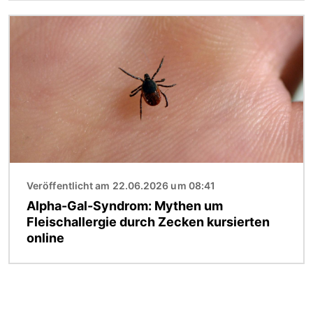
Bild
Veröffentlicht am 22.06.2026 um 08:41
Alpha-Gal-Syndrom: Mythen um
Fleischallergie durch Zecken kursierten
online