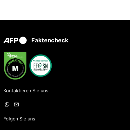
Faktencheck
Kontaktieren Sie uns
Folgen Sie uns