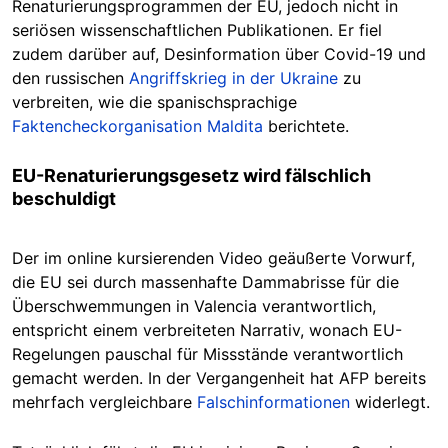
Renaturierungsprogrammen der EU, jedoch nicht in
seriösen wissenschaftlichen Publikationen. Er fiel
zudem darüber auf, Desinformation über Covid-19 und
den russischen
Angriffskrieg in der Ukraine
zu
verbreiten, wie die spanischsprachige
Faktencheckorganisation Maldita
berichtete.
EU-Renaturierungsgesetz wird fälschlich
beschuldigt
Der im online kursierenden Video geäußerte Vorwurf,
die EU sei durch massenhafte Dammabrisse für die
Überschwemmungen in Valencia verantwortlich,
entspricht einem verbreiteten Narrativ, wonach EU-
Regelungen pauschal für Missstände verantwortlich
gemacht werden. In der Vergangenheit hat AFP bereits
mehrfach vergleichbare
Falschinformationen
widerlegt.