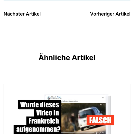
Nächster Artikel
Vorheriger Artikel
Ähnliche Artikel
Bild