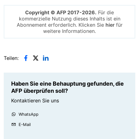
Copyright © AFP 2017-2026.
Für die
kommerzielle Nutzung dieses Inhalts ist ein
Abonnement erforderlich. Klicken Sie
hier
für
weitere Informationen.
Teilen:
Haben Sie eine Behauptung gefunden, die
AFP überprüfen soll?
Kontaktieren Sie uns
WhatsApp
E-Mail