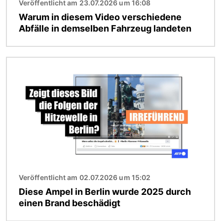
Veröffentlicht am 23.07.2026 um 16:08
Warum in diesem Video verschiedene
Abfälle in demselben Fahrzeug landeten
Bild
Veröffentlicht am 02.07.2026 um 15:02
Diese Ampel in Berlin wurde 2025 durch
einen Brand beschädigt