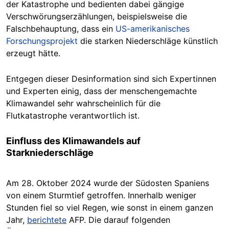
der Katastrophe und bedienten dabei gängige
Verschwörungserzählungen, beispielsweise die
Falschbehauptung, dass ein
US-amerikanisches
Forschungsprojekt
die starken Niederschläge künstlich
erzeugt hätte.
Entgegen dieser Desinformation sind sich Expertinnen
und Experten einig, dass der menschengemachte
Klimawandel sehr wahrscheinlich für die
Flutkatastrophe verantwortlich ist.
Einfluss des Klimawandels auf
Starkniederschläge
Am 28. Oktober 2024 wurde der Südosten Spaniens
von einem Sturmtief getroffen. Innerhalb weniger
Stunden fiel so viel Regen, wie sonst in einem ganzen
Jahr,
berichtete
AFP. Die darauf folgenden