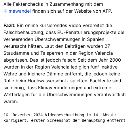
Alle Faktenchecks in Zusammenhang mit dem
Klimawandel
finden sich auf der Website von AFP.
Fazit:
Ein online kursierendes Video verbreitet die
Falschbehauptung, dass EU-Renaturierungsprojekte die
verheerenden Überschwemmungen in Spanien
verursacht hätten. Laut den Beiträgen wurden 27
Staudämme und Talsperren in der Region Valencia
abgerissen. Das ist jedoch falsch: Seit dem Jahr 2000
wurden in der Region Valencia lediglich fünf inaktive
Wehre und kleinere Dämme entfernt, die jedoch keine
Rolle beim Hochwasserschutz spielten. Fachleute sind
sich einig, dass Klimaveränderungen und extreme
Wetterlagen für die Überschwemmungen verantwortlich
waren.
16. Dezember 2024 Videobeschreibung im 14. Absatz 
korrigiert, erster Screenshot der Behauptung entfernt