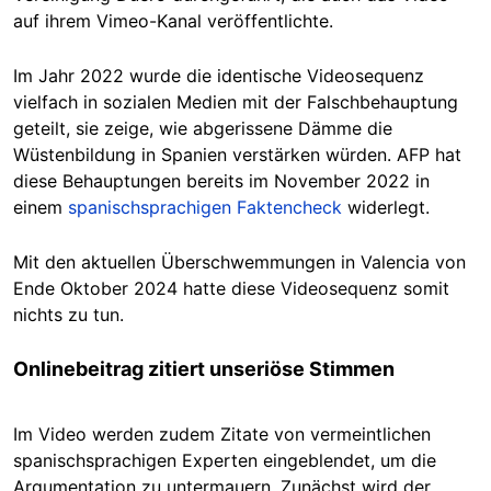
auf ihrem Vimeo-Kanal veröffentlichte.
Im Jahr 2022 wurde die identische Videosequenz
vielfach in sozialen Medien mit der Falschbehauptung
geteilt, sie zeige, wie abgerissene Dämme die
Wüstenbildung in Spanien verstärken würden. AFP hat
diese Behauptungen bereits im November 2022 in
einem
spanischsprachigen Faktencheck
widerlegt.
Mit den aktuellen Überschwemmungen in Valencia von
Ende Oktober 2024 hatte diese Videosequenz somit
nichts zu tun.
Onlinebeitrag zitiert unseriöse Stimmen
Im Video werden zudem Zitate von vermeintlichen
spanischsprachigen Experten eingeblendet, um die
Argumentation zu untermauern. Zunächst wird der