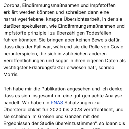
Corona, Eindämmungsmaßnahmen und Impfstoffen
erklärt werden könnten und schreiben dann eine
narrativgetriebene, knappe Übersichtsarbeit, in der sie
darüber spekulieren, wie Eindämmungsmaßnahmen und
Impfstoffe prinzipiell zu überzähligen Todesfällen
führen könnten. Sie bringen aber keinen Beweis dafür,
dass dies der Fall war, während sie die Rolle von Covid
herunterspielen, die sich in zahlreichen anderen
Veröffentlichungen und sogar in ihren eigenen Daten
als
wichtigster Erklärungsfaktor erwiesen
hat", schrieb
Morris.
"Ich habe mir die Publikation angesehen und ich denke,
dass es sich insgesamt um eine gut gemachte Analyse
handelt. Wir haben in
PNAS
Schätzungen zur
Übersterblichkeit für 2020 bis 2023 veröffentlicht, und
sie scheinen im Großen und Ganzen mit den
Ergebnissen der Studie übereinzustimmen", so
Ioannidis