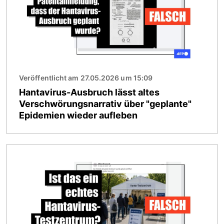
Veröffentlicht am 27.05.2026 um 15:09
Hantavirus-Ausbruch lässt altes
Verschwörungsnarrativ über "geplante"
Epidemien wieder aufleben
Bild