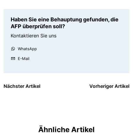
Haben Sie eine Behauptung gefunden, die
AFP überprüfen soll?
Kontaktieren Sie uns
WhatsApp
E-Mail
Nächster Artikel
Vorheriger Artikel
Ähnliche Artikel