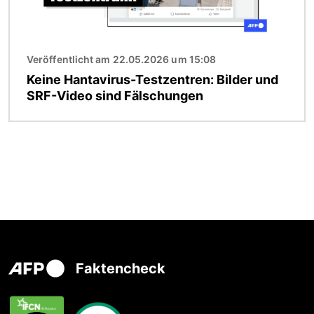
Veröffentlicht am 22.05.2026 um 15:08
Keine Hantavirus-Testzentren: Bilder und
SRF-Video sind Fälschungen
Faktencheck