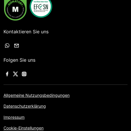
Kontaktieren Sie uns
Folgen Sie uns
Allgemeine Nutzungsbedingungen
Datenschutzerklärung
Impressum
Cookie-Einstellungen