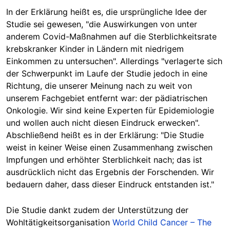
In der Erklärung heißt es, die ursprüngliche Idee der
Studie sei gewesen, "die Auswirkungen von unter
anderem Covid-Maßnahmen auf die Sterblichkeitsrate
krebskranker Kinder in Ländern mit niedrigem
Einkommen zu untersuchen". Allerdings "verlagerte sich
der Schwerpunkt im Laufe der Studie jedoch in eine
Richtung, die unserer Meinung nach zu weit von
unserem Fachgebiet entfernt war: der pädiatrischen
Onkologie. Wir sind keine Experten für Epidemiologie
und wollen auch nicht diesen Eindruck erwecken".
Abschließend heißt es in der Erklärung: "Die Studie
weist in keiner Weise einen Zusammenhang zwischen
Impfungen und erhöhter Sterblichkeit nach; das ist
ausdrücklich nicht das Ergebnis der Forschenden. Wir
bedauern daher, dass dieser Eindruck entstanden ist."
Die Studie dankt zudem der Unterstützung der
Wohltätigkeitsorganisation
World Child Cancer – The