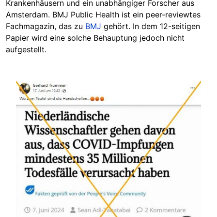
Krankenhäusern und ein unabhängiger Forscher aus
Amsterdam. BMJ Public Health ist ein peer-reviewtes
Fachmagazin, das zu
BMJ
gehört. In dem 12-seitigen
Papier wird eine solche Behauptung jedoch nicht
aufgestellt.
Image