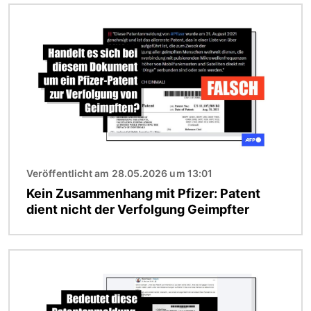
Bild
Veröffentlicht am 28.05.2026 um 13:01
Kein Zusammenhang mit Pfizer: Patent
dient nicht der Verfolgung Geimpfter
Bild