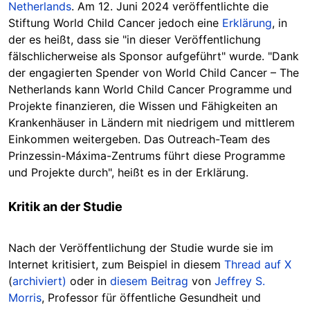
Netherlands
. Am 12. Juni 2024 veröffentlichte die
Stiftung World Child Cancer jedoch eine
Erklärung
, in
der es heißt, dass sie "in dieser Veröffentlichung
fälschlicherweise als Sponsor aufgeführt" wurde. "Dank
der engagierten Spender von World Child Cancer – The
Netherlands kann World Child Cancer Programme und
Projekte finanzieren, die Wissen und Fähigkeiten an
Krankenhäuser in Ländern mit niedrigem und mittlerem
Einkommen weitergeben. Das Outreach-Team des
Prinzessin-Máxima-Zentrums führt diese Programme
und Projekte durch", heißt es in der Erklärung.
Kritik an der Studie
Nach der Veröffentlichung der Studie wurde sie im
Internet kritisiert, zum Beispiel in diesem
Thread auf X
(
archiviert)
oder in
diesem Beitrag
von
Jeffrey S.
Morris
, Professor für öffentliche Gesundheit und