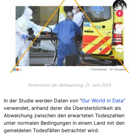
Screenshot der Behauptung: 21. Juni 2024
In der Studie werden Daten von "
Our World in Data"
verwendet, anhand derer die Übersterblichkeit als
Abweichung zwischen den erwarteten Todeszahlen
unter normalen Bedingungen in einem Land mit den
gemeldeten Todesfällen betrachtet wird.