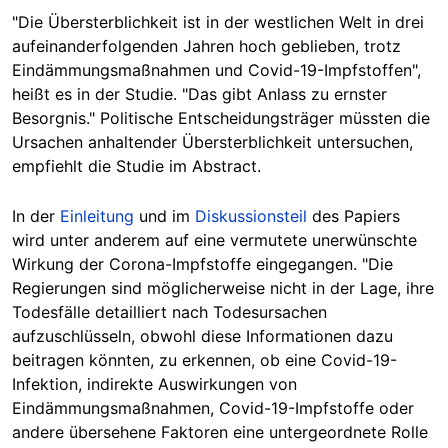
"Die Übersterblichkeit ist in der westlichen Welt in drei
aufeinanderfolgenden Jahren hoch geblieben, trotz
Eindämmungsmaßnahmen und Covid-19-Impfstoffen",
heißt es in der Studie. "Das gibt Anlass zu ernster
Besorgnis." Politische Entscheidungsträger müssten die
Ursachen anhaltender Übersterblichkeit untersuchen,
empfiehlt die Studie im Abstract.
In der
Einleitung
und im
Diskussionsteil
des Papiers
wird unter anderem auf eine vermutete unerwünschte
Wirkung der Corona-Impfstoffe eingegangen. "Die
Regierungen sind möglicherweise nicht in der Lage, ihre
Todesfälle
detailliert nach Todesursachen
aufzuschlüsseln, obwohl diese Informationen dazu
beitragen könnten, zu erkennen, ob eine Covid-19-
Infektion, indirekte Auswirkungen von
Eindämmungsmaßnahmen, Covid-19-Impfstoffe oder
andere übersehene Faktoren eine untergeordnete Rolle