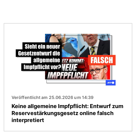
Bild
Veröffentlicht am 25.06.2026 um 14:39
Keine allgemeine Impfpflicht: Entwurf zum
Reservestärkungsgesetz online falsch
interpretiert