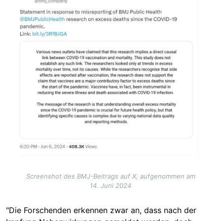
Screenshot des BMJ-Beitrags auf X, aufgenommen am
14. Juni 2024
"Die Forschenden erkennen zwar an, dass nach der