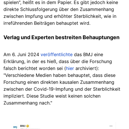
spielen", heißt es in dem Papier. Es gibt jedoch keine
direkte Schlussfolgerung über den Zusammenhang
zwischen Impfung und erhöhter Sterblichkeit, wie in
irreführenden Beiträgen behauptet wird.
Verlag und
Experten
bestreiten Behauptungen
Am 6. Juni 2024
veröffentlichte
das BMJ eine
Erklärung, in der es hieß, dass über die Forschung
falsch berichtet worden sei (
hier
archiviert):
"Verschiedene Medien haben behauptet, dass diese
Forschung einen direkten kausalen Zusammenhang
zwischen der Covid-19-Impfung und der Sterblichkeit
impliziert. Diese Studie weist keinen solchen
Zusammenhang nach."
Image