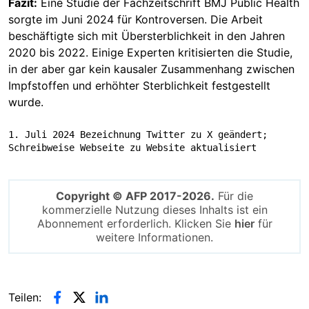
Fazit:
Eine Studie der Fachzeitschrift BMJ Public Health
sorgte im Juni 2024 für Kontroversen. Die Arbeit
beschäftigte sich mit Übersterblichkeit in den Jahren
2020 bis 2022. Einige Experten kritisierten die Studie,
in der aber gar kein kausaler Zusammenhang zwischen
Impfstoffen und erhöhter Sterblichkeit festgestellt
wurde.
1. Juli 2024 Bezeichnung Twitter zu X geändert; 
Schreibweise Webseite zu Website aktualisiert
Copyright © AFP 2017-2026.
Für die
kommerzielle Nutzung dieses Inhalts ist ein
Abonnement erforderlich. Klicken Sie
hier
für
weitere Informationen.
Teilen: