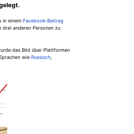
gelegt.
s in einem
Facebook-Beitrag
n drei anderen Personen zu
wurde das Bild über Plattformen
 Sprachen wie
Russisch
,