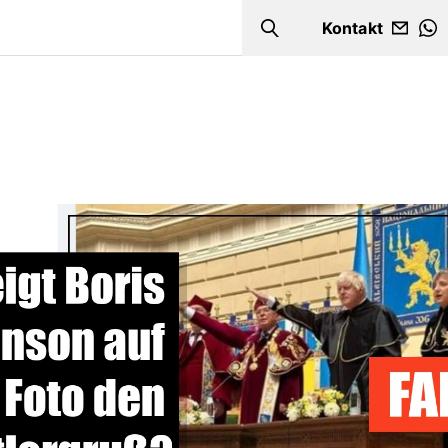
Kontakt
Search
W