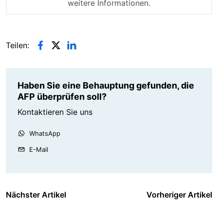
weitere Informationen.
Teilen:
Haben Sie eine Behauptung gefunden, die
AFP überprüfen soll?
Kontaktieren Sie uns
WhatsApp
E-Mail
Nächster Artikel
Vorheriger Artikel