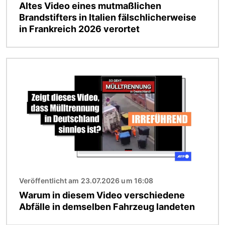
Altes Video eines mutmaßlichen
Brandstifters in Italien fälschlicherweise
in Frankreich 2026 verortet
Bild
Veröffentlicht am 23.07.2026 um 16:08
Warum in diesem Video verschiedene
Abfälle in demselben Fahrzeug landeten