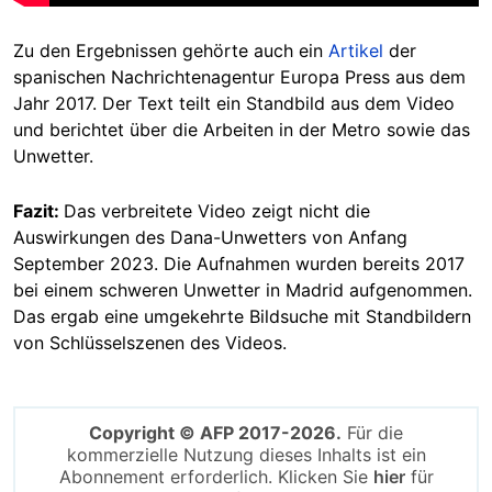
Zu den Ergebnissen gehörte auch ein
Artikel
der
spanischen Nachrichtenagentur Europa Press aus dem
Jahr 2017. Der Text teilt ein Standbild aus dem Video
und berichtet über die Arbeiten in der Metro sowie das
Unwetter.
Fazit:
Das verbreitete Video zeigt nicht die
Auswirkungen des Dana-Unwetters von Anfang
September 2023. Die Aufnahmen wurden bereits 2017
bei einem schweren Unwetter in Madrid aufgenommen.
Das ergab eine umgekehrte Bildsuche mit Standbildern
von Schlüsselszenen des Videos.
Copyright © AFP 2017-2026.
Für die
kommerzielle Nutzung dieses Inhalts ist ein
Abonnement erforderlich. Klicken Sie
hier
für