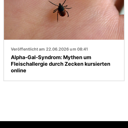
Veröffentlicht am 22.06.2026 um 08:41
Alpha-Gal-Syndrom: Mythen um
Fleischallergie durch Zecken kursierten
online