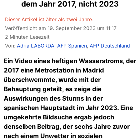
dem Jahr 2017, nicht 2023
Dieser Artikel ist älter als zwei Jahre.
Veröffentlicht am 19. September 2023 um 11:17
2 Minuten Lesezeit
Von:
Adria LABORDA
,
AFP Spanien
,
AFP Deutschland
Ein Video eines heftigen Wasserstroms, der
2017 eine Metrostation in Madrid
überschwemmte, wurde mit der
Behauptung geteilt, es zeige die
Auswirkungen des Sturms in der
spanischen Hauptstadt im Jahr 2023. Eine
umgekehrte Bildsuche ergab jedoch
denselben Beitrag, der sechs Jahre zuvor
nach einem Unwetter in sozialen