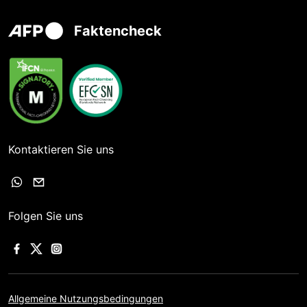
Faktencheck
Kontaktieren Sie uns
Folgen Sie uns
Allgemeine Nutzungsbedingungen