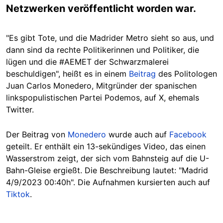
Netzwerken veröffentlicht worden war.
"Es gibt Tote, und die Madrider Metro sieht so aus, und
dann sind da rechte Politikerinnen und Politiker, die
lügen und die #AEMET der Schwarzmalerei
beschuldigen", heißt es in einem
Beitrag
des Politologen
Juan Carlos Monedero, Mitgründer der spanischen
linkspopulistischen Partei Podemos, auf X, ehemals
Twitter.
Der Beitrag von
Monedero
wurde auch auf
Facebook
geteilt. Er enthält ein 13-sekündiges Video, das einen
Wasserstrom zeigt, der sich vom Bahnsteig auf die U-
Bahn-Gleise ergießt. Die Beschreibung lautet: "Madrid
4/9/2023 00:40h". Die Aufnahmen kursierten auch auf
Tiktok
.