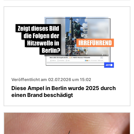
Bild
Veröffentlicht am 02.07.2026 um 15:02
Diese Ampel in Berlin wurde 2025 durch
einen Brand beschädigt
Bild