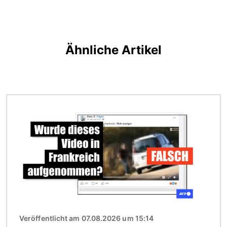
Ähnliche Artikel
Bild
Veröffentlicht am 07.08.2026 um 15:14