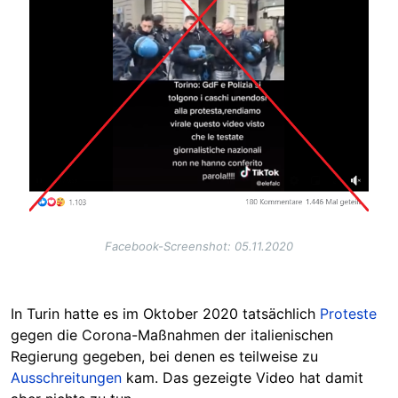
Facebook-Screenshot: 05.11.2020
In Turin hatte es im Oktober 2020 tatsächlich
Proteste
gegen die Corona-Maßnahmen der italienischen
Regierung gegeben, bei denen es teilweise zu
Ausschreitungen
kam. Das gezeigte Video hat damit