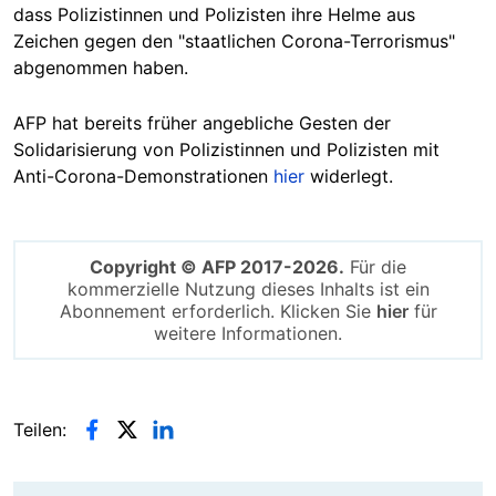
dass Polizistinnen und Polizisten ihre Helme aus
Zeichen gegen den "staatlichen Corona-Terrorismus"
abgenommen haben.
AFP hat bereits früher angebliche Gesten der
Solidarisierung von Polizistinnen und Polizisten mit
Anti-Corona-Demonstrationen
hier
widerlegt.
Copyright © AFP 2017-2026.
Für die
kommerzielle Nutzung dieses Inhalts ist ein
Abonnement erforderlich. Klicken Sie
hier
für
weitere Informationen.
Teilen: