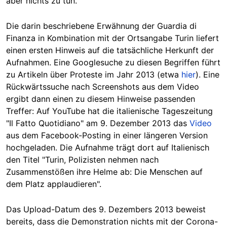
aber nichts zu tun.
Die darin beschriebene Erwähnung der Guardia di
Finanza in Kombination mit der Ortsangabe Turin liefert
einen ersten Hinweis auf die tatsächliche Herkunft der
Aufnahmen. Eine Googlesuche zu diesen Begriffen führt
zu Artikeln über Proteste im Jahr 2013 (etwa
hier
). Eine
Rückwärtssuche nach Screenshots aus dem Video
ergibt dann einen zu diesem Hinweise passenden
Treffer: Auf YouTube hat die italienische Tageszeitung
"Il Fatto Quotidiano" am 9. Dezember 2013 das
Video
aus dem Facebook-Posting in einer längeren Version
hochgeladen. Die Aufnahme trägt dort auf Italienisch
den Titel "Turin, Polizisten nehmen nach
Zusammenstößen ihre Helme ab: Die Menschen auf
dem Platz applaudieren".
Das Upload-Datum des 9. Dezembers 2013 beweist
bereits, dass die Demonstration nichts mit der Corona-