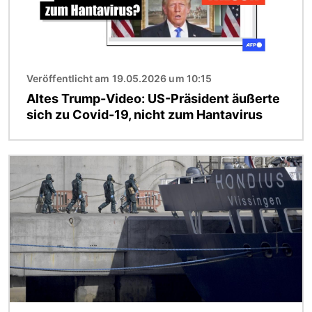
Veröffentlicht am 19.05.2026 um 10:15
Altes Trump-Video: US-Präsident äußerte
sich zu Covid-19, nicht zum Hantavirus
Bild