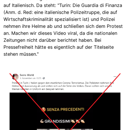
auf Italienisch. Da steht: "Turin: Die Guardia di Finanza
(Anm. d. Red: eine italienische Polizeitruppe, die auf
Wirtschaftskriminalität spezialisiert ist) und Polizei
nehmen ihre Helme ab und schließen sich dem Protest
an. Machen wir dieses Video viral, da die nationalen
Zeitungen nicht darüber berichtet haben. Bei
Pressefreiheit hätte es eigentlich auf der Titelseite
stehen müssen."
Image