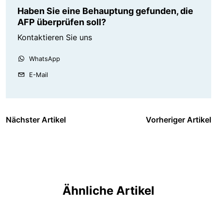
Haben Sie eine Behauptung gefunden, die
AFP überprüfen soll?
Kontaktieren Sie uns
WhatsApp
E-Mail
Nächster Artikel
Vorheriger Artikel
Ähnliche Artikel