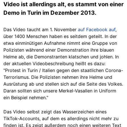
Video ist allerdings alt, es stammt von einer
Demo in Turin im Dezember 2013.
Das Video taucht am 1. November
auf Facebook auf
,
über 1400 Menschen haben es seitdem geteilt. In der
etwa einminütigen Aufnahme nimmt eine Gruppe von
Polizisten während einer Demonstration ihre blauen
Helme ab, die Demonstranten klatschen und johlen. In
der aktuellen Videobeschreibung heißt es dazu:
"Protest in Turin / Italien gegen den staatlichen Corona-
Terrorismus. Die Polizisten nehmen ihre Helme und
Ausrüstung ab und stellen sich auf die Seite des Volkes.
Daran sollten sich unsere Merkel-Vasallen in Uniform
ein Beispiel nehmen."
Das Video selbst zeigt das Wasserzeichen eines
TikTok-Accounts, auf dem es allerdings nicht mehr zu
finden ist. Es zeigt außerdem noch einen weiteren Text