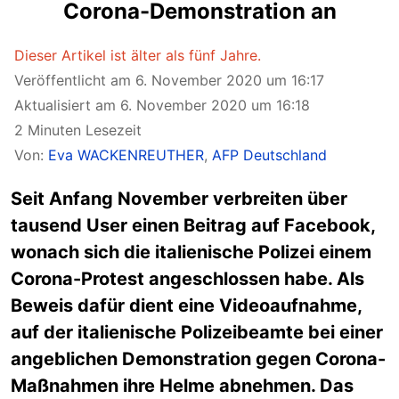
Corona-Demonstration an
Dieser Artikel ist älter als fünf Jahre.
Veröffentlicht am 6. November 2020 um 16:17
Aktualisiert am 6. November 2020 um 16:18
2 Minuten Lesezeit
Von:
Eva WACKENREUTHER
,
AFP Deutschland
Seit Anfang November verbreiten über
tausend User einen Beitrag auf Facebook,
wonach sich die italienische Polizei einem
Corona-Protest angeschlossen habe. Als
Beweis dafür dient eine Videoaufnahme,
auf der italienische Polizeibeamte bei einer
angeblichen Demonstration gegen Corona-
Maßnahmen ihre Helme abnehmen. Das