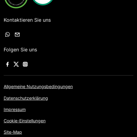
Kontaktieren Sie uns
Folgen Sie uns
Allgemeine Nutzungsbedingungen
Datenschutzerklärung
Impressum
Cookie-Einstellungen
Site-Map