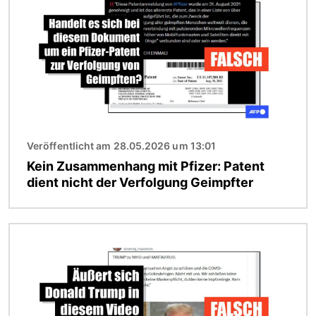
Veröffentlicht am 28.05.2026 um 13:01
Kein Zusammenhang mit Pfizer: Patent
dient nicht der Verfolgung Geimpfter
Bild