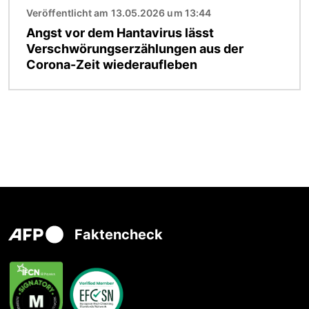
Veröffentlicht am 13.05.2026 um 13:44
Angst vor dem Hantavirus lässt
Verschwörungserzählungen aus der
Corona-Zeit wiederaufleben
Faktencheck