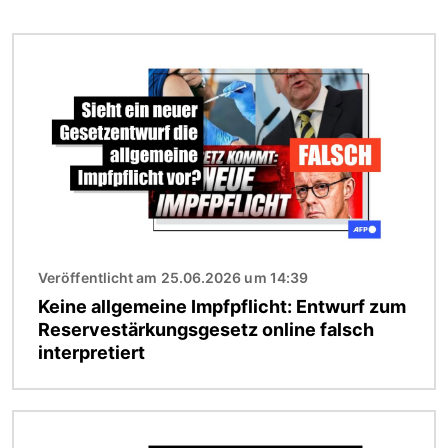
Bild
Veröffentlicht am 25.06.2026 um 14:39
Keine allgemeine Impfpflicht: Entwurf zum
Reservestärkungsgesetz online falsch
interpretiert
Bild