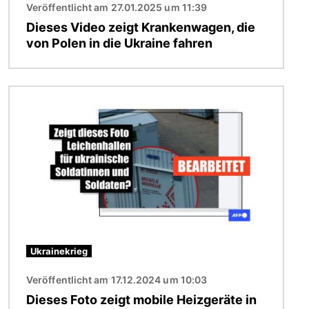
Veröffentlicht am 27.01.2025 um 11:39
Dieses Video zeigt Krankenwagen, die
von Polen in die Ukraine fahren
Bild
Ukrainekrieg
Veröffentlicht am 17.12.2024 um 10:03
Dieses Foto zeigt mobile Heizgeräte in