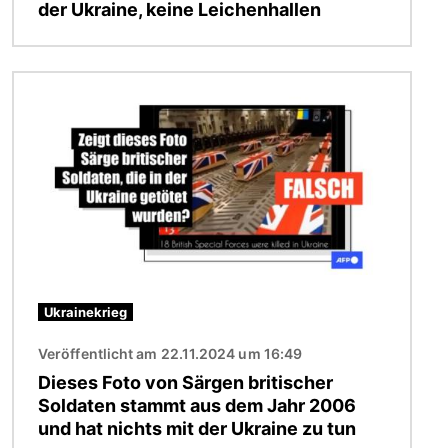
der Ukraine, keine Leichenhallen
Bild
Ukrainekrieg
Veröffentlicht am 22.11.2024 um 16:49
Dieses Foto von Särgen britischer
Soldaten stammt aus dem Jahr 2006
und hat nichts mit der Ukraine zu tun