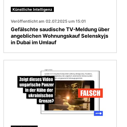
Künstliche Intelligenz
Veröffentlicht am 02.07.2025 um 15:01
Gefälschte saudische TV-Meldung über
angeblichen Wohnungskauf Selenskyjs
in Dubai im Umlauf
Bild