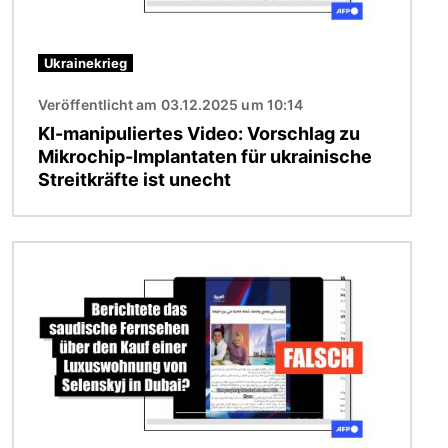
Ukrainekrieg
Veröffentlicht am 03.12.2025 um 10:14
KI-manipuliertes Video: Vorschlag zu
Mikrochip-Implantaten für ukrainische
Streitkräfte ist unecht
Bild