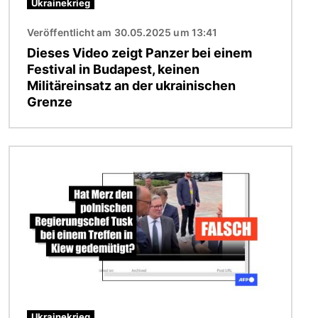
Ukrainekrieg
Veröffentlicht am 30.05.2025 um 13:41
Dieses Video zeigt Panzer bei einem
Festival in Budapest, keinen
Militäreinsatz an der ukrainischen
Grenze
Bild
Ukrainekrieg