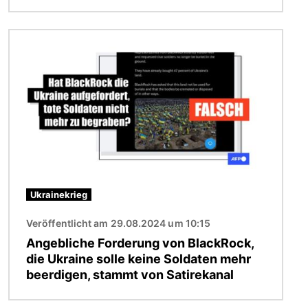
Bild
Ukrainekrieg
Veröffentlicht am 29.08.2024 um 10:15
Angebliche Forderung von BlackRock,
die Ukraine solle keine Soldaten mehr
beerdigen, stammt von Satirekanal