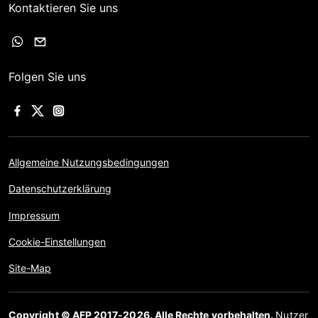
Kontaktieren Sie uns
Folgen Sie uns
Allgemeine Nutzungsbedingungen
Datenschutzerklärung
Impressum
Cookie-Einstellungen
Site-Map
Copyright © AFP 2017-2026. Alle Rechte vorbehalten.
Nutzer