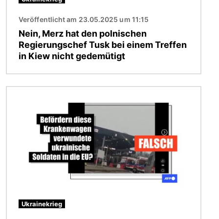
Veröffentlicht am 23.05.2025 um 11:15
Nein, Merz hat den polnischen
Regierungschef Tusk bei einem Treffen
in Kiew nicht gedemütigt
Bild
Ukrainekrieg