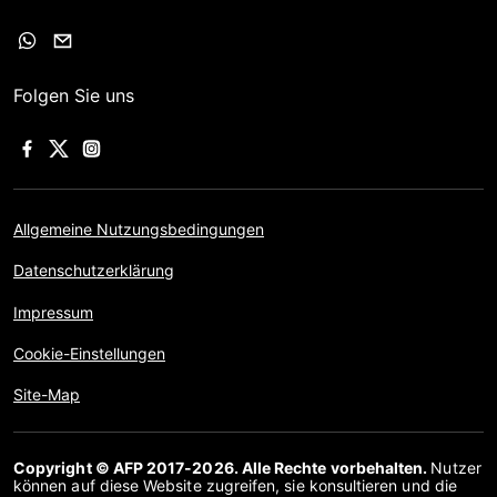
Folgen Sie uns
Allgemeine Nutzungsbedingungen
Datenschutzerklärung
Impressum
Cookie-Einstellungen
Site-Map
Copyright © AFP 2017-2026. Alle Rechte vorbehalten.
Nutzer
können auf diese Website zugreifen, sie konsultieren und die