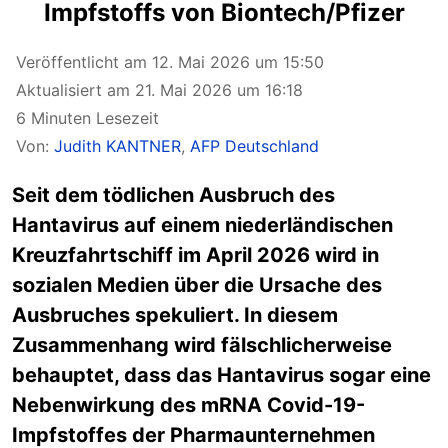
Impfstoffs von Biontech/Pfizer
Veröffentlicht am 12. Mai 2026 um 15:50
Aktualisiert am 21. Mai 2026 um 16:18
6 Minuten Lesezeit
Von:
Judith KANTNER
,
AFP Deutschland
Seit dem tödlichen Ausbruch des
Hantavirus auf einem niederländischen
Kreuzfahrtschiff im April 2026 wird in
sozialen Medien über die Ursache des
Ausbruches spekuliert. In diesem
Zusammenhang wird fälschlicherweise
behauptet, dass das Hantavirus sogar eine
Nebenwirkung des mRNA Covid-19-
Impfstoffes der Pharmaunternehmen