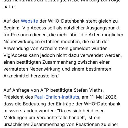
hätte.
Auf der
Website
der WHO-Datenbank steht gleich zu
Beginn: "VigiAccess soll als nützlicher Ausgangspunkt
für Personen dienen, die mehr über die Arten möglicher
Nebenwirkungen erfahren möchten, die nach der
Anwendung von Arzneimitteln gemeldet wurden.
VigiAccess kann jedoch nicht dazu verwendet werden,
einen bestätigten Zusammenhang zwischen einer
vermuteten Nebenwirkung und einem bestimmten
Arzneimittel herzustellen."
Auf Anfrage von AFP bestätigte Stefan Vieths,
Präsident des
Paul-Ehrlich-Instituts
, am 11. Mai 2026,
dass die Bedeutung der Einträge der WHO-Datenbank
missverstanden wurden: "Da es sich bei diesen
Meldungen um Verdachtsfälle handelt, ist ein
ursächlicher Zusammenhang von Reaktionen zu einer