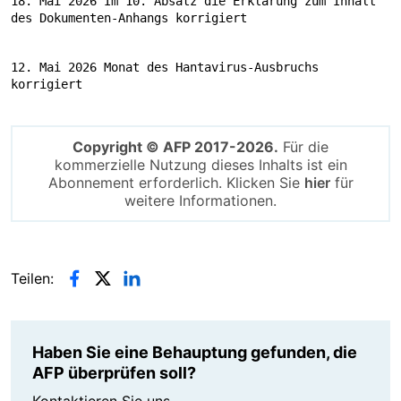
18. Mai 2026 Im 10. Absatz die Erklärung zum Inhalt 
des Dokumenten-Anhangs korrigiert
12. Mai 2026 Monat des Hantavirus-Ausbruchs 
korrigiert
Copyright © AFP 2017-2026.
Für die
kommerzielle Nutzung dieses Inhalts ist ein
Abonnement erforderlich. Klicken Sie
hier
für
weitere Informationen.
Teilen:
Haben Sie eine Behauptung gefunden, die
AFP überprüfen soll?