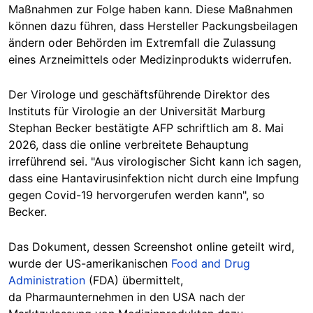
Maßnahmen zur Folge haben kann. Diese Maßnahmen
können dazu führen, dass Hersteller Packungsbeilagen
ändern oder Behörden im Extremfall die Zulassung
eines Arzneimittels oder Medizinprodukts widerrufen.
Der Virologe und geschäftsführende Direktor des
Instituts für Virologie an der Universität Marburg
Stephan Becker bestätigte AFP schriftlich am 8. Mai
2026, dass die online verbreitete Behauptung
irreführend sei. "Aus virologischer Sicht kann ich sagen,
dass eine Hantavirusinfektion nicht durch eine Impfung
gegen Covid-19 hervorgerufen werden kann", so
Becker.
Das Dokument, dessen Screenshot online geteilt wird,
wurde der US-amerikanischen
Food and Drug
Administration
(FDA) übermittelt,
da Pharmaunternehmen in den USA nach der