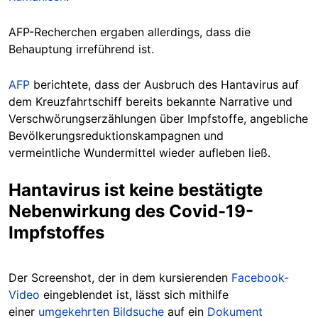
AFP-Recherchen ergaben allerdings, dass die
Behauptung irreführend ist.
AFP
berichtete, dass der Ausbruch des Hantavirus auf
dem Kreuzfahrtschiff bereits bekannte Narrative und
Verschwörungserzählungen über Impfstoffe, angebliche
Bevölkerungsreduktionskampagnen und
vermeintliche Wundermittel wieder aufleben ließ.
Hantavirus ist keine bestätigte
Nebenwirkung des Covid-19-
Impfstoffes
Der Screenshot, der in dem kursierenden
Facebook-
Video
eingeblendet ist, lässt sich mithilfe
einer
umgekehrten Bildsuche
auf ein
Dokument