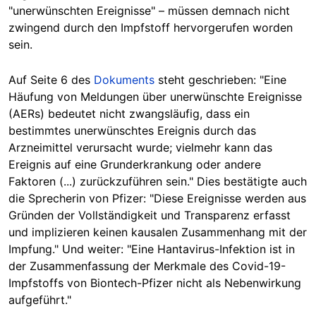
"unerwünschten Ereignisse" – müssen demnach nicht
zwingend durch den Impfstoff hervorgerufen worden
sein.
Auf Seite 6 des
Dokuments
steht geschrieben: "Eine
Häufung von Meldungen über unerwünschte Ereignisse
(AERs) bedeutet nicht zwangsläufig, dass ein
bestimmtes unerwünschtes Ereignis durch das
Arzneimittel verursacht wurde; vielmehr kann das
Ereignis auf eine Grunderkrankung oder andere
Faktoren (...) zurückzuführen sein." Dies bestätigte auch
die Sprecherin von Pfizer: "Diese Ereignisse werden aus
Gründen der Vollständigkeit und Transparenz erfasst
und implizieren keinen kausalen Zusammenhang mit der
Impfung." Und weiter: "Eine Hantavirus-Infektion ist in
der Zusammenfassung der Merkmale des Covid-19-
Impfstoffs von Biontech-Pfizer nicht als Nebenwirkung
aufgeführt."