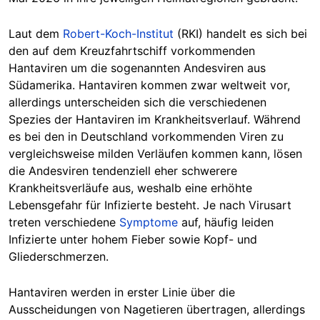
Laut dem
Robert-Koch-Institut
(RKI) handelt es sich bei
den auf dem Kreuzfahrtschiff vorkommenden
Hantaviren um die sogenannten Andesviren aus
Südamerika. Hantaviren kommen zwar weltweit vor,
allerdings unterscheiden sich die verschiedenen
Spezies der Hantaviren im Krankheitsverlauf. Während
es bei den in Deutschland vorkommenden Viren zu
vergleichsweise milden Verläufen kommen kann, lösen
die Andesviren tendenziell eher schwerere
Krankheitsverläufe aus, weshalb eine erhöhte
Lebensgefahr für Infizierte besteht. Je nach Virusart
treten verschiedene
Symptome
auf, häufig leiden
Infizierte unter hohem Fieber sowie Kopf- und
Gliederschmerzen.
Hantaviren werden in erster Linie über die
Ausscheidungen von Nagetieren übertragen, allerdings