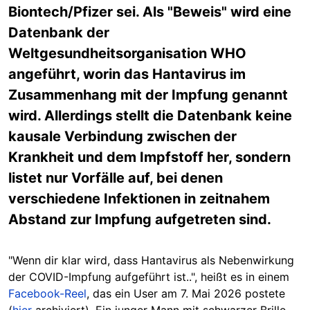
Biontech/Pfizer sei. Als "Beweis" wird eine
Datenbank der
Weltgesundheitsorganisation WHO
angeführt, worin das Hantavirus im
Zusammenhang mit der Impfung genannt
wird. Allerdings stellt die Datenbank keine
kausale Verbindung zwischen der
Krankheit und dem Impfstoff her, sondern
listet nur Vorfälle auf, bei denen
verschiedene Infektionen in zeitnahem
Abstand zur Impfung aufgetreten sind.
"Wenn dir klar wird, dass Hantavirus als Nebenwirkung
der COVID-Impfung aufgeführt ist..", heißt es in einem
Facebook-Reel
, das ein User am 7. Mai 2026 postete