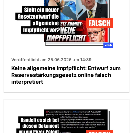
Veröffentlicht am 25.06.2026 um 14:39
Keine allgemeine Impfpflicht: Entwurf zum
Reservestärkungsgesetz online falsch
interpretiert
Bild