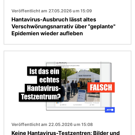
Veröffentlicht am 27.05.2026 um 15:09
Hantavirus-Ausbruch lässt altes
Verschwörungsnarrativ über "geplante"
Epidemien wieder aufleben
Bild
Veröffentlicht am 22.05.2026 um 15:08
Keine Hantavirus-Testzentren: Bilder und