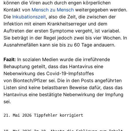
können die Viren auch durch engen körperlichen
Kontakt von
Mensch zu Mensch
weitergegeben werden.
Die
Inkubationszeit
, also die Zeit, die zwischen der
Infektion mit einem Krankheitserreger und dem
Auftreten der ersten Symptome vergeht, ist variabel.
Sie beträgt in der Regel jedoch zwei bis vier Wochen. In
Ausnahmefällen kann sie bis zu 60 Tage andauern.
Fazit:
In sozialen Medien wurde die irreführende
Behauptung geteilt, dass das Hantavirus eine
Nebenwirkung des Covid-19-Impfstoffes
von Biontech/Pfizer sei. Die in den Posts angeführten
Listen sind keine belastbaren Beweise dafür, dass das
Hantavirus eine bestätigte Nebenwirkung der Impfung
sei.
21. Mai 2026 Tippfehler korrigiert