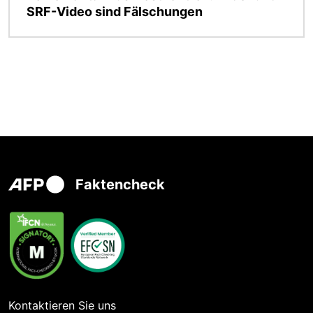
SRF-Video sind Fälschungen
Faktencheck
Kontaktieren Sie uns