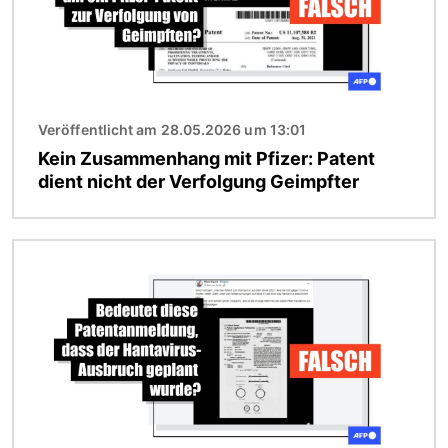
Veröffentlicht am 28.05.2026 um 13:01
Kein Zusammenhang mit Pfizer: Patent
dient nicht der Verfolgung Geimpfter
Bild