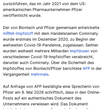
zurückführen, das im Jahr 2021 von dem US-
amerikanischen Pharmaunternehmen Pfizer
veröffentlicht wurde.
Der von Biontech und Pfizer gemeinsam entwickelte
mRNA-Impfstoff
mit dem Handelsnamen Comirnaty
wurde erstmals im Dezember 2020, zu Beginn der
weltweiten Covid-19-Pandemie, zugelassen. Seither
wurden weltweit mehrere Milliarden
Impfdosen
von
verschiedenen Covid-19-Impfstoffen verabreicht,
darunter auch Comirnaty. Über die Sicherheit des
Impfstoffes von Biontech/Pfizer berichtete
AFP
in der
Vergangenheit
mehrmals
.
Auf Anfrage von AFP bestätigte eine Sprecherin von
Pfizer am 8. Mai 2026 schriftlich, dass in den Online-
Posts auf ein authentisches Dokument des
Unternehmens verwiesen wird. Das Dokument