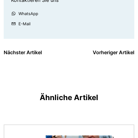
Kontaktieren Sie uns
WhatsApp
E-Mail
Nächster Artikel
Vorheriger Artikel
Ähnliche Artikel
Bild