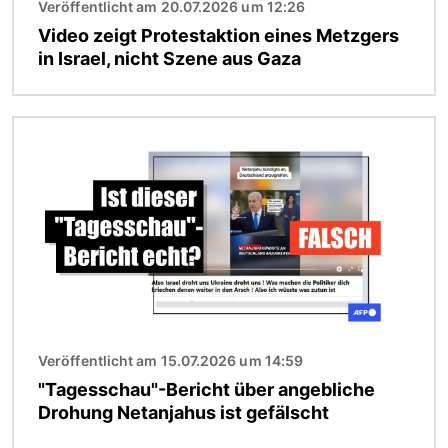
Veröffentlicht am 20.07.2026 um 12:26
Video zeigt Protestaktion eines Metzgers
in Israel, nicht Szene aus Gaza
Bild
Veröffentlicht am 15.07.2026 um 14:59
"Tagesschau"-Bericht über angebliche
Drohung Netanjahus ist gefälscht