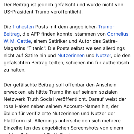
Der Beitrag ist jedoch gefälscht und wurde nicht von
US-Präsident Trump veröffentlicht.
Die
frühesten
Posts mit dem angeblichen
Trump-
Beitrag
, die AFP finden konnte, stammen von
Cornelius
W. M. Oettle
, einem Satiriker und Autor des Satire-
Magazins "Titanic". Die Posts selbst weisen allerdings
nicht auf Satire hin und
Nutzerinnen
und
Nutzer
, die den
gefälschten Beitrag teilten, schienen ihn für authentisch
zu halten.
Der gefälschte Beitrag soll offenbar den Anschein
erwecken, als hätte Trump ihn auf seinem sozialen
Netzwerk Truth Social veröffentlicht. Darauf weist der
rosa Haken neben seinem Account-Namen hin, der
üblich für verifizierte Nutzerinnen und Nutzer der
Plattform ist. Allerdings unterscheiden sich mehrere
Einzelheiten des angeblichen Screenshots von einem