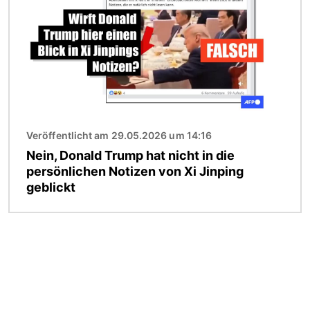
Veröffentlicht am 29.05.2026 um 14:16
Nein, Donald Trump hat nicht in die
persönlichen Notizen von Xi Jinping
geblickt