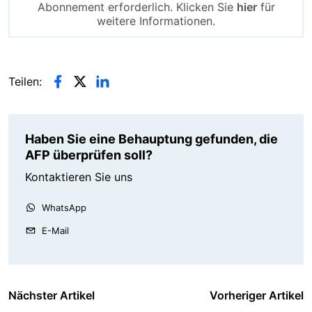
Abonnement erforderlich. Klicken Sie
hier
für
weitere Informationen.
Teilen:
Haben Sie eine Behauptung gefunden, die
AFP überprüfen soll?
Kontaktieren Sie uns
WhatsApp
E-Mail
Nächster Artikel
Vorheriger Artikel