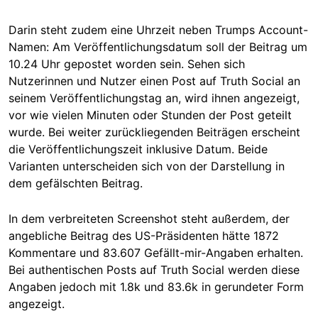
Darin steht zudem eine Uhrzeit neben Trumps Account-
Namen: Am Veröffentlichungsdatum soll der Beitrag um
10.24 Uhr gepostet worden sein. Sehen sich
Nutzerinnen und Nutzer einen Post auf Truth Social an
seinem Veröffentlichungstag an, wird ihnen angezeigt,
vor wie vielen Minuten oder Stunden der Post geteilt
wurde. Bei weiter zurückliegenden Beiträgen erscheint
die Veröffentlichungszeit inklusive Datum. Beide
Varianten unterscheiden sich von der Darstellung in
dem gefälschten Beitrag.
In dem verbreiteten Screenshot steht außerdem, der
angebliche Beitrag des US-Präsidenten hätte 1872
Kommentare und 83.607 Gefällt-mir-Angaben erhalten.
Bei authentischen Posts auf Truth Social werden diese
Angaben jedoch mit 1.8k und 83.6k in gerundeter Form
angezeigt.