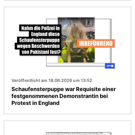
Bild
Veröffentlicht am 18.06.2026 um 13:52
Schaufensterpuppe war Requisite einer
festgenommenen Demonstrantin bei
Protest in England
Bild