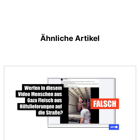
Ähnliche Artikel
Bild