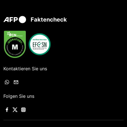
Faktencheck
Kontaktieren Sie uns
Folgen Sie uns