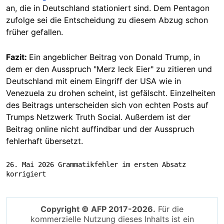
an, die in Deutschland stationiert sind. Dem Pentagon
zufolge sei die Entscheidung zu diesem Abzug schon
früher gefallen.
Fazit:
Ein angeblicher Beitrag von Donald Trump, in
dem er den Ausspruch "Merz leck Eier" zu zitieren und
Deutschland mit einem Eingriff der USA wie in
Venezuela zu drohen scheint, ist gefälscht. Einzelheiten
des Beitrags unterscheiden sich von echten Posts auf
Trumps Netzwerk Truth Social. Außerdem ist der
Beitrag online nicht auffindbar und der Ausspruch
fehlerhaft übersetzt.
26. Mai 2026 Grammatikfehler im ersten Absatz 
korrigiert
Copyright © AFP 2017-2026.
Für die
kommerzielle Nutzung dieses Inhalts ist ein