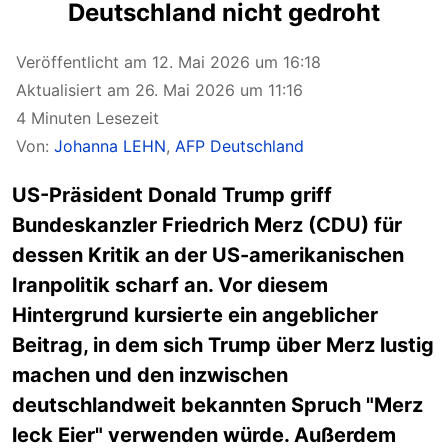
Deutschland nicht gedroht
Veröffentlicht am 12. Mai 2026 um 16:18
Aktualisiert am 26. Mai 2026 um 11:16
4 Minuten Lesezeit
Von:
Johanna LEHN
,
AFP Deutschland
US-Präsident Donald Trump griff
Bundeskanzler Friedrich Merz (CDU) für
dessen Kritik an der US-amerikanischen
Iranpolitik scharf an. Vor diesem
Hintergrund kursierte ein angeblicher
Beitrag, in dem sich Trump über Merz lustig
machen und den inzwischen
deutschlandweit bekannten Spruch "Merz
leck Eier" verwenden würde. Außerdem