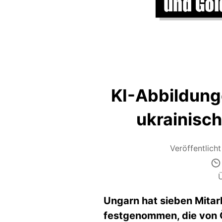
KI-Abbildung
ukrainisch
Veröffentlich
Ungarn hat sieben Mitar
festgenommen, die von Ö