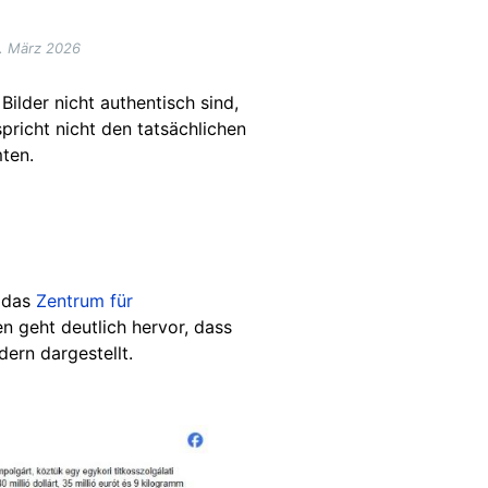
. März 2026
Bilder nicht authentisch sind,
pricht nicht den tatsächlichen
ten.
 das
Zentrum für
 geht deutlich hervor, dass
ern dargestellt.