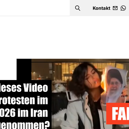
Kontakt
Search
W