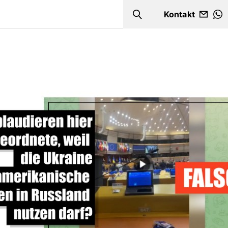
Kontakt
Search
W