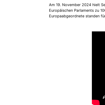
Am 19. November 2024 hielt Se
Europäischen Parlaments zu 100
Europaabgeordnete
standen fü