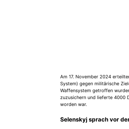
Am 17. November 2024 erteilte
System) gegen militärische Ziel
Waffensystem getroffen wurde
zuzusichern und lieferte 4000 
worden war.
Selenskyj sprach vor d