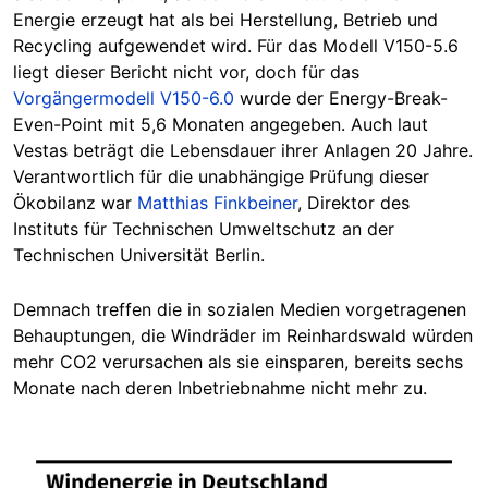
Energie erzeugt hat als bei Herstellung, Betrieb und
Recycling aufgewendet wird. Für das Modell V150-5.6
liegt dieser Bericht nicht vor, doch für das
Vorgängermodell V150-6.0
wurde der Energy-Break-
Even-Point mit 5,6 Monaten angegeben. Auch laut
Vestas beträgt die Lebensdauer ihrer Anlagen 20 Jahre.
Verantwortlich für die unabhängige Prüfung dieser
Ökobilanz war
Matthias Finkbeiner
, Direktor des
Instituts für Technischen Umweltschutz an der
Technischen Universität Berlin.
Demnach treffen die in sozialen Medien vorgetragenen
Behauptungen, die Windräder im Reinhardswald würden
mehr CO2 verursachen als sie einsparen, bereits sechs
Monate nach deren Inbetriebnahme nicht mehr zu.
Image