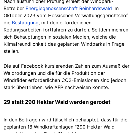
Nach ausführlicher Prüfung erhielt der Windpark-
Betreiber
Energiegenossenschaft Reinhardswald
im
Oktober 2023 vom Hessischen Verwaltungsgerichtshof
die
Bestätigung
, mit den erforderlichen
Rodungsarbeiten fortfahren zu dürfen. Seitdem mehren
sich Behauptungen in sozialen Medien, welche die
Klimafreundlichkeit des geplanten Windparks in Frage
stellen.
Die auf Facebook kursierenden Zahlen zum Ausmaß der
Waldrodungen und die für die Produktion der
Windräder erforderlichen CO2-Emissionen sind jedoch
stark übertrieben, wie AFP nachweisen konnte.
29 statt 290 Hektar Wald werden gerodet
In den Beiträgen wird fälschlich behauptet, dass für die
geplanten 18 Windkraftanlagen "290 Hektar Wald