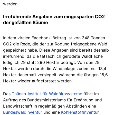
werden.
Irreführende Angaben zum eingesparten CO2
der gefällten Bäume
In dem viralen Facebook-Beitrag ist von 348 Tonnen
CO2 die Rede, die der zur Rodung freigegebene Wald
gespeichert habe. Diese Angaben sind bereits deshalb
irreführend, da die tatsächlich gerodete Waldfläche
lediglich 29 statt 290 Hektar beträgt. Von den 29
Hektar werden durch die Windanlage zudem nur 13,4
Hektar dauerhaft versiegelt, während die übrigen 15,6
Hektar wieder aufgeforstet werden.
Das
Thünen-Institut für Waldökosysteme
führt im
Auftrag des Bundesministeriums für Ernährung und
Landwirtschaft in regelmäßigen Abständen eine
Bundeswaldinventur
und eine
Kohlenstoffinventur