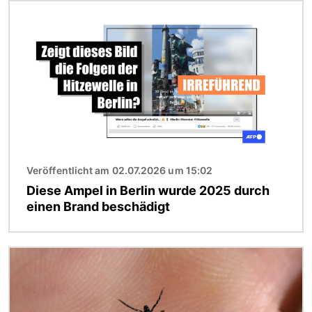
Bild
Veröffentlicht am 02.07.2026 um 15:02
Diese Ampel in Berlin wurde 2025 durch
einen Brand beschädigt
Bild