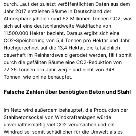
durch. Laut der zuletzt veröffentlichten Daten aus dem
Jahr 2017 entziehen Bäume in Deutschland der
Atmosphäre jährlich rund 62 Millionen Tonnen CO2, was
sich auf eine deutschlandweite Waldfläche von
11.500.000 Hektar bezieht. Daraus ergibt sich eine
CO2-Speicherung von 5,4 Tonnen pro Hektar und Jahr.
Hochgerechnet auf die 13,4 Hektar, die tatsächlich
dauerhaft im Reinhardswald gerodet werden, fällt somit
durch die gefällten Bäume eine CO2-Reduktion von
72,36 Tonnen pro Jahr weg – und nicht von 348
Tonnen, wie online behauptet.
Falsche Zahlen über benötigten Beton und Stahl
Im Netz wird außerdem behauptet, die Produktion der
Stahlbetonsockel von Windkraftanlagen würde
unverhältnismäßig viel CO2 verursachen und ein
Windrad sei somit schädlicher für die Umwelt als es