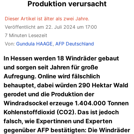
Produktion verursacht
Dieser Artikel ist älter als zwei Jahre.
Veröffentlicht am 22. Juli 2024 um 17:00
7 Minuten Lesezeit
Von:
Gundula HAAGE
,
AFP Deutschland
In Hessen werden 18 Windräder gebaut
und sorgen seit Jahren für große
Aufregung. Online wird fälschlich
behauptet, dabei würden 290 Hektar Wald
gerodet und die Produktion der
Windradsockel erzeuge 1.404.000 Tonnen
Kohlenstoffdioxid (CO2). Das ist jedoch
falsch, wie Expertinnen und Experten
gegenüber AFP bestätigten: Die Windräder