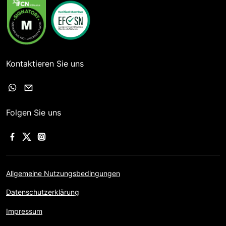
Kontaktieren Sie uns
Folgen Sie uns
Allgemeine Nutzungsbedingungen
Datenschutzerklärung
Impressum