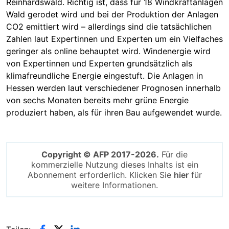
Reinhardswald. Richtig ist, dass für 18 Windkraftanlagen
Wald gerodet wird und bei der Produktion der Anlagen
CO2 emittiert wird – allerdings sind die tatsächlichen
Zahlen laut Expertinnen und Experten um ein Vielfaches
geringer als online behauptet wird. Windenergie wird
von Expertinnen und Experten grundsätzlich als
klimafreundliche Energie eingestuft. Die Anlagen in
Hessen werden laut verschiedener Prognosen innerhalb
von sechs Monaten bereits mehr grüne Energie
produziert haben, als für ihren Bau aufgewendet wurde.
Copyright © AFP 2017-2026.
Für die
kommerzielle Nutzung dieses Inhalts ist ein
Abonnement erforderlich. Klicken Sie
hier
für
weitere Informationen.