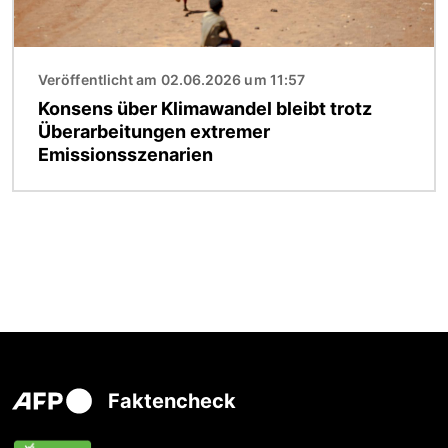
Veröffentlicht am 02.06.2026 um 11:57
Konsens über Klimawandel bleibt trotz
Überarbeitungen extremer
Emissionsszenarien
Faktencheck