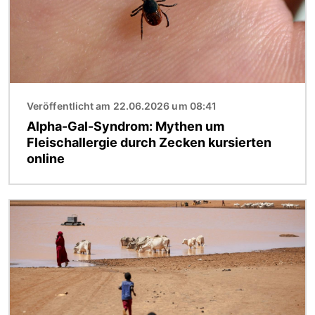
Veröffentlicht am 22.06.2026 um 08:41
Alpha-Gal-Syndrom: Mythen um
Fleischallergie durch Zecken kursierten
online
Bild