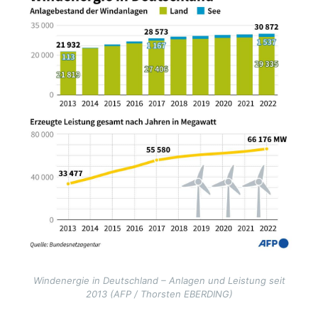
Windenergie in Deutschland – Anlagen und Leistung seit
2013 (AFP / Thorsten EBERDING)