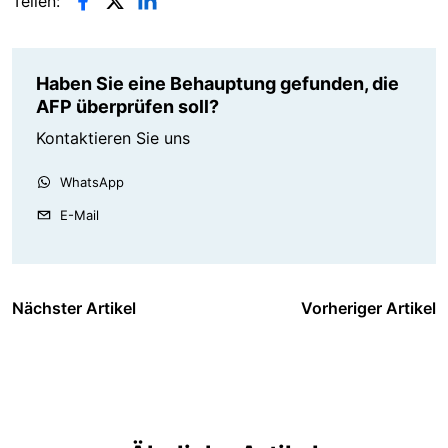
Teilen:
Haben Sie eine Behauptung gefunden, die
AFP überprüfen soll?
Kontaktieren Sie uns
WhatsApp
E-Mail
Nächster Artikel
Vorheriger Artikel