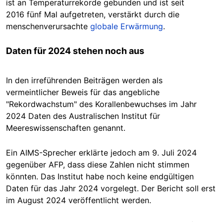
ist an Temperaturrekorde gebunden und ist seit
2016 fünf Mal aufgetreten, verstärkt durch die
menschenverursachte
globale Erwärmung
.
Daten für 2024 stehen noch aus
In den irreführenden Beiträgen werden als
vermeintlicher Beweis für das angebliche
"Rekordwachstum" des Korallenbewuchses im Jahr
2024 Daten des Australischen Institut für
Meereswissenschaften genannt.
Ein AIMS-Sprecher erklärte jedoch am 9. Juli 2024
gegenüber AFP, dass diese Zahlen nicht stimmen
könnten. Das Institut habe noch keine endgültigen
Daten für das Jahr 2024 vorgelegt. Der Bericht soll erst
im August 2024 veröffentlicht werden.