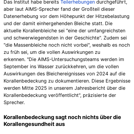
Das Institut habe bereits
Teilerhebungen
durchgeführt,
aber laut AIMS-Sprecher fand der Großteil dieser
Datenerhebung vor dem Höhepunkt der Hitzebelastung
und der damit einhergehenden Bleiche statt. Die
aktuelle Korallenbleiche sei "eine der umfangreichsten
und schwerwiegendsten in der Geschichte". Zudem sei
"die Massenbleiche noch nicht vorbei", weshalb es noch
zu früh sei, um die vollen Auswirkungen zu
erkennen. "Die AIMS-Untersuchungsteams werden im
September ins Wasser zurückkehren, um die vollen
Auswirkungen des Bleichereignisses von 2024 auf die
Korallenbedeckung zu dokumentieren. Diese Ergebnisse
werden Mitte 2025 in unserem Jahresbericht über die
Korallenbedeckung veröffentlicht", präzisierte der
Sprecher.
Korallenbedeckung sagt noch nichts über die
Korallengesundheit aus