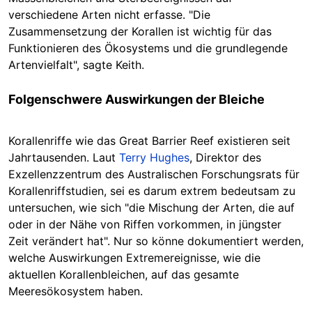
verschiedene Arten nicht erfasse. "Die
Zusammensetzung der Korallen ist wichtig für das
Funktionieren des Ökosystems und die grundlegende
Artenvielfalt", sagte Keith.
Folgenschwere Auswirkungen der Bleiche
Korallenriffe wie das Great Barrier Reef existieren seit
Jahrtausenden. Laut
Terry Hughes
, Direktor des
Exzellenzzentrum des Australischen Forschungsrats für
Korallenriffstudien, sei es darum extrem bedeutsam zu
untersuchen, wie sich "die Mischung der Arten, die auf
oder in der Nähe von Riffen vorkommen, in jüngster
Zeit verändert hat". Nur so könne dokumentiert werden,
welche Auswirkungen Extremereignisse, wie die
aktuellen Korallenbleichen, auf das gesamte
Meeresökosystem haben.