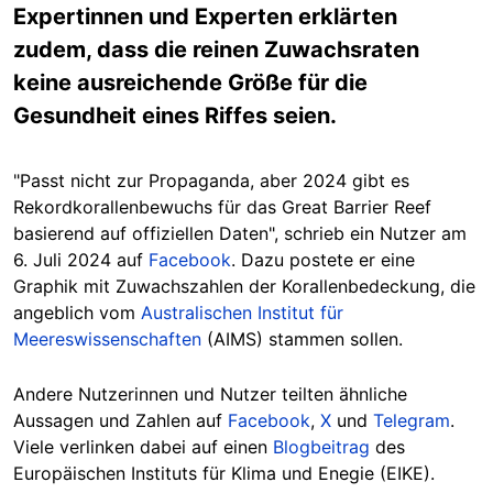
Expertinnen und Experten erklärten
zudem, dass die reinen Zuwachsraten
keine ausreichende Größe für die
Gesundheit eines Riffes seien.
"Passt nicht zur Propaganda, aber 2024 gibt es
Rekordkorallenbewuchs für das Great Barrier Reef
basierend auf offiziellen Daten", schrieb ein Nutzer am
6. Juli 2024 auf
Facebook
. Dazu postete er eine
Graphik mit Zuwachszahlen der Korallenbedeckung, die
angeblich vom
Australischen Institut für
Meereswissenschaften
(AIMS) stammen sollen.
Andere Nutzerinnen und Nutzer teilten ähnliche
Aussagen und Zahlen auf
Facebook
,
X
und
Telegram
.
Viele verlinken dabei auf einen
Blogbeitrag
des
Europäischen Instituts für Klima und Enegie (EIKE).