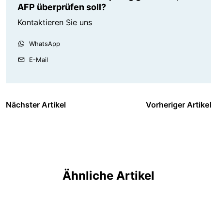
AFP überprüfen soll?
Kontaktieren Sie uns
WhatsApp
E-Mail
Nächster Artikel
Vorheriger Artikel
Ähnliche Artikel