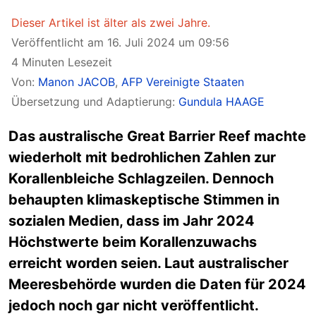
Dieser Artikel ist älter als zwei Jahre.
Veröffentlicht am 16. Juli 2024 um 09:56
4 Minuten Lesezeit
Von:
Manon JACOB
,
AFP Vereinigte Staaten
Übersetzung und Adaptierung:
Gundula HAAGE
Das australische Great Barrier Reef machte
wiederholt mit bedrohlichen Zahlen zur
Korallenbleiche Schlagzeilen. Dennoch
behaupten klimaskeptische Stimmen in
sozialen Medien, dass im Jahr 2024
Höchstwerte beim Korallenzuwachs
erreicht worden seien. Laut australischer
Meeresbehörde wurden die Daten für 2024
jedoch noch gar nicht veröffentlicht.