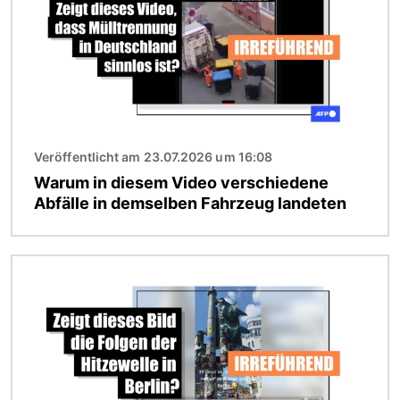
Veröffentlicht am 23.07.2026 um 16:08
Warum in diesem Video verschiedene
Abfälle in demselben Fahrzeug landeten
Bild