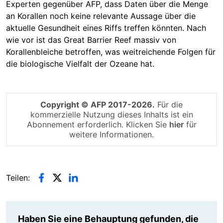
Experten gegenüber AFP, dass Daten über die Menge
an Korallen noch keine relevante Aussage über die
aktuelle Gesundheit eines Riffs treffen könnten. Nach
wie vor ist das Great Barrier Reef massiv von
Korallenbleiche betroffen, was weitreichende Folgen für
die biologische Vielfalt der Ozeane hat.
Copyright © AFP 2017-2026.
Für die
kommerzielle Nutzung dieses Inhalts ist ein
Abonnement erforderlich. Klicken Sie
hier
für
weitere Informationen.
Teilen:
Haben Sie eine Behauptung gefunden, die