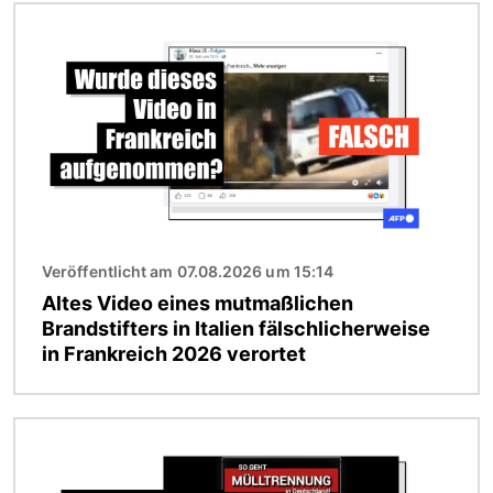
Bild
Veröffentlicht am 07.08.2026 um 15:14
Altes Video eines mutmaßlichen
Brandstifters in Italien fälschlicherweise
in Frankreich 2026 verortet
Bild