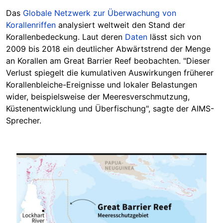
Das
Globale Netzwerk zur Überwachung von
Korallenriffen
analysiert weltweit den Stand der
Korallenbedeckung. Laut deren
Daten
lässt sich von
2009 bis 2018 ein deutlicher
Abwärtstrend der Menge
an Korallen am Great Barrier Reef beobachten. "Dieser
Verlust spiegelt die kumulativen Auswirkungen früherer
Korallenbleiche-Ereignisse und lokaler Belastungen
wider, beispielsweise der Meeresverschmutzung,
Küstenentwicklung und Überfischung", sagte der AIMS-
Sprecher.
Image