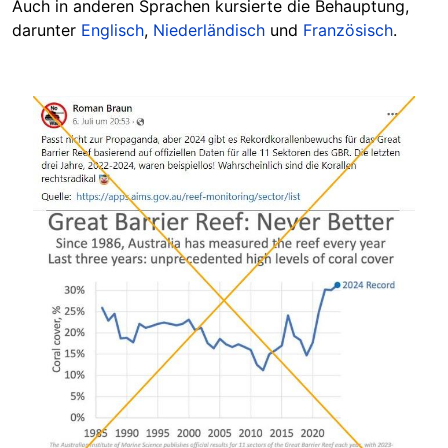
Auch in anderen Sprachen kursierte die Behauptung,
darunter
Englisch
,
Niederländisch
und
Französisch
.
Image