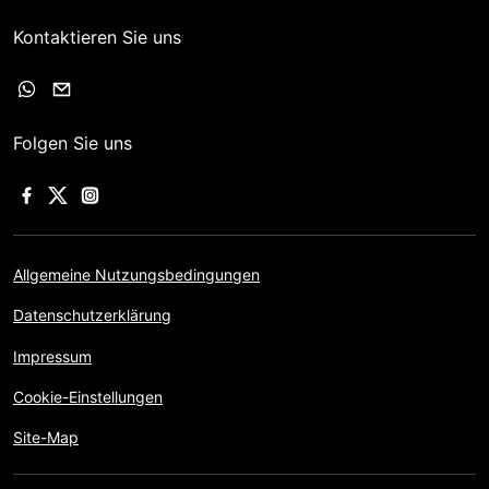
Kontaktieren Sie uns
Folgen Sie uns
Allgemeine Nutzungsbedingungen
Datenschutzerklärung
Impressum
Cookie-Einstellungen
Site-Map