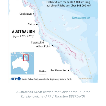
Australiens Great Barrier Reef leidet erneut unter
Korallenbleiche (AFP / Thorsten EBERDING)