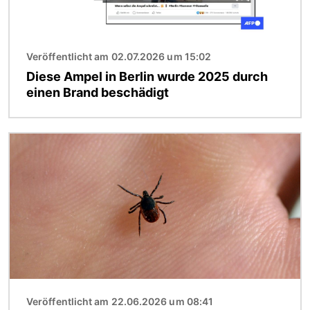
Veröffentlicht am 02.07.2026 um 15:02
Diese Ampel in Berlin wurde 2025 durch
einen Brand beschädigt
Bild
Veröffentlicht am 22.06.2026 um 08:41