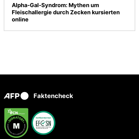
Alpha-Gal-Syndrom: Mythen um
Fleischallergie durch Zecken kursierten
online
Faktencheck