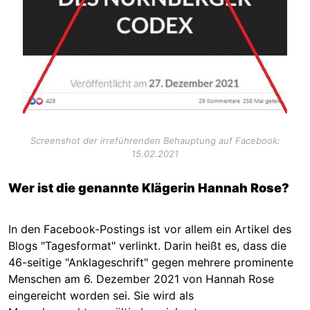
Screenshot der irreführenden Behauptung auf Facebook:
15.02.2021
Wer ist die genannte Klägerin Hannah Rose?
In den Facebook-Postings ist vor allem ein Artikel des
Blogs "Tagesformat" verlinkt. Darin heißt es, dass die
46-seitige "Anklageschrift" gegen mehrere prominente
Menschen am 6. Dezember 2021 von Hannah Rose
eingereicht worden sei. Sie wird als