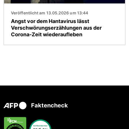
Veröffentlicht am 13.05.2026 um 13:44
Angst vor dem Hantavirus lässt
Verschwörungserzählungen aus der
Corona-Zeit wiederaufleben
Faktencheck