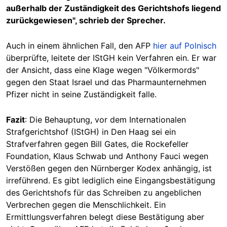
außerhalb der Zuständigkeit des Gerichtshofs liegend
zurückgewiesen", schrieb der Sprecher.
Auch in einem ähnlichen Fall, den AFP
hier auf Polnisch
überprüfte, leitete der IStGH kein Verfahren ein. Er war
der Ansicht, dass eine Klage wegen "Völkermords"
gegen den Staat Israel und das Pharmaunternehmen
Pfizer nicht in seine Zuständigkeit falle.
Fazit
: Die Behauptung, vor dem Internationalen
Strafgerichtshof (IStGH) in Den Haag sei ein
Strafverfahren gegen Bill Gates, die Rockefeller
Foundation, Klaus Schwab und Anthony Fauci wegen
Verstößen gegen den Nürnberger Kodex anhängig, ist
irreführend. Es gibt lediglich eine Eingangsbestätigung
des Gerichtshofs für das Schreiben zu angeblichen
Verbrechen gegen die Menschlichkeit. Ein
Ermittlungsverfahren belegt diese Bestätigung aber