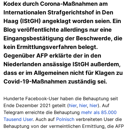
Kodex durch Corona-Maßnahmen am
Internationalen Strafgerichtshof in Den
Haag (IStGH) angeklagt worden seien. Ein
Blog veröffentlichte allerdings nur eine
Eingangsbestätigung der Beschwerde, die
kein Ermittlungsverfahren belegt.
Gegenüber AFP erklärte der in den
Niederlanden ansässige IStGH außerdem,
dass er im Allgemeinen nicht für Klagen zu
Covid-19-Maßnahmen zuständig sei.
Hunderte Facebook-User haben die Behauptung seit
Ende Dezember 2021 geteilt (
hier
,
hier
,
hier
). Auf
Telegram erreichte die Behauptung
mehr als 85.000
Tausend User
. Auch auf
Polnisch
verbreiteten User die
Behauptung von der vermeintlichen Ermittlung, die AFP