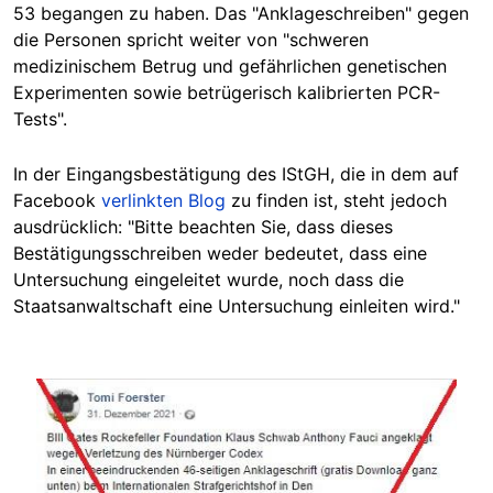
53 begangen zu haben. Das "Anklageschreiben" gegen
die Personen spricht weiter von "schweren
medizinischem Betrug und gefährlichen genetischen
Experimenten sowie betrügerisch kalibrierten PCR-
Tests".
In der Eingangsbestätigung des IStGH, die in dem auf
Facebook
verlinkten Blog
zu finden ist, steht jedoch
ausdrücklich: "Bitte beachten Sie, dass dieses
Bestätigungsschreiben weder bedeutet, dass eine
Untersuchung eingeleitet wurde, noch dass die
Staatsanwaltschaft eine Untersuchung einleiten wird."
Image