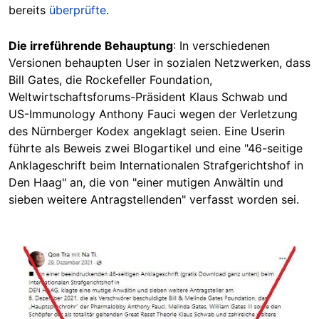
bereits
überprüfte
.
Die irreführende Behauptung
: In verschiedenen
Versionen behaupten User in sozialen Netzwerken, dass
Bill Gates, die Rockefeller Foundation,
Weltwirtschaftsforums-Präsident Klaus Schwab und
US-Immunology Anthony Fauci wegen der Verletzung
des Nürnberger Kodex angeklagt seien. Eine Userin
führte als Beweis zwei Blogartikel und eine "46-seitige
Anklageschrift beim Internationalen Strafgerichtshof in
Den Haag" an, die von "einer mutigen Anwältin und
sieben weitere Antragstellenden" verfasst worden sei.
Image