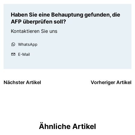
Haben Sie eine Behauptung gefunden, die
AFP überprüfen soll?
Kontaktieren Sie uns
WhatsApp
E-Mail
Nächster Artikel
Vorheriger Artikel
Ähnliche Artikel