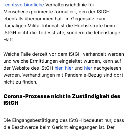
rechtsverbindliche
Verhaltensrichtlinie für
Menschenexperimente formuliert, den der IStGH
ebenfalls übernommen hat. Im Gegensatz zum
damaligen Militärtribunal ist die Höchststrafe beim
IStGH nicht die Todesstrafe, sondern die lebenslange
Haft.
Welche Fälle derzeit vor dem IStGH verhandelt werden
und welche Ermittlungen eingeleitet wurden, kann auf
der Website des IStGH
hier
,
hier
und
hier
nachgelesen
werden. Verhandlungen mit Pandemie-Bezug sind dort
nicht zu finden.
Corona-Prozesse nicht in Zuständigkeit des
IStGH
Die Eingangsbestätigung des IStGH bedeutet nur, dass
die Beschwerde beim Gericht eingegangen ist. Der