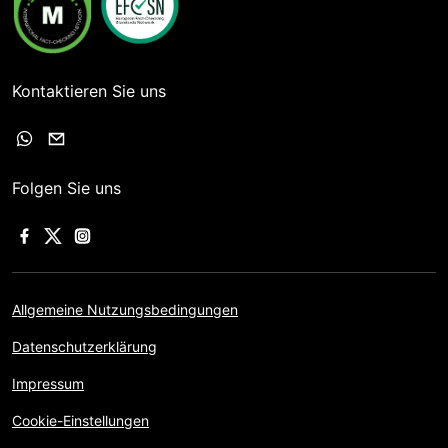
Kontaktieren Sie uns
Folgen Sie uns
Allgemeine Nutzungsbedingungen
Datenschutzerklärung
Impressum
Cookie-Einstellungen