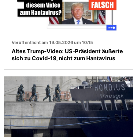
Veröffentlicht am 19.05.2026 um 10:15
Altes Trump-Video: US-Präsident äußerte
sich zu Covid-19, nicht zum Hantavirus
Bild