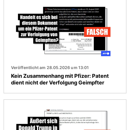
Bild
Veröffentlicht am 28.05.2026 um 13:01
Kein Zusammenhang mit Pfizer: Patent
dient nicht der Verfolgung Geimpfter
Bild