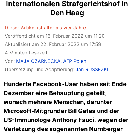
Internationalen Strafgerichtshof in
Den Haag
Dieser Artikel ist älter als vier Jahre.
Veröffentlicht am 16. Februar 2022 um 11:20
Aktualisiert am 22. Februar 2022 um 17:59
4 Minuten Lesezeit
Von:
MAJA CZARNECKA
,
AFP Polen
Übersetzung und Adaptierung:
Jan RUSSEZKI
Hunderte Facebook-User haben seit Ende
Dezember eine Behauptung geteilt,
wonach mehrere Menschen, darunter
Microsoft-Mitgründer Bill Gates und der
US-Immunologe Anthony Fauci, wegen der
Verletzung des sogenannten Nürnberger