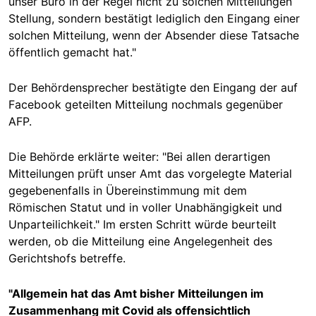
unser Büro in der Regel nicht zu solchen Mitteilungen
Stellung, sondern bestätigt lediglich den Eingang einer
solchen Mitteilung, wenn der Absender diese Tatsache
öffentlich gemacht hat."
Der Behördensprecher bestätigte den Eingang der auf
Facebook geteilten Mitteilung nochmals gegenüber
AFP.
Die Behörde erklärte weiter: "Bei allen derartigen
Mitteilungen prüft unser Amt das vorgelegte Material
gegebenenfalls in Übereinstimmung mit dem
Römischen Statut und in voller Unabhängigkeit und
Unparteilichkeit." Im ersten Schritt würde beurteilt
werden, ob die Mitteilung eine Angelegenheit des
Gerichtshofs betreffe.
"Allgemein hat das Amt bisher Mitteilungen im
Zusammenhang mit Covid als offensichtlich