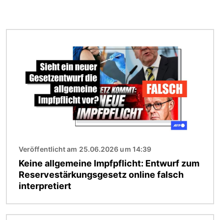
Bild
Veröffentlicht am 25.06.2026 um 14:39
Keine allgemeine Impfpflicht: Entwurf zum
Reservestärkungsgesetz online falsch
interpretiert