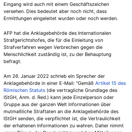
Eingang wird auch mit einem Geschäftszeichen
versehen. Dies bedeutet aber noch nicht, dass
Ermittlungen eingeleitet wurden oder noch werden.
AFP hat die Anklagebehörde des Internationalen
Strafgerichtshofes, die für die Einleitung von
Strafverfahren wegen Verbrechen gegen die
Menschlichkeit zuständig ist, zu der Behauptung
befragt.
Am 26. Januar 2022 schrieb ein Sprecher der
Anklagebehörde in einer E-Mail: "Gemäß
Artikel 15 des
Römischen Statuts
(die vertragliche Grundlage des
IStGH, Anm. d. Red.) kann jede Einzelperson oder
Gruppe aus der ganzen Welt Informationen über
mutmaßliche Straftaten an die Anklagebehörde des
IStGH senden, die verpflichtet ist, die Vertraulichkeit
der erhaltenen Informationen zu wahren. Daher nimmt