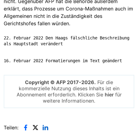
nicht. Gegenüber AFP hat die Behörde außerdem
erklärt, dass Prozesse um Corona-Maßnahmen auch im
Allgemeinen nicht in die Zuständigkeit des
Gerichtshofes fallen würden.
22. Februar 2022 Den Haags fälschliche Beschreibung 
als Hauptstadt verändert
16. Februar 2022 Formatierungen im Text geändert
Copyright © AFP 2017-2026.
Für die
kommerzielle Nutzung dieses Inhalts ist ein
Abonnement erforderlich. Klicken Sie
hier
für
weitere Informationen.
Teilen: