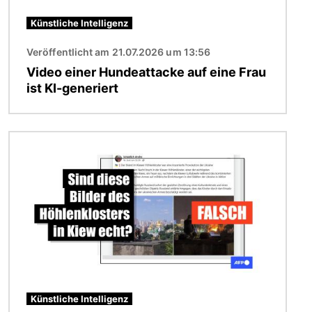
Künstliche Intelligenz
Veröffentlicht am 21.07.2026 um 13:56
Video einer Hundeattacke auf eine Frau
ist KI-generiert
Bild
Künstliche Intelligenz