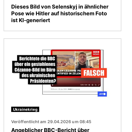
Dieses Bild von Selenskyj in ähnlicher
Pose wie Hitler auf historischem Foto
ist KI-generiert
Bild
Ukrainekrieg
Veröffentlicht am 29.04.2026 um 08:45
Angeblicher BBC-Bericht über