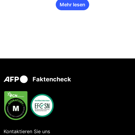
Mehr lesen
Faktencheck
Kontaktieren Sie uns