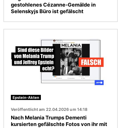
gestohlenes Cézanne-Gemälde in
Selenskyjs Büro ist gefälscht
Bild
Epstein-Akten
Veröffentlicht am 22.04.2026 um 14:18
Nach Melania Trumps Dementi
kursierten gefälschte Fotos von ihr mit