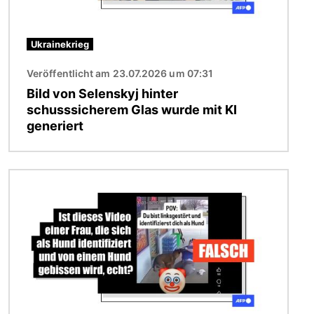
Ukrainekrieg
Veröffentlicht am 23.07.2026 um 07:31
Bild von Selenskyj hinter
schusssicherem Glas wurde mit KI
generiert
Bild