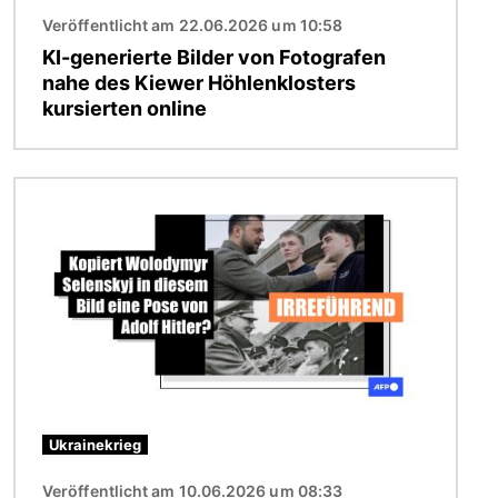
Veröffentlicht am 22.06.2026 um 10:58
KI-generierte Bilder von Fotografen
nahe des Kiewer Höhlenklosters
kursierten online
Bild
Ukrainekrieg
Veröffentlicht am 10.06.2026 um 08:33