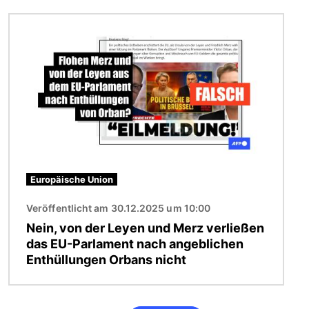
Bild
Europäische Union
Veröffentlicht am 30.12.2025 um 10:00
Nein, von der Leyen und Merz verließen
das EU-Parlament nach angeblichen
Enthüllungen Orbans nicht