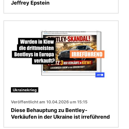
Jeffrey Epstein
Bild
Ukrainekrieg
Veröffentlicht am 10.04.2026 um 15:15
Diese Behauptung zu Bentley-
Verkäufen in der Ukraine ist irreführend