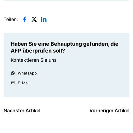
Teilen:
Haben Sie eine Behauptung gefunden, die
AFP überprüfen soll?
Kontaktieren Sie uns
WhatsApp
E-Mail
Nächster Artikel
Vorheriger Artikel