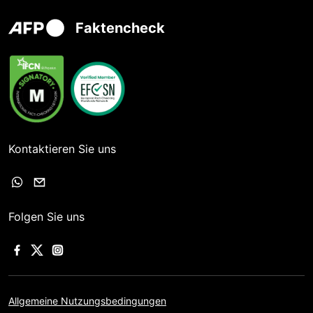
Faktencheck
Kontaktieren Sie uns
Folgen Sie uns
Allgemeine Nutzungsbedingungen