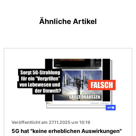
Ähnliche Artikel
Bild
Veröffentlicht am 27.11.2025 um 10:19
5G hat "keine erheblichen Auswirkungen"