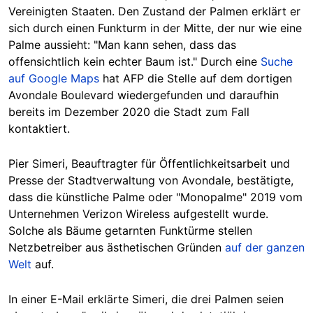
Vereinigten Staaten. Den Zustand der Palmen erklärt er
sich durch einen Funkturm in der Mitte, der nur wie eine
Palme aussieht: "Man kann sehen, dass das
offensichtlich kein echter Baum ist." Durch eine
Suche
auf Google Maps
hat AFP die Stelle auf dem dortigen
Avondale Boulevard wiedergefunden und daraufhin
bereits im Dezember 2020 die Stadt zum Fall
kontaktiert.
Pier Simeri, Beauftragter für Öffentlichkeitsarbeit und
Presse der Stadtverwaltung von Avondale, bestätigte,
dass die künstliche Palme oder "Monopalme" 2019 vom
Unternehmen Verizon Wireless aufgestellt wurde.
Solche als Bäume getarnten Funktürme stellen
Netzbetreiber aus ästhetischen Gründen
auf der ganzen
Welt
auf.
In einer E-Mail erklärte Simeri, die drei Palmen seien