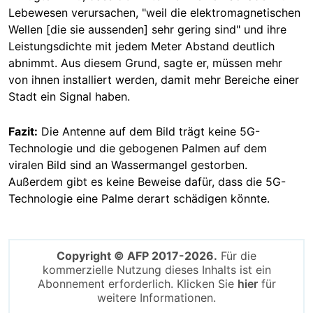
Lebewesen verursachen, "weil die elektromagnetischen
Wellen [die sie aussenden] sehr gering sind" und ihre
Leistungsdichte mit jedem Meter Abstand deutlich
abnimmt. Aus diesem Grund, sagte er, müssen mehr
von ihnen installiert werden, damit mehr Bereiche einer
Stadt ein Signal haben.
Fazit:
Die Antenne auf dem Bild trägt keine 5G-
Technologie und die gebogenen Palmen auf dem
viralen Bild sind an Wassermangel gestorben.
Außerdem gibt es keine Beweise dafür, dass die 5G-
Technologie eine Palme derart schädigen könnte.
Copyright © AFP 2017-2026.
Für die
kommerzielle Nutzung dieses Inhalts ist ein
Abonnement erforderlich. Klicken Sie
hier
für
weitere Informationen.