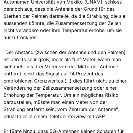
Autonomen Universität von Mexiko (UNAM), schloss
dennoch aus, dass die Antenne der Grund für das
Sterben der Palmen darstelle, da die Strahlung, die sie
aussenden könnte, die Zusammensetzung der Zellen
nicht verändere oder ihre Temperatur erhöhe, um sie
auszutrocknen.
"Der Abstand [zwischen der Antenne und den Palmen]
ist bereits sehr groß, mehr als fünf Meter, wenn man
sich mehr als drei Meter von der Mitte der Antenne
entfernt, sinkt das Signal auf 14 Prozent des
empfohlenen Grenzwertes (...) dies führt nicht zu einer
Veränderung der Zellzusammensetzung oder einer
Erhöhung der Temperatur. Um ein mögliches Risiko
darzustellen, müsste man einen Meter von der
Strahlung entfernt sein, vom Zentrum der Antenne",
erklärte er in einem Telefoninterview mit AFP.
Er fügte hinzu, dass 5G-Antennen keinen Schaden für