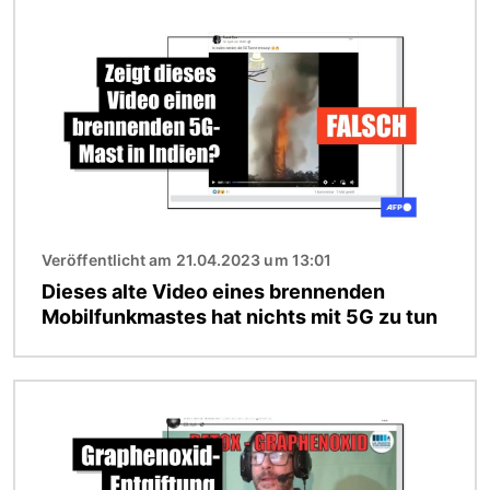
Bild
Veröffentlicht am 21.04.2023 um 13:01
Dieses alte Video eines brennenden
Mobilfunkmastes hat nichts mit 5G zu tun
Bild