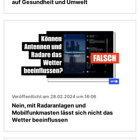
auf Gesundheit und Umwelt
Bild
Veröffentlicht am 28.02.2024 um 16:06
Nein, mit Radaranlagen und
Mobilfunkmasten lässt sich nicht das
Wetter beeinflussen