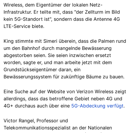
Wireless, dem Eigentümer der lokalen Netz-
Infrastruktur. Er teilte mit, dass "der Zellturm im Bild
kein 5G-Standort ist", sondern dass die Antenne 4G
LTE-Service biete.
King stimmte mit Simeri überein, dass die Palmen rund
um den Bahnhof durch mangelnde Bewässerung
abgestorben seien. Sie seien inzwischen ersetzt
worden, sagte er, und man arbeite jetzt mit dem
Grundstückseigentümer daran, ein
Bewässerungssystem für zukünftige Bäume zu bauen.
Eine Suche auf der Website von Verizon Wireless zeigt
allerdings, dass das betroffene Gebiet neben 4G und
4G+ durchaus auch über eine
5G-Abdeckung verfügt
.
Victor Rangel, Professor und
Telekommunikationsspezialist an der Nationalen