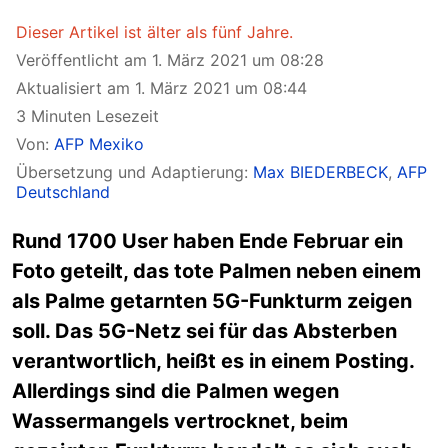
Dieser Artikel ist älter als fünf Jahre.
Veröffentlicht am 1. März 2021 um 08:28
Aktualisiert am 1. März 2021 um 08:44
3 Minuten Lesezeit
Von:
AFP Mexiko
Übersetzung und Adaptierung:
Max BIEDERBECK
,
AFP
Deutschland
Rund 1700 User haben Ende Februar ein
Foto geteilt, das tote Palmen neben einem
als Palme getarnten 5G-Funkturm zeigen
soll. Das 5G-Netz sei für das Absterben
verantwortlich, heißt es in einem Posting.
Allerdings sind die Palmen wegen
Wassermangels vertrocknet, beim