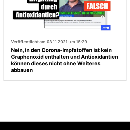
Veröffentlicht am 03.11.2021 um 15:29
Nein, in den Corona-Impfstoffen ist kein
Graphenoxid enthalten und Antioxidantien
können dieses nicht ohne Weiteres
abbauen