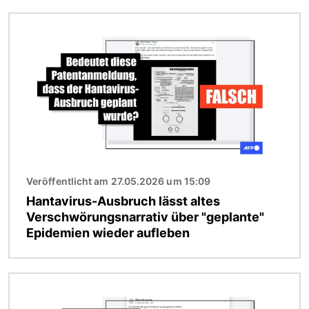
Bild
Veröffentlicht am 27.05.2026 um 15:09
Hantavirus-Ausbruch lässt altes
Verschwörungsnarrativ über "geplante"
Epidemien wieder aufleben
Bild