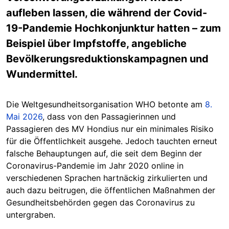
aufleben lassen, die während der Covid-
19-Pandemie Hochkonjunktur hatten – zum
Beispiel über Impfstoffe, angebliche
Bevölkerungsreduktionskampagnen und
Wundermittel.
Die Weltgesundheitsorganisation WHO betonte am
8.
Mai 2026
, dass von den Passagierinnen und
Passagieren des MV Hondius nur ein minimales Risiko
für die Öffentlichkeit ausgehe. Jedoch tauchten erneut
falsche Behauptungen auf, die seit dem Beginn der
Coronavirus-Pandemie im Jahr 2020 online in
verschiedenen Sprachen hartnäckig zirkulierten und
auch dazu beitrugen, die öffentlichen Maßnahmen der
Gesundheitsbehörden gegen das Coronavirus zu
untergraben.