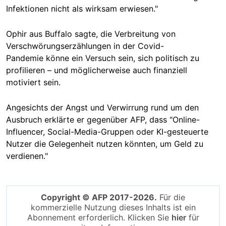
Infektionen nicht als wirksam erwiesen."
Ophir aus Buffalo sagte, die Verbreitung von
Verschwörungserzählungen in der Covid-
Pandemie könne ein Versuch sein, sich politisch zu
profilieren – und möglicherweise auch finanziell
motiviert sein.
Angesichts der Angst und Verwirrung rund um den
Ausbruch erklärte er gegenüber AFP, dass "Online-
Influencer, Social-Media-Gruppen oder KI-gesteuerte
Nutzer die Gelegenheit nutzen könnten, um Geld zu
verdienen."
Copyright © AFP 2017-2026.
Für die
kommerzielle Nutzung dieses Inhalts ist ein
Abonnement erforderlich. Klicken Sie
hier
für