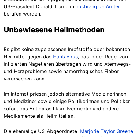
US-Präsident Donald Trump in
hochrangige Ämter
berufen wurden.
Unbewiesene Heilmethoden
Es gibt keine zugelassenen Impfstoffe oder bekannten
Heilmittel gegen das
Hantavirus
, das in der Regel von
infizierten Nagetieren übertragen wird und Atemwegs-
und Herzprobleme sowie hämorrhagisches Fieber
verursachen kann.
Im Internet priesen jedoch alternative Medizinerinnen
und Mediziner sowie einige Politikerinnen und Politiker
sofort das Antiparasitikum Ivermectin und andere
Medikamente als Heilmittel an.
Die ehemalige US-Abgeordnete
Marjorie Taylor Greene