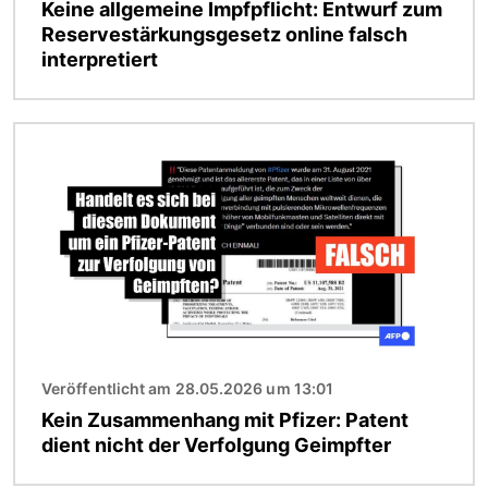
Keine allgemeine Impfpflicht: Entwurf zum
Reservestärkungsgesetz online falsch
interpretiert
Bild
Veröffentlicht am 28.05.2026 um 13:01
Kein Zusammenhang mit Pfizer: Patent
dient nicht der Verfolgung Geimpfter