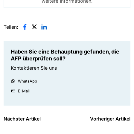
weitere Informationen.
Teilen:
Haben Sie eine Behauptung gefunden, die
AFP überprüfen soll?
Kontaktieren Sie uns
WhatsApp
E-Mail
Nächster Artikel
Vorheriger Artikel