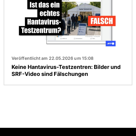
Veröffentlicht am 22.05.2026 um 15:08
Keine Hantavirus-Testzentren: Bilder und
SRF-Video sind Fälschungen