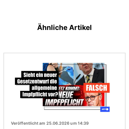
Ähnliche Artikel
Bild
Veröffentlicht am 25.06.2026 um 14:39