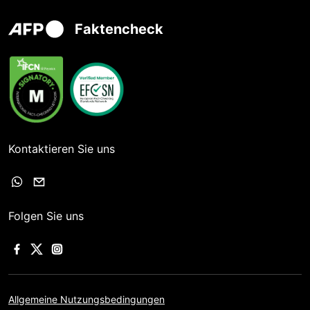
Faktencheck
Kontaktieren Sie uns
Folgen Sie uns
Allgemeine Nutzungsbedingungen