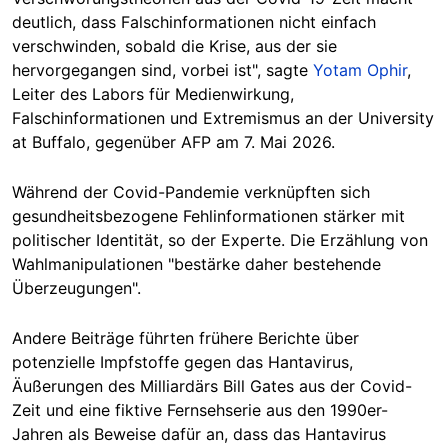
deutlich, dass Falschinformationen nicht einfach
verschwinden, sobald die Krise, aus der sie
hervorgegangen sind, vorbei ist", sagte
Yotam Ophir
,
Leiter des Labors für Medienwirkung,
Falschinformationen und Extremismus an der University
at Buffalo, gegenüber AFP am 7. Mai 2026.
Während der Covid-Pandemie verknüpften sich
gesundheitsbezogene Fehlinformationen stärker mit
politischer Identität, so der Experte. Die Erzählung von
Wahlmanipulationen "bestärke daher bestehende
Überzeugungen".
Andere Beiträge führten frühere Berichte über
potenzielle Impfstoffe gegen das Hantavirus,
Äußerungen des Milliardärs Bill Gates aus der Covid-
Zeit und eine fiktive Fernsehserie aus den 1990er-
Jahren als Beweise dafür an, dass das Hantavirus