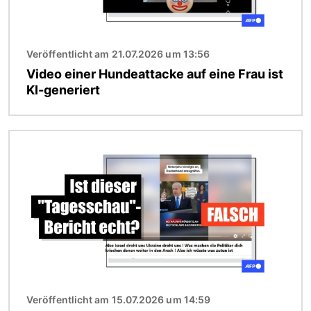
Veröffentlicht am 21.07.2026 um 13:56
Video einer Hundeattacke auf eine Frau ist
KI-generiert
Bild
Veröffentlicht am 15.07.2026 um 14:59