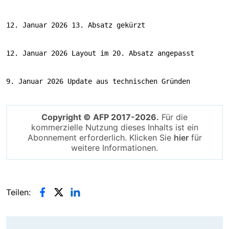
12. Januar 2026 13. Absatz gekürzt
12. Januar 2026 Layout im 20. Absatz angepasst
9. Januar 2026 Update aus technischen Gründen
Copyright © AFP 2017-2026.
Für die
kommerzielle Nutzung dieses Inhalts ist ein
Abonnement erforderlich. Klicken Sie
hier
für
weitere Informationen.
Teilen: