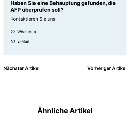
Haben Sie eine Behauptung gefunden, die
AFP überprüfen soll?
Kontaktieren Sie uns
WhatsApp
E-Mail
Nächster Artikel
Vorheriger Artikel
Ähnliche Artikel