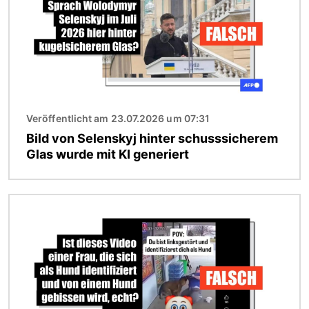
Veröffentlicht am 23.07.2026 um 07:31
Bild von Selenskyj hinter schusssicherem
Glas wurde mit KI generiert
Bild