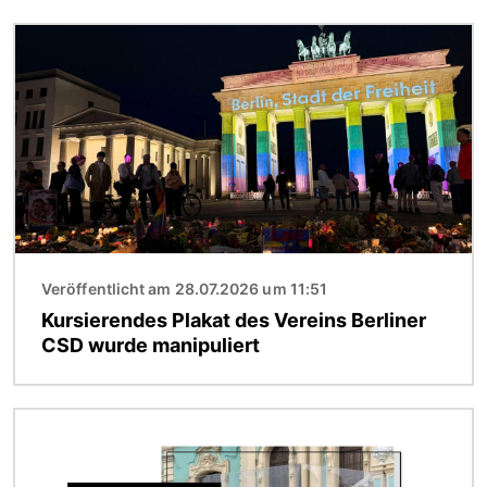
Bild
Veröffentlicht am 28.07.2026 um 11:51
Kursierendes Plakat des Vereins Berliner
CSD wurde manipuliert
Bild