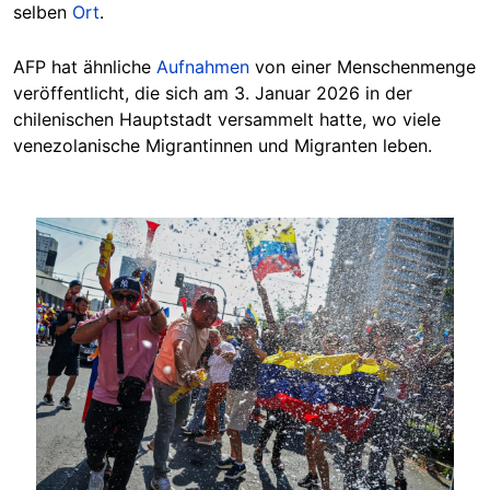
selben
Ort
.
AFP hat ähnliche
Aufnahmen
von einer Menschenmenge
veröffentlicht, die sich am 3. Januar 2026 in der
chilenischen Hauptstadt versammelt hatte, wo viele
venezolanische Migrantinnen und Migranten leben.
Image