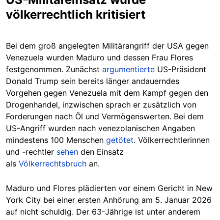
völkerrechtlich kritisiert
Bei dem groß angelegten Militärangriff der USA gegen
Venezuela wurden Maduro und dessen Frau Flores
festgenommen. Zunächst
argumentierte
US-Präsident
Donald Trump sein bereits länger andauerndes
Vorgehen gegen Venezuela mit dem Kampf gegen den
Drogenhandel, inzwischen sprach er zusätzlich von
Forderungen nach Öl und Vermögenswerten. Bei dem
US-Angriff wurden nach venezolanischen Angaben
mindestens 100 Menschen
getötet
. Völkerrechtlerinnen
und -rechtler
sehen
den Einsatz
als
Völkerrechtsbruch
an.
Maduro und Flores plädierten vor einem Gericht in New
York City bei einer ersten Anhörung am 5. Januar 2026
auf nicht schuldig. Der 63-Jährige ist unter anderem