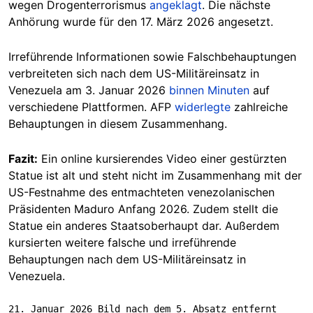
wegen Drogenterrorismus
angeklagt
. Die nächste
Anhörung wurde für den 17. März 2026 angesetzt.
Irreführende Informationen sowie Falschbehauptungen
verbreiteten sich nach dem US-Militäreinsatz in
Venezuela am 3. Januar 2026
binnen Minuten
auf
verschiedene Plattformen. AFP
widerlegte
zahlreiche
Behauptungen in diesem Zusammenhang.
Fazit:
Ein online kursierendes Video einer gestürzten
Statue ist alt und steht nicht im Zusammenhang mit der
US-Festnahme des entmachteten venezolanischen
Präsidenten Maduro Anfang 2026. Zudem stellt die
Statue ein anderes Staatsoberhaupt dar. Außerdem
kursierten weitere falsche und irreführende
Behauptungen nach dem US-Militäreinsatz in
Venezuela.
21. Januar 2026 Bild nach dem 5. Absatz entfernt