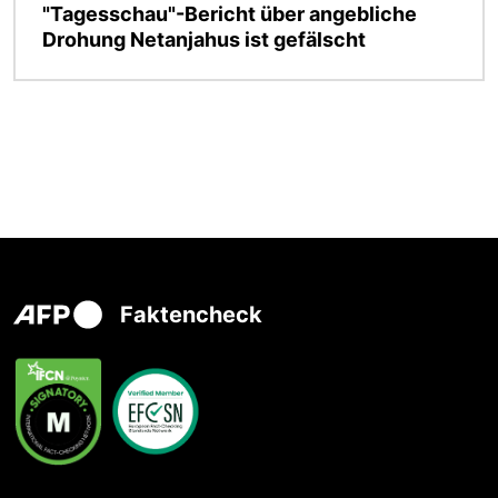
"Tagesschau"-Bericht über angebliche
Drohung Netanjahus ist gefälscht
Faktencheck