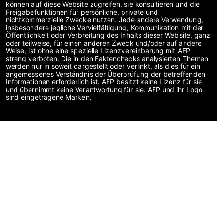
können auf diese Website zugreifen, sie konsultieren und die
Freigabefunktionen für persönliche, private und
nichtkommerzielle Zwecke nutzen. Jede andere Verwendung,
insbesondere jegliche Vervielfältigung, Kommunikation mit der
Öffentlichkeit oder Verbreitung des Inhalts dieser Website, ganz
oder teilweise, für einen anderen Zweck und/oder auf andere
Weise, ist ohne eine spezielle Lizenzvereinbarung mit AFP
streng verboten. Die in den Faktenchecks analysierten Themen
werden nur in soweit dargestellt oder verlinkt, als dies für ein
angemessenes Verständnis der Überprüfung der betreffenden
Informationen erforderlich ist. AFP besitzt keine Lizenz für sie
und übernimmt keine Verantwortung für sie. AFP und ihr Logo
sind eingetragene Marken.