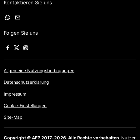
Kontaktieren Sie uns
Folgen Sie uns
Allgemeine Nutzungsbedingungen
Datenschutzerklärung
Impressum
Cookie-Einstellungen
Site-Map
Copyright © AFP 2017-2026. Alle Rechte vorbehalten.
Nutzer