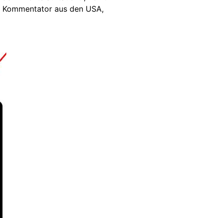
er Kommentator aus den USA,