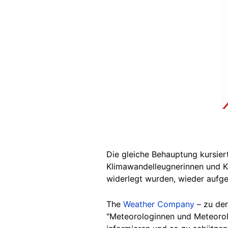
Die gleiche Behauptung kursier
Klimawandelleugnerinnen und 
widerlegt wurden, wieder aufge
The
Weather Company
– zu der
"Meteorologinnen und Meteorol