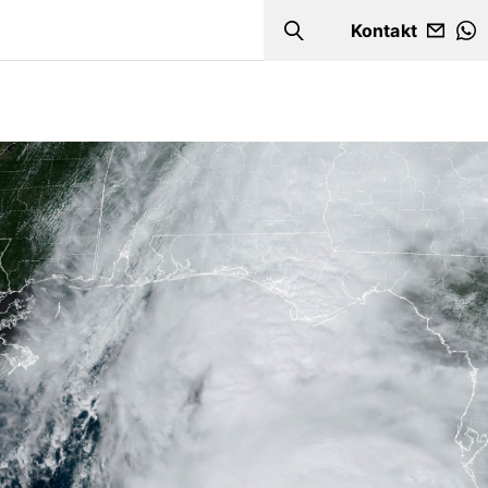
Kontakt
Search
W