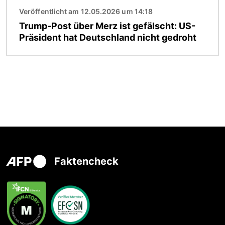
Veröffentlicht am 12.05.2026 um 14:18
Trump-Post über Merz ist gefälscht: US-
Präsident hat Deutschland nicht gedroht
Faktencheck