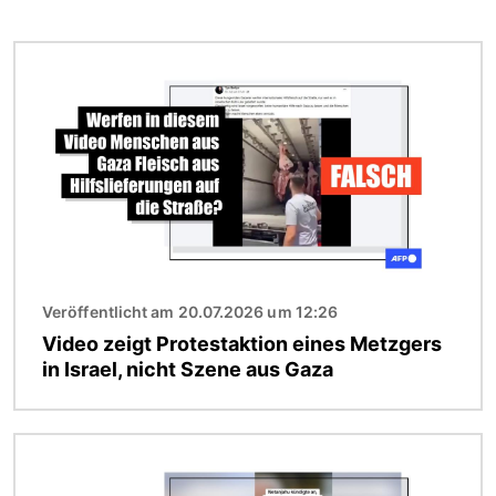
Bild
Veröffentlicht am 20.07.2026 um 12:26
Video zeigt Protestaktion eines Metzgers
in Israel, nicht Szene aus Gaza
Bild