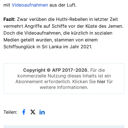
mit
Videoaufnahmen
aus der Luft.
Fazit:
Zwar verüben die Huthi-Rebellen in letzter Zeit
vermehrt Angriffe auf Schiffe vor der Küste des
Jemen
.
Doch die Videoaufnahmen, die kürzlich in sozialen
Medien geteilt wurden, stammen von einem
Schiffsunglück in Sri Lanka im Jahr 2021.
Copyright © AFP 2017-2026.
Für die
kommerzielle Nutzung dieses Inhalts ist ein
Abonnement erforderlich. Klicken Sie
hier
für
weitere Informationen.
Teilen: