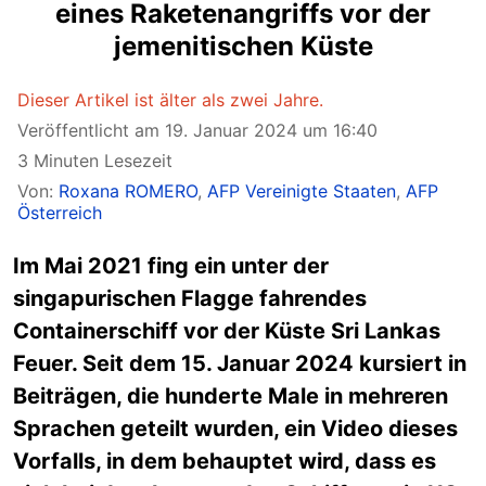
eines Raketenangriffs vor der
jemenitischen Küste
Dieser Artikel ist älter als zwei Jahre.
Veröffentlicht am 19. Januar 2024 um 16:40
3 Minuten Lesezeit
Von:
Roxana ROMERO
,
AFP Vereinigte Staaten
,
AFP
Österreich
Im Mai 2021 fing ein unter der
singapurischen Flagge fahrendes
Containerschiff vor der Küste Sri Lankas
Feuer. Seit dem 15. Januar 2024 kursiert in
Beiträgen, die hunderte Male in mehreren
Sprachen geteilt wurden, ein Video dieses
Vorfalls, in dem behauptet wird, dass es