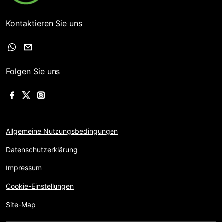
Kontaktieren Sie uns
Folgen Sie uns
Allgemeine Nutzungsbedingungen
Datenschutzerklärung
Impressum
Cookie-Einstellungen
Site-Map