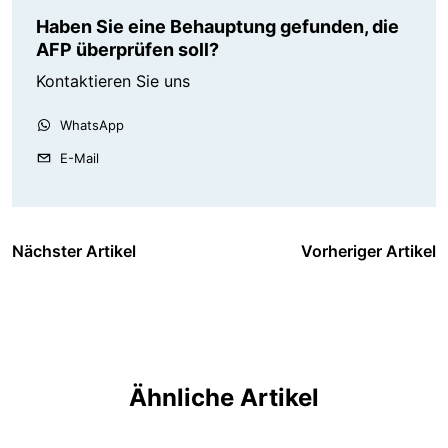
Haben Sie eine Behauptung gefunden, die
AFP überprüfen soll?
Kontaktieren Sie uns
WhatsApp
E-Mail
Nächster Artikel
Vorheriger Artikel
Ähnliche Artikel