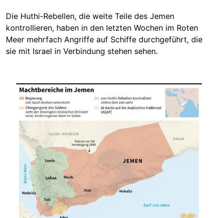
Die Huthi-Rebellen, die weite Teile des
Jemen
kontrollieren, haben in den letzten Wochen im Roten
Meer mehrfach Angriffe auf Schiffe durchgeführt, die
sie mit Israel in Verbindung stehen sehen.
Image