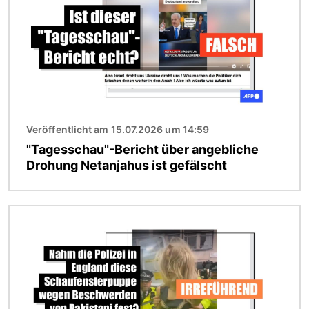
Veröffentlicht am 15.07.2026 um 14:59
"Tagesschau"-Bericht über angebliche
Drohung Netanjahus ist gefälscht
Bild