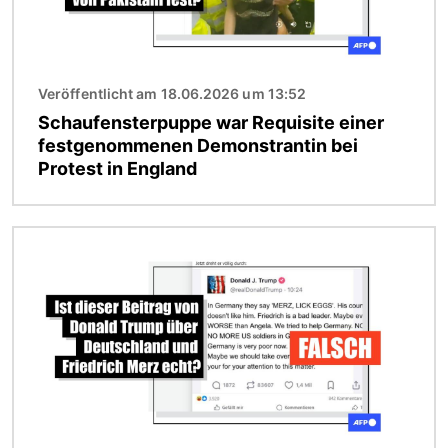
Veröffentlicht am 18.06.2026 um 13:52
Schaufensterpuppe war Requisite einer
festgenommenen Demonstrantin bei
Protest in England
Bild