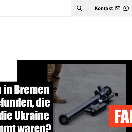
Kontakt
Search
W