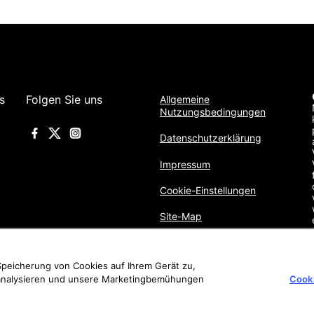
s
Folgen Sie uns
Allgemeine
Nutzungsbedingungen
Datenschutzerklärung
Impressum
Cookie-Einstellungen
Site-Map
 Speicherung von Cookies auf Ihrem Gerät zu,
 analysieren und unsere Marketingbemühungen
Cooki