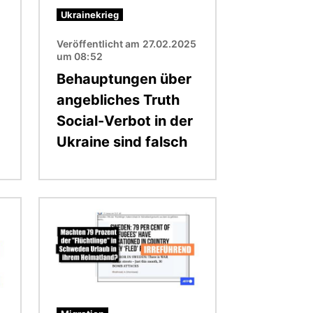
Ukrainekrieg
Veröffentlicht am 27.02.2025
um 08:52
Behauptungen über
angebliches Truth
Social-Verbot in der
Ukraine sind falsch
Bild