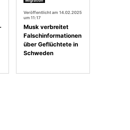
Migration
Veröffentlicht am 14.02.2025
um 11:17
-
Musk verbreitet
Falschinformationen
über Geflüchtete in
Schweden