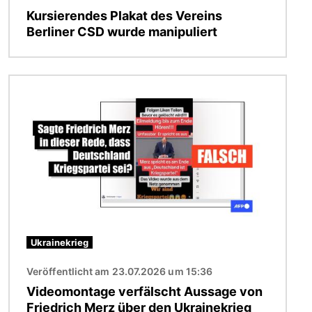
Kursierendes Plakat des Vereins
Berliner CSD wurde manipuliert
Bild
Ukrainekrieg
Veröffentlicht am 23.07.2026 um 15:36
Videomontage verfälscht Aussage von
Friedrich Merz über den Ukrainekrieg