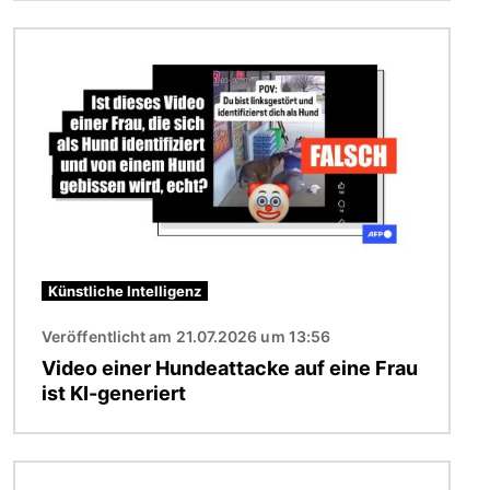
Bild
Künstliche Intelligenz
Veröffentlicht am 21.07.2026 um 13:56
Video einer Hundeattacke auf eine Frau
ist KI-generiert
Bild