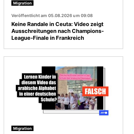
Migration
Veröffentlicht am 05.08.2026 um 09:08
Keine Randale in Ceuta: Video zeigt
Ausschreitungen nach Champions-
League-Finale in Frankreich
Bild
Migration