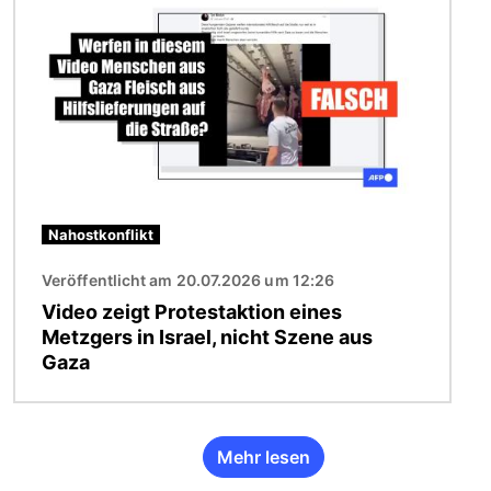
Nahostkonflikt
Veröffentlicht am 20.07.2026 um 12:26
Video zeigt Protestaktion eines
Metzgers in Israel, nicht Szene aus
Gaza
Mehr lesen