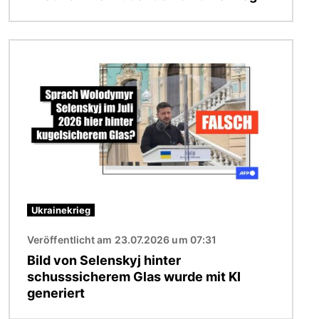
Bild
Ukrainekrieg
Veröffentlicht am 23.07.2026 um 07:31
Bild von Selenskyj hinter
schusssicherem Glas wurde mit KI
generiert