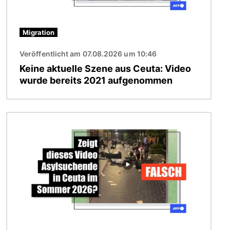
Migration
Veröffentlicht am 07.08.2026 um 10:46
Keine aktuelle Szene aus Ceuta: Video
wurde bereits 2021 aufgenommen
Bild