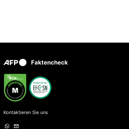
Faktencheck
Kontaktieren Sie uns