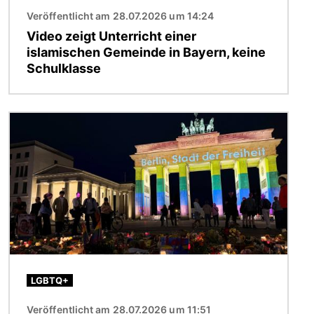
Veröffentlicht am 28.07.2026 um 14:24
Video zeigt Unterricht einer
islamischen Gemeinde in Bayern, keine
Schulklasse
Bild
LGBTQ+
Veröffentlicht am 28.07.2026 um 11:51