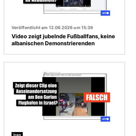
Veröffentlicht am 12.06.2026 um 15:39
Video zeigt jubelnde Fußballfans, keine
albanischen Demonstrierenden
Bild
Iran