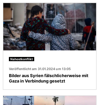
Bild
Nahostkonflikt
Veröffentlicht am 31.01.2024 um 13:05
Bilder aus Syrien fälschlicherweise mit
Gaza in Verbindung gesetzt
Bild