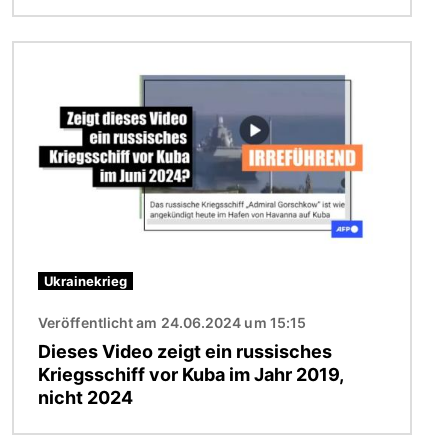
Bild
Ukrainekrieg
Veröffentlicht am 24.06.2024 um 15:15
Dieses Video zeigt ein russisches
Kriegsschiff vor Kuba im Jahr 2019,
nicht 2024