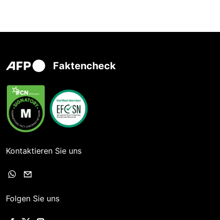
Faktencheck
Kontaktieren Sie uns
Folgen Sie uns