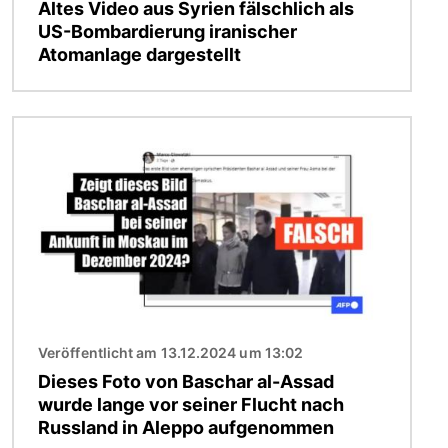
Altes Video aus Syrien fälschlich als
US-Bombardierung iranischer
Atomanlage dargestellt
Bild
Veröffentlicht am 13.12.2024 um 13:02
Dieses Foto von Baschar al-Assad
wurde lange vor seiner Flucht nach
Russland in Aleppo aufgenommen