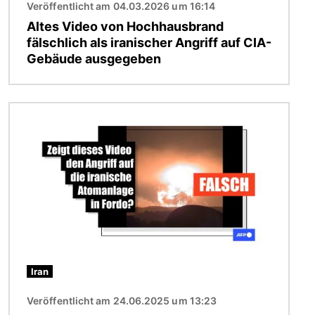
Veröffentlicht am 04.03.2026 um 16:14
Altes Video von Hochhausbrand
fälschlich als iranischer Angriff auf CIA-
Gebäude ausgegeben
Bild
Iran
Veröffentlicht am 24.06.2025 um 13:23