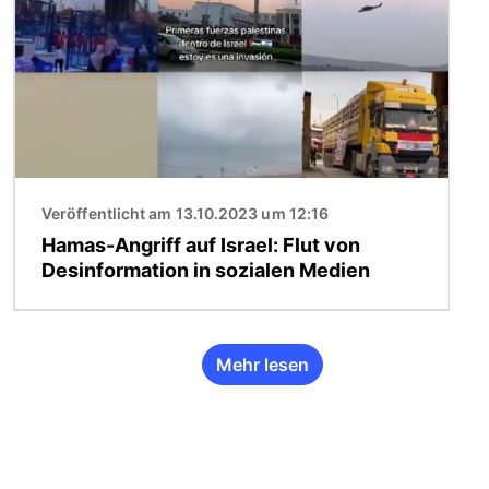
Veröffentlicht am 13.10.2023 um 12:16
Hamas-Angriff auf Israel: Flut von
Desinformation in sozialen Medien
Mehr lesen