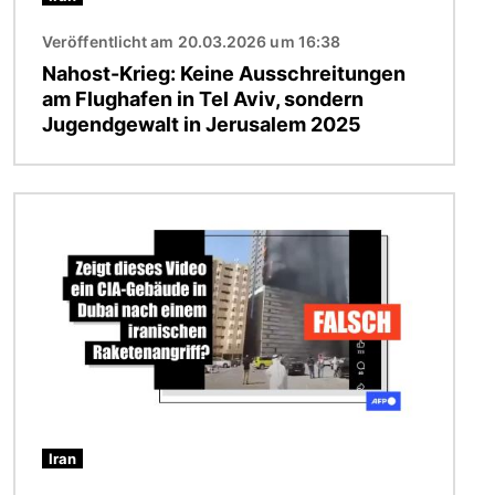
Veröffentlicht am 20.03.2026 um 16:38
Nahost-Krieg: Keine Ausschreitungen
am Flughafen in Tel Aviv, sondern
Jugendgewalt in Jerusalem 2025
Bild
Iran