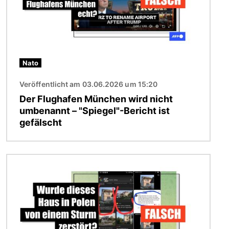
Nato
Veröffentlicht am 03.06.2026 um 15:20
Der Flughafen München wird nicht
umbenannt – "Spiegel"-Bericht ist
gefälscht
Bild