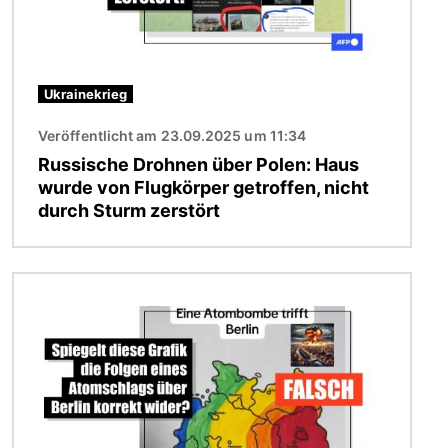
Ukrainekrieg
Veröffentlicht am 23.09.2025 um 11:34
Russische Drohnen über Polen: Haus
wurde von Flugkörper getroffen, nicht
durch Sturm zerstört
Bild