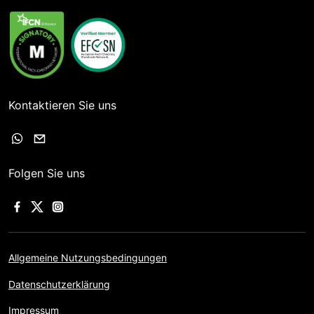
Kontaktieren Sie uns
Folgen Sie uns
Allgemeine Nutzungsbedingungen
Datenschutzerklärung
Impressum