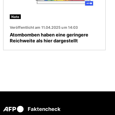
Nato
Veröffentlicht am 11.04.2025 um 14:03
Atombomben haben eine geringere
Reichweite als hier dargestellt
Faktencheck