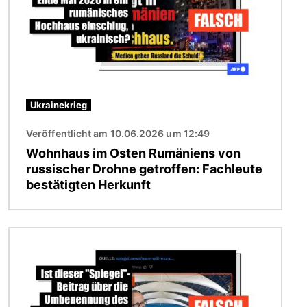
Ukrainekrieg
Veröffentlicht am 10.06.2026 um 12:49
Wohnhaus im Osten Rumäniens von
russischer Drohne getroffen: Fachleute
bestätigten Herkunft
Bild